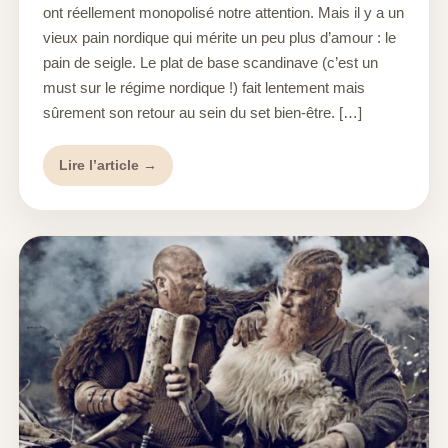
ont réellement monopolisé notre attention. Mais il y a un
vieux pain nordique qui mérite un peu plus d’amour : le
pain de seigle. Le plat de base scandinave (c’est un
must sur le régime nordique !) fait lentement mais
sûrement son retour au sein du set bien-être. […]
Lire l’article →