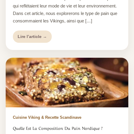
qui reflétaient leur mode de vie et leur environnement.
Dans cet article, nous explorerons le type de pain que
consommaient les Vikings, ainsi que […]
Lire l’article →
Cuisine Viking & Recette Scandinave
Quelle Est La Composition Du Pain Nordique ?