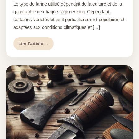
Le type de farine utilisé dépendait de la culture et de la
géographie de chaque région viking. Cependant,
certaines variétés étaient particulièrement populaires et
adaptées aux conditions climatiques et […]
Lire l’article →