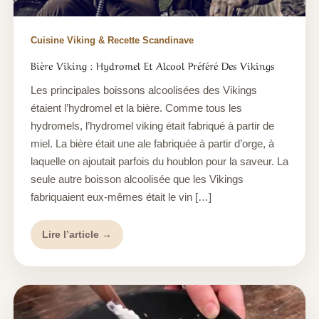
Cuisine Viking & Recette Scandinave
Bière Viking : Hydromel Et Alcool Préféré Des Vikings
Les principales boissons alcoolisées des Vikings
étaient l’hydromel et la bière. Comme tous les
hydromels, l’hydromel viking était fabriqué à partir de
miel. La bière était une ale fabriquée à partir d’orge, à
laquelle on ajoutait parfois du houblon pour la saveur. La
seule autre boisson alcoolisée que les Vikings
fabriquaient eux-mêmes était le vin […]
Lire l’article →