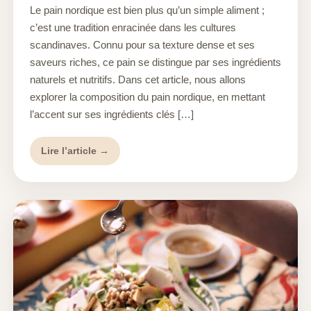
Le pain nordique est bien plus qu’un simple aliment ;
c’est une tradition enracinée dans les cultures
scandinaves. Connu pour sa texture dense et ses
saveurs riches, ce pain se distingue par ses ingrédients
naturels et nutritifs. Dans cet article, nous allons
explorer la composition du pain nordique, en mettant
l’accent sur ses ingrédients clés […]
Lire l’article →