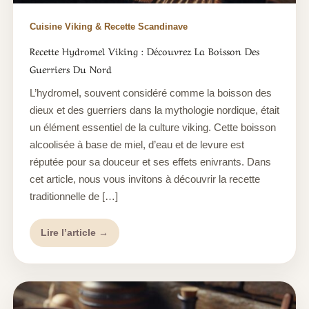
Cuisine Viking & Recette Scandinave
Recette Hydromel Viking : Découvrez La Boisson Des
Guerriers Du Nord
L’hydromel, souvent considéré comme la boisson des
dieux et des guerriers dans la mythologie nordique, était
un élément essentiel de la culture viking. Cette boisson
alcoolisée à base de miel, d’eau et de levure est
réputée pour sa douceur et ses effets enivrants. Dans
cet article, nous vous invitons à découvrir la recette
traditionnelle de […]
Lire l’article →