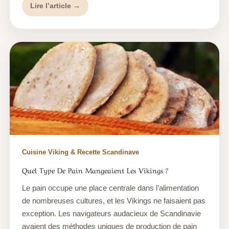
Lire l’article →
Cuisine Viking & Recette Scandinave
Quel Type De Pain Mangeaient Les Vikings ?
Le pain occupe une place centrale dans l’alimentation
de nombreuses cultures, et les Vikings ne faisaient pas
exception. Les navigateurs audacieux de Scandinavie
avaient des méthodes uniques de production de pain