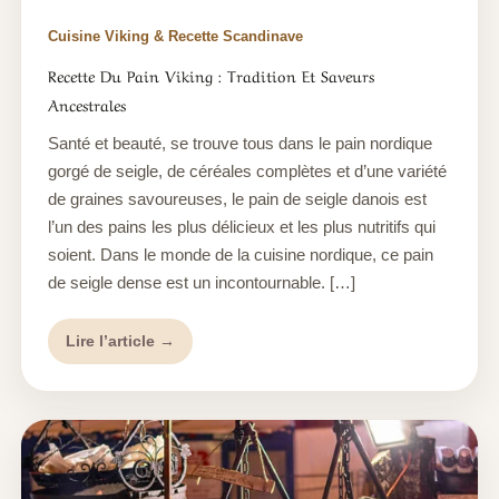
Cuisine Viking & Recette Scandinave
Recette Du Pain Viking : Tradition Et Saveurs
Ancestrales
Santé et beauté, se trouve tous dans le pain nordique
gorgé de seigle, de céréales complètes et d’une variété
de graines savoureuses, le pain de seigle danois est
l’un des pains les plus délicieux et les plus nutritifs qui
soient. Dans le monde de la cuisine nordique, ce pain
de seigle dense est un incontournable. […]
Lire l’article →