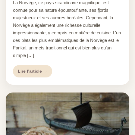
La Norvège, ce pays scandinave magnifique, est
connue pour sa nature époustouflante, ses fjords
majestueux et ses aurores boréales. Cependant, la
Norvège a également une richesse culturelle
impressionnante, y compris en matière de cuisine. L’un
des plats les plus emblématiques de la Norvège est le
Farikal, un mets traditionnel qui est bien plus qu’un
simple […]
Lire l’article →