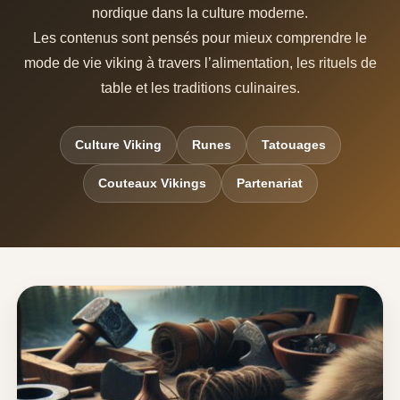
nordique dans la culture moderne.
Les contenus sont pensés pour mieux comprendre le
mode de vie viking à travers l’alimentation, les rituels de
table et les traditions culinaires.
Culture Viking
Runes
Tatouages
Couteaux Vikings
Partenariat