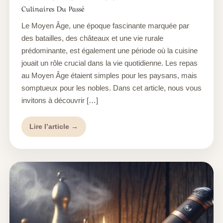
Culinaires Du Passé
Le Moyen Âge, une époque fascinante marquée par
des batailles, des châteaux et une vie rurale
prédominante, est également une période où la cuisine
jouait un rôle crucial dans la vie quotidienne. Les repas
au Moyen Âge étaient simples pour les paysans, mais
somptueux pour les nobles. Dans cet article, nous vous
invitons à découvrir […]
Lire l’article →