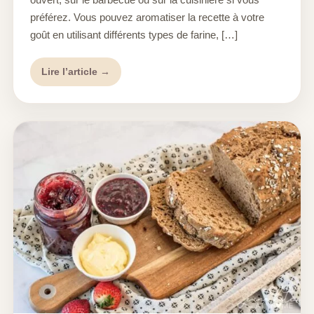
préférez. Vous pouvez aromatiser la recette à votre
goût en utilisant différents types de farine, […]
Lire l’article →