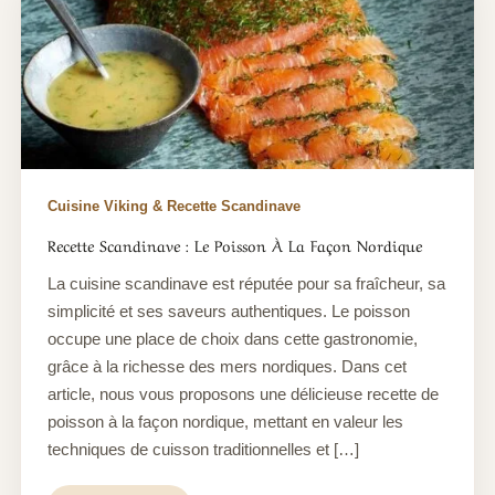
Cuisine Viking & Recette Scandinave
Recette Scandinave : Le Poisson À La Façon Nordique
La cuisine scandinave est réputée pour sa fraîcheur, sa
simplicité et ses saveurs authentiques. Le poisson
occupe une place de choix dans cette gastronomie,
grâce à la richesse des mers nordiques. Dans cet
article, nous vous proposons une délicieuse recette de
poisson à la façon nordique, mettant en valeur les
techniques de cuisson traditionnelles et […]