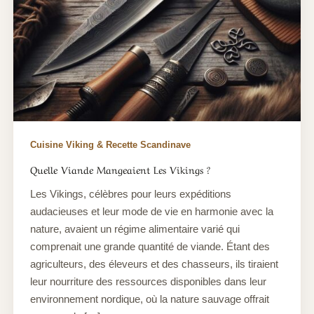
Cuisine Viking & Recette Scandinave
Quelle Viande Mangeaient Les Vikings ?
Les Vikings, célèbres pour leurs expéditions
audacieuses et leur mode de vie en harmonie avec la
nature, avaient un régime alimentaire varié qui
comprenait une grande quantité de viande. Étant des
agriculteurs, des éleveurs et des chasseurs, ils tiraient
leur nourriture des ressources disponibles dans leur
environnement nordique, où la nature sauvage offrait