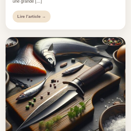
une grande […]
Lire l’article →