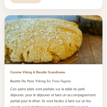
Cuisine Viking & Recette Scandinave
Recette Du Pain Viking En Trois Façons
Ces pains plats sont parfaits sur la table du petit
déjeuner, pour le déjeuner et faire un accompagnement
parfait pour le dîner. Ils sont faciles à faire sur un feu
ouvert, sur le barbecue ou sur la cuisinière si vous