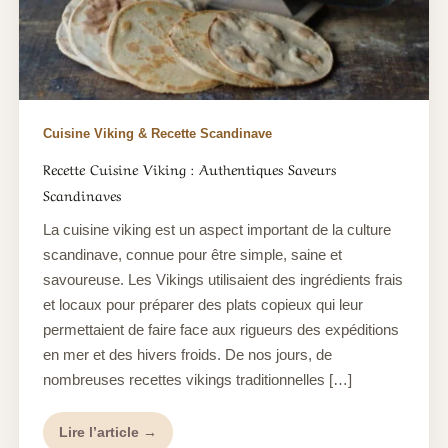
Cuisine Viking & Recette Scandinave
Recette Cuisine Viking : Authentiques Saveurs
Scandinaves
La cuisine viking est un aspect important de la culture
scandinave, connue pour être simple, saine et
savoureuse. Les Vikings utilisaient des ingrédients frais
et locaux pour préparer des plats copieux qui leur
permettaient de faire face aux rigueurs des expéditions
en mer et des hivers froids. De nos jours, de
nombreuses recettes vikings traditionnelles […]
Lire l’article →