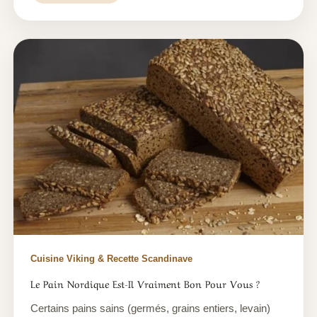
Cuisine Viking & Recette Scandinave
Le Pain Nordique Est-Il Vraiment Bon Pour Vous ?
Certains pains sains (germés, grains entiers, levain)