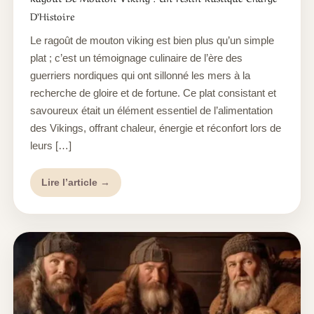
D’Histoire
Le ragoût de mouton viking est bien plus qu’un simple
plat ; c’est un témoignage culinaire de l’ère des
guerriers nordiques qui ont sillonné les mers à la
recherche de gloire et de fortune. Ce plat consistant et
savoureux était un élément essentiel de l’alimentation
des Vikings, offrant chaleur, énergie et réconfort lors de
leurs […]
Lire l’article →