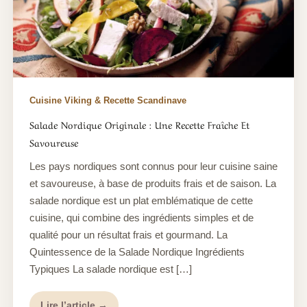
Cuisine Viking & Recette Scandinave
Salade Nordique Originale : Une Recette Fraîche Et
Savoureuse
Les pays nordiques sont connus pour leur cuisine saine
et savoureuse, à base de produits frais et de saison. La
salade nordique est un plat emblématique de cette
cuisine, qui combine des ingrédients simples et de
qualité pour un résultat frais et gourmand. La
Quintessence de la Salade Nordique Ingrédients
Typiques La salade nordique est […]
Lire l’article →