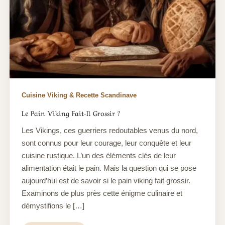
Cuisine Viking & Recette Scandinave
Le Pain Viking Fait-Il Grossir ?
Les Vikings, ces guerriers redoutables venus du nord,
sont connus pour leur courage, leur conquête et leur
cuisine rustique. L’un des éléments clés de leur
alimentation était le pain. Mais la question qui se pose
aujourd’hui est de savoir si le pain viking fait grossir.
Examinons de plus près cette énigme culinaire et
démystifions le […]