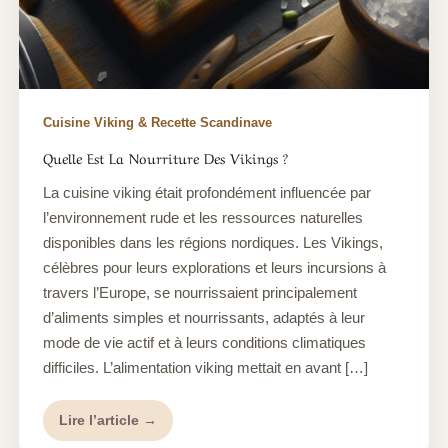
Cuisine Viking & Recette Scandinave
Quelle Est La Nourriture Des Vikings ?
La cuisine viking était profondément influencée par
l’environnement rude et les ressources naturelles
disponibles dans les régions nordiques. Les Vikings,
célèbres pour leurs explorations et leurs incursions à
travers l’Europe, se nourrissaient principalement
d’aliments simples et nourrissants, adaptés à leur
mode de vie actif et à leurs conditions climatiques
difficiles. L’alimentation viking mettait en avant […]
Lire l’article →