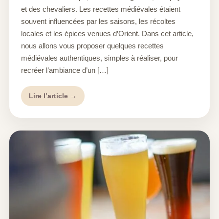
et des chevaliers. Les recettes médiévales étaient
souvent influencées par les saisons, les récoltes
locales et les épices venues d’Orient. Dans cet article,
nous allons vous proposer quelques recettes
médiévales authentiques, simples à réaliser, pour
recréer l’ambiance d’un […]
Lire l’article →