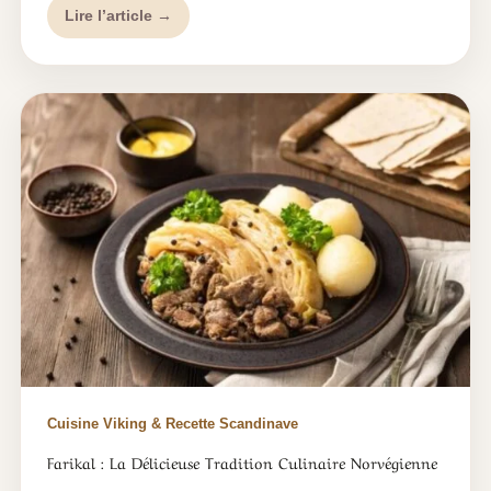
Lire l’article →
Cuisine Viking & Recette Scandinave
Farikal : La Délicieuse Tradition Culinaire Norvégienne