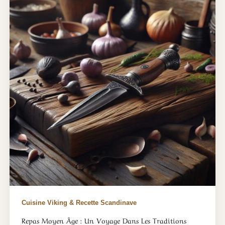
Cuisine Viking & Recette Scandinave
Repas Moyen Âge : Un Voyage Dans Les Traditions