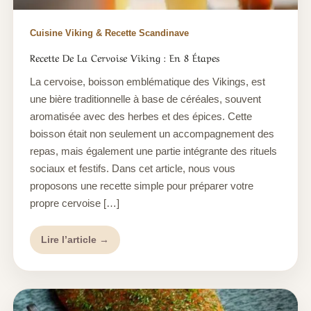
Cuisine Viking & Recette Scandinave
Recette De La Cervoise Viking : En 8 Étapes
La cervoise, boisson emblématique des Vikings, est
une bière traditionnelle à base de céréales, souvent
aromatisée avec des herbes et des épices. Cette
boisson était non seulement un accompagnement des
repas, mais également une partie intégrante des rituels
sociaux et festifs. Dans cet article, nous vous
proposons une recette simple pour préparer votre
propre cervoise […]
Lire l’article →