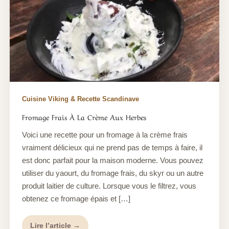
Cuisine Viking & Recette Scandinave
Fromage Frais À La Crème Aux Herbes
Voici une recette pour un fromage à la crème frais
vraiment délicieux qui ne prend pas de temps à faire, il
est donc parfait pour la maison moderne. Vous pouvez
utiliser du yaourt, du fromage frais, du skyr ou un autre
produit laitier de culture. Lorsque vous le filtrez, vous
obtenez ce fromage épais et […]
Lire l’article →