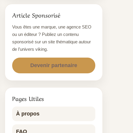
Article Sponsorisé
Vous êtes une marque, une agence SEO
ou un éditeur ? Publiez un contenu
sponsorisé sur un site thématique autour
de l’univers viking.
Devenir partenaire
Pages Utiles
À propos
FAQ