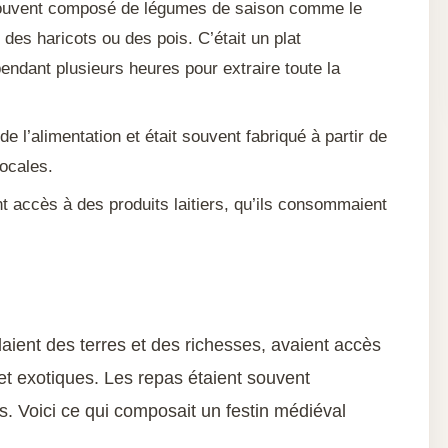
 souvent composé de légumes de saison comme le
s des haricots ou des pois. C’était un plat
endant plusieurs heures pour extraire toute la
de l’alimentation et était souvent fabriqué à partir de
locales.
 accès à des produits laitiers, qu’ils consommaient
ient des terres et des richesses, avaient accès
et exotiques. Les repas étaient souvent
. Voici ce qui composait un festin médiéval