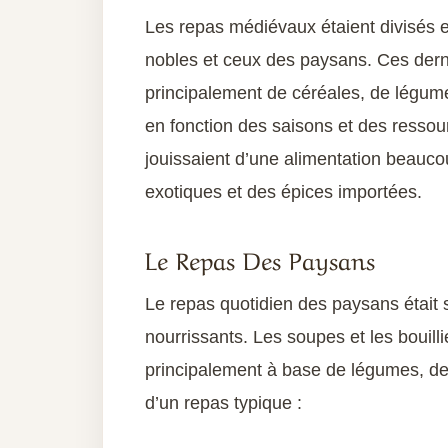
Les repas médiévaux étaient divisés e
nobles et ceux des paysans. Ces dern
principalement de céréales, de légumes
en fonction des saisons et des ressou
jouissaient d’une alimentation beauco
exotiques et des épices importées.
Le Repas Des Paysans
Le repas quotidien des paysans était 
nourrissants. Les soupes et les bouill
principalement à base de légumes, de
d’un repas typique :