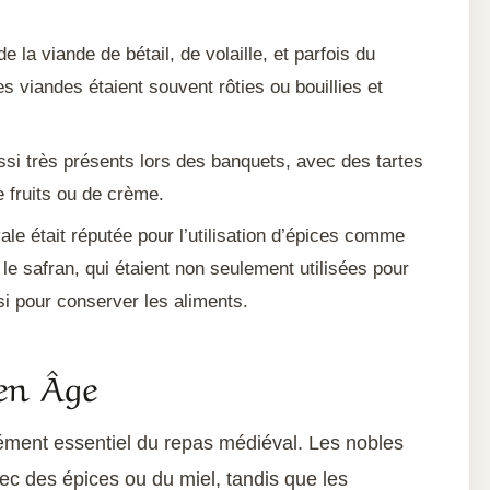
la viande de bétail, de volaille, et parfois du
es viandes étaient souvent rôties ou bouillies et
ssi très présents lors des banquets, avec des tartes
 fruits ou de crème.
le était réputée pour l’utilisation d’épices comme
 le safran, qui étaient non seulement utilisées pour
si pour conserver les aliments.
en Âge
ément essentiel du repas médiéval. Les nobles
ec des épices ou du miel, tandis que les