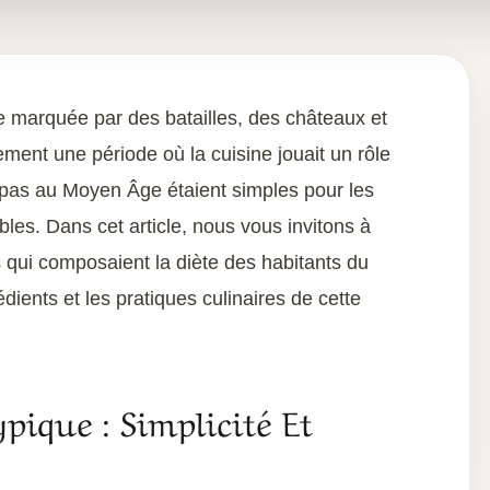
 marquée par des batailles, des châteaux et
ment une période où la cuisine jouait un rôle
repas au Moyen Âge étaient simples pour les
es. Dans cet article, nous vous invitons à
s qui composaient la diète des habitants du
dients et les pratiques culinaires de cette
ique : Simplicité Et