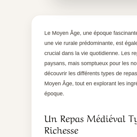
Le Moyen Âge, une époque fascinante
une vie rurale prédominante, est égale
crucial dans la vie quotidienne. Les 
paysans, mais somptueux pour les nobl
découvrir les différents types de repa
Moyen Âge, tout en explorant les ingré
époque.
Un Repas Médiéval Typ
Richesse