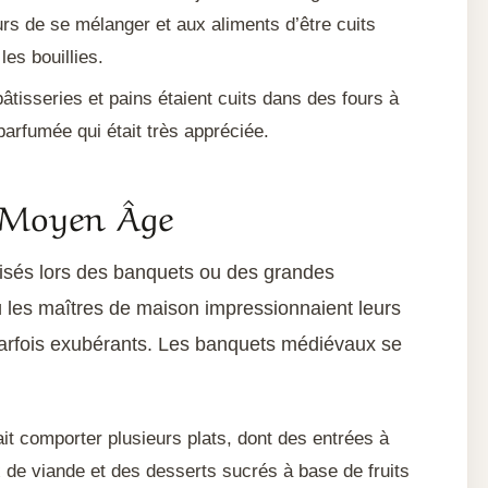
rs de se mélanger et aux aliments d’être cuits
les bouillies.
âtisseries et pains étaient cuits dans des fours à
parfumée qui était très appréciée.
u Moyen Âge
isés lors des banquets ou des grandes
ù les maîtres de maison impressionnaient leurs
arfois exubérants. Les banquets médiévaux se
it comporter plusieurs plats, dont des entrées à
 de viande et des desserts sucrés à base de fruits