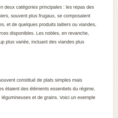
n deux catégories principales : les repas des
iers, souvent plus frugaux, se composaient
, et de quelques produits laitiers ou viandes,
rces disponibles. Les nobles, en revanche,
up plus variée, incluant des viandes plus
souvent constitué de plats simples mais
ies étaient des éléments essentiels du régime,
 légumineuses et de grains. Voici un exemple