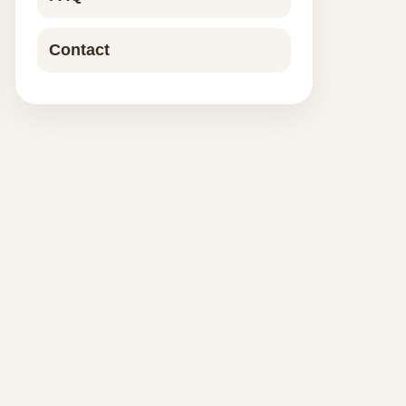
Contact