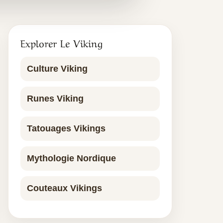
Explorer Le Viking
Culture Viking
Runes Viking
Tatouages Vikings
Mythologie Nordique
Couteaux Vikings