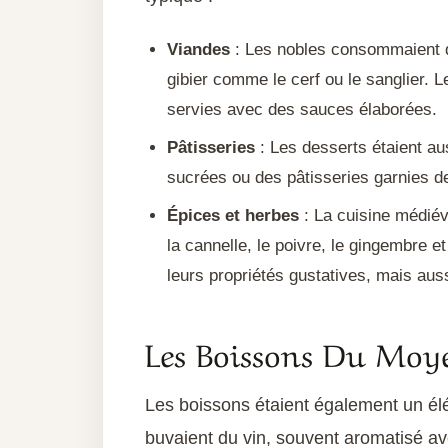
Viandes
: Les nobles consommaient de 
gibier comme le cerf ou le sanglier. L
servies avec des sauces élaborées.
Pâtisseries
: Les desserts étaient au
sucrées ou des pâtisseries garnies de
Épices et herbes
: La cuisine médiéva
la cannelle, le poivre, le gingembre et
leurs propriétés gustatives, mais aus
Les Boissons Du Moy
Les boissons étaient également un él
buvaient du vin, souvent aromatisé av