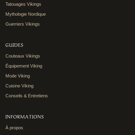
Tatouages Vikings
Mythologie Nordique
Guerriers Vikings
GUIDES
Couteaux Vikings
Équipement Viking
Mode Viking
Cuisine Viking
Conseils & Entretiens
INFORMATIONS
À propos