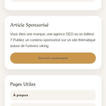
Article Sponsorisé
Vous êtes une marque, une agence SEO ou un éditeur
? Publiez un contenu sponsorisé sur un site thématique
autour de l’univers viking.
Devenir partenaire
Pages Utiles
À propos