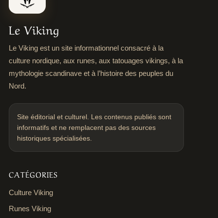
Le Viking
Le Viking est un site informationnel consacré à la
culture nordique, aux runes, aux tatouages vikings, à la
mythologie scandinave et à l’histoire des peuples du
Nord.
Site éditorial et culturel. Les contenus publiés sont
informatifs et ne remplacent pas des sources
historiques spécialisées.
CATÉGORIES
Culture Viking
Runes Viking