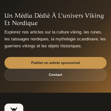
Un Média Dédié À L’univers Viking
Et Nordique
Explorez nos articles sur la culture viking, les runes,
les tatouages nordiques, la mythologie scandinave, les
guerriers vikings et les objets historiques.
Publier un article sponsorisé
Contact