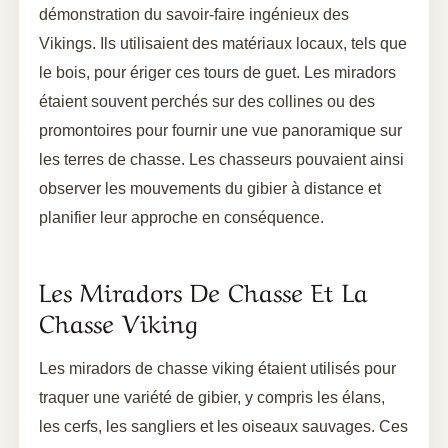
démonstration du savoir-faire ingénieux des
Vikings. Ils utilisaient des matériaux locaux, tels que
le bois, pour ériger ces tours de guet. Les miradors
étaient souvent perchés sur des collines ou des
promontoires pour fournir une vue panoramique sur
les terres de chasse. Les chasseurs pouvaient ainsi
observer les mouvements du gibier à distance et
planifier leur approche en conséquence.
Les Miradors De Chasse Et La
Chasse Viking
Les miradors de chasse viking étaient utilisés pour
traquer une variété de gibier, y compris les élans,
les cerfs, les sangliers et les oiseaux sauvages. Ces