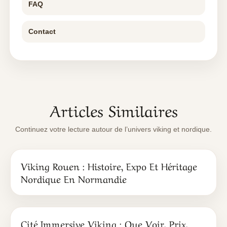
FAQ
Contact
Articles Similaires
Continuez votre lecture autour de l’univers viking et nordique.
Viking Rouen : Histoire, Expo Et Héritage
Nordique En Normandie
Cité Immersive Viking : Que Voir, Prix,