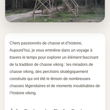
Chers passionnés de chasse et d’histoire,
Aujourd’hui, je vous emmène dans un voyage à
travers le temps pour explorer un élément fascinant
de la tradition de chasse viking : les miradors de
chasse viking, des perchoirs stratégiquement
construits qui ont été le témoin de nombreuses
chasses légendaires et de moments inoubliables de
l’histoire viking.