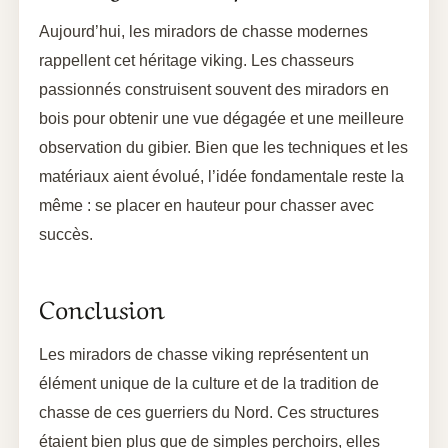
Aujourd’hui, les miradors de chasse modernes
rappellent cet héritage viking. Les chasseurs
passionnés construisent souvent des miradors en
bois pour obtenir une vue dégagée et une meilleure
observation du gibier. Bien que les techniques et les
matériaux aient évolué, l’idée fondamentale reste la
même : se placer en hauteur pour chasser avec
succès.
Conclusion
Les miradors de chasse viking représentent un
élément unique de la culture et de la tradition de
chasse de ces guerriers du Nord. Ces structures
étaient bien plus que de simples perchoirs, elles