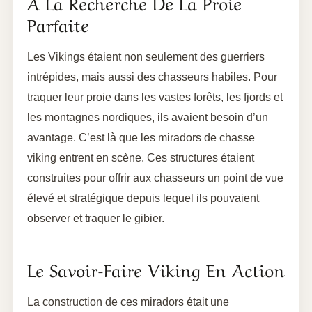
À La Recherche De La Proie
Parfaite
Les Vikings étaient non seulement des guerriers
intrépides, mais aussi des chasseurs habiles. Pour
traquer leur proie dans les vastes forêts, les fjords et
les montagnes nordiques, ils avaient besoin d’un
avantage. C’est là que les miradors de chasse
viking entrent en scène. Ces structures étaient
construites pour offrir aux chasseurs un point de vue
élevé et stratégique depuis lequel ils pouvaient
observer et traquer le gibier.
Le Savoir-Faire Viking En Action
La construction de ces miradors était une