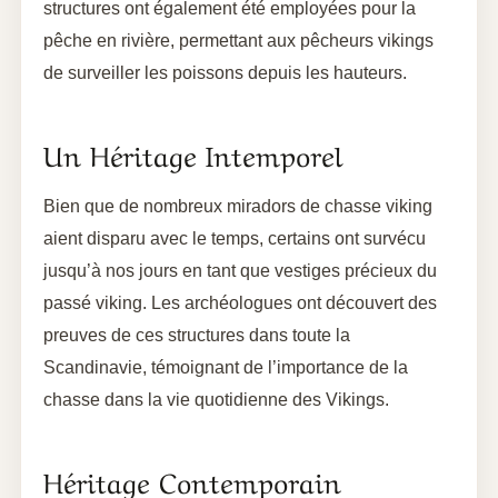
structures ont également été employées pour la
pêche en rivière, permettant aux pêcheurs vikings
de surveiller les poissons depuis les hauteurs.
Un Héritage Intemporel
Bien que de nombreux miradors de chasse viking
aient disparu avec le temps, certains ont survécu
jusqu’à nos jours en tant que vestiges précieux du
passé viking. Les archéologues ont découvert des
preuves de ces structures dans toute la
Scandinavie, témoignant de l’importance de la
chasse dans la vie quotidienne des Vikings.
Héritage Contemporain