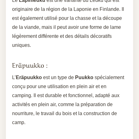
Le
Lapinleuku
est une variante du Leuku qui est
originaire de la région de la Laponie en Finlande. Il
est également utilisé pour la chasse et la découpe
de la viande, mais il peut avoir une forme de lame
légèrement différente et des détails décoratifs
uniques.
Eräpuukko :
L’
Eräpuukko
est un type de
Puukko
spécialement
conçu pour une utilisation en plein air et en
camping. Il est durable et fonctionnel, adapté aux
activités en plein air, comme la préparation de
nourriture, le travail du bois et la construction de
camp.