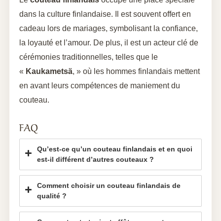
dans la culture finlandaise. Il est souvent offert en
cadeau lors de mariages, symbolisant la confiance,
la loyauté et l’amour. De plus, il est un acteur clé de
cérémonies traditionnelles, telles que le
«
Kaukametsä
, » où les hommes finlandais mettent
en avant leurs compétences de maniement du
couteau.
FAQ
Qu’est-ce qu’un couteau finlandais et en quoi
est-il différent d’autres couteaux ?
Comment choisir un couteau finlandais de
qualité ?