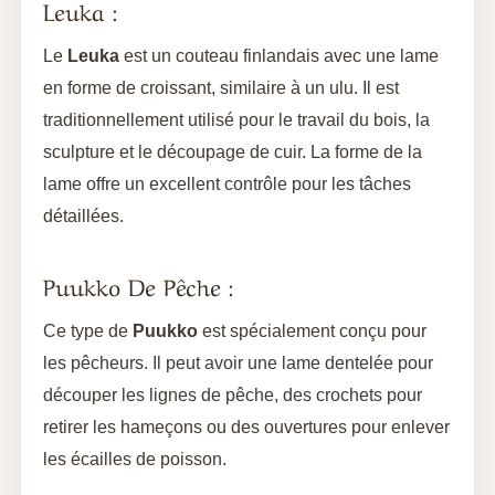
Leuka :
Le
Leuka
est un couteau finlandais avec une lame
en forme de croissant, similaire à un ulu. Il est
traditionnellement utilisé pour le travail du bois, la
sculpture et le découpage de cuir. La forme de la
lame offre un excellent contrôle pour les tâches
détaillées.
Puukko De Pêche :
Ce type de
Puukko
est spécialement conçu pour
les pêcheurs. Il peut avoir une lame dentelée pour
découper les lignes de pêche, des crochets pour
retirer les hameçons ou des ouvertures pour enlever
les écailles de poisson.