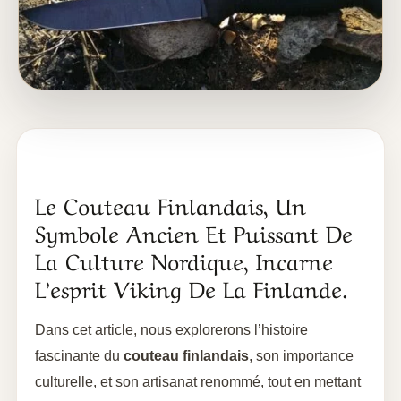
Le Couteau Finlandais, Un
Symbole Ancien Et Puissant De
La Culture Nordique, Incarne
L’esprit Viking De La Finlande.
Dans cet article, nous explorerons l’histoire
fascinante du
couteau finlandais
, son importance
culturelle, et son artisanat renommé, tout en mettant