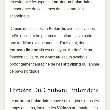
en évidence les types de
couteaux finlandais
et
l’importance de ces lames dans la tradition
scandinave.
Depuis des siècles, la
Finlande
, avec ses vastes
forêts et son riche patrimoine culturel, a vu naître
une tradition exceptionnelle d’artisanat, dont le
couteau finlandais
est un joyau. Au-delà de sa
fonction utilitaire, ce
couteau
est un symbole
profondément enraciné de l’
esprit viking
qui anime
ce pays nordique.
Histoire Du Couteau Finlandais
Le
couteau finlandais
trouve ses origines dans les
temps anciens, lorsque les
Vikings
arpentaient les