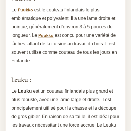
Le
est le couteau finlandais le plus
Puukko
emblématique et polyvalent. Il a une lame droite et
pointue, généralement d’environ 3 à 5 pouces de
longueur. Le
est conçu pour une variété de
Puukko
tâches, allant de la cuisine au travail du bois. Il est
souvent utilisé comme couteau de tous les jours en
Finlande.
Leuku :
Le
Leuku
est un couteau finlandais plus grand et
plus robuste, avec une lame large et droite. Il est
principalement utilisé pour la chasse et la découpe
de gros gibier. En raison de sa taille, il est idéal pour
les travaux nécessitant une force accrue. Le Leuku