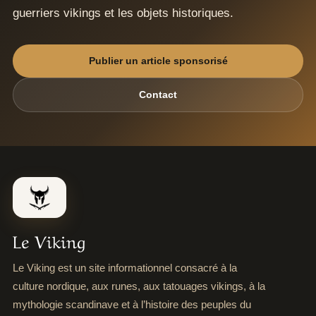
guerriers vikings et les objets historiques.
Publier un article sponsorisé
Contact
Le Viking
Le Viking est un site informationnel consacré à la
culture nordique, aux runes, aux tatouages vikings, à la
mythologie scandinave et à l’histoire des peuples du