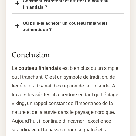
Comment entretenir et affûter un couteau
finlandais ?
Où puis-je acheter un couteau finlandais
authentique ?
Conclusion
Le
couteau finlandais
est bien plus qu’un simple
outil tranchant. C’est un symbole de tradition, de
fierté et d’artisanat d’exception de la Finlande. À
travers les siècles, il a perduré en tant qu’héritage
viking, un rappel constant de l’importance de la
nature et de la survie dans le paysage nordique.
Aujourd’hui, il continue d’incarner l’excellence
scandinave et la passion pour la qualité et la