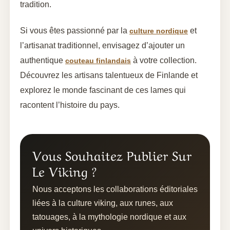
tradition.
Si vous êtes passionné par la
et
culture nordique
l’artisanat traditionnel, envisagez d’ajouter un
authentique
à votre collection.
couteau finlandais
Découvrez les artisans talentueux de Finlande et
explorez le monde fascinant de ces lames qui
racontent l’histoire du pays.
Vous Souhaitez Publier Sur
Le Viking ?
Nous acceptons les collaborations éditoriales
liées à la culture viking, aux runes, aux
tatouages, à la mythologie nordique et aux