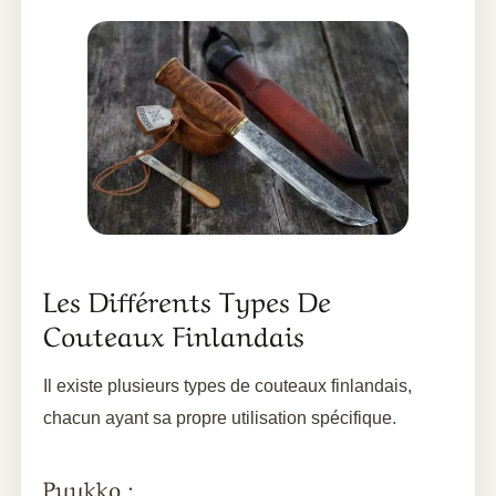
Les Différents Types De
Couteaux Finlandais
Il existe plusieurs types de couteaux finlandais,
chacun ayant sa propre utilisation spécifique.
Puukko :