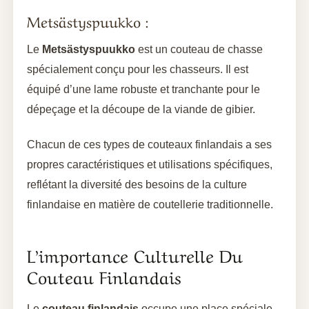
Metsästyspuukko :
Le
Metsästyspuukko
est un couteau de chasse
spécialement conçu pour les chasseurs. Il est
équipé d’une lame robuste et tranchante pour le
dépeçage et la découpe de la viande de gibier.
Chacun de ces types de couteaux finlandais a ses
propres caractéristiques et utilisations spécifiques,
reflétant la diversité des besoins de la culture
finlandaise en matière de coutellerie traditionnelle.
L’importance Culturelle Du
Couteau Finlandais
Le
couteau finlandais
occupe une place spéciale