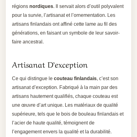
régions
nordiques
. Il servait alors d’outil polyvalent
pour la survie, l’artisanat et l’ornementation. Les
artisans finlandais ont affiné cette lame au fil des
générations, en faisant un symbole de leur savoir-
faire ancestral.
Artisanat D’exception
Ce qui distingue le
couteau finlandais
, c’est son
artisanat d’exception. Fabriqué à la main par des
artisans hautement qualifiés, chaque couteau est
une œuvre d’art unique. Les matériaux de qualité
supérieure, tels que le bois de bouleau finlandais et
l’acier de haute qualité, témoignent de
l’engagement envers la qualité et la durabilité.