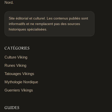
Nord.
Site éditorial et culturel. Les contenus publiés sont
informatifs et ne remplacent pas des sources
historiques spécialisées.
CATÉGORIES
Culture Viking
Runes Viking
Tatouages Vikings
Mythologie Nordique
Guerriers Vikings
GUIDES