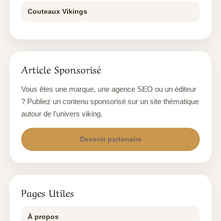
Couteaux Vikings
Article Sponsorisé
Vous êtes une marque, une agence SEO ou un éditeur
? Publiez un contenu sponsorisé sur un site thématique
autour de l’univers viking.
Devenir partenaire
Pages Utiles
À propos