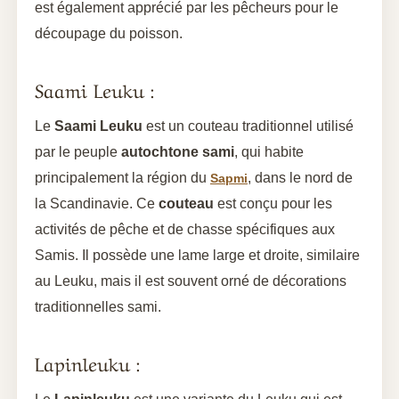
est également apprécié par les pêcheurs pour le
découpage du poisson.
Saami Leuku :
Le
Saami Leuku
est un couteau traditionnel utilisé
par le peuple
autochtone sami
, qui habite
principalement la région du
, dans le nord de
Sapmi
la Scandinavie. Ce
couteau
est conçu pour les
activités de pêche et de chasse spécifiques aux
Samis. Il possède une lame large et droite, similaire
au Leuku, mais il est souvent orné de décorations
traditionnelles sami.
Lapinleuku :