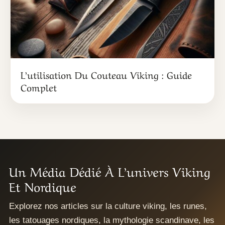
L’utilisation Du Couteau Viking : Guide
Complet
Un Média Dédié À L’univers Viking
Et Nordique
Explorez nos articles sur la culture viking, les runes,
les tatouages nordiques, la mythologie scandinave, les