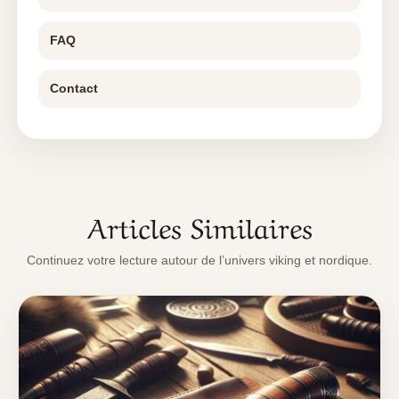
FAQ
Contact
Articles Similaires
Continuez votre lecture autour de l’univers viking et nordique.