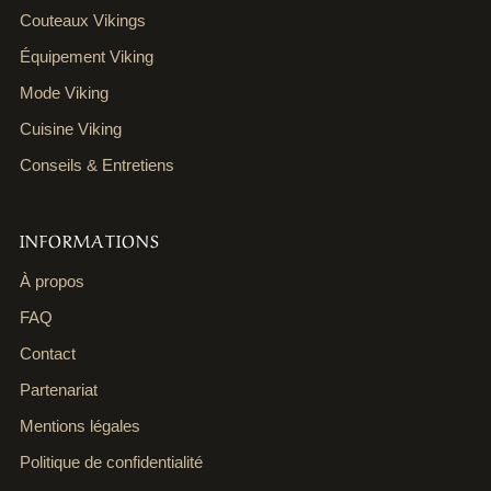
Couteaux Vikings
Équipement Viking
Mode Viking
Cuisine Viking
Conseils & Entretiens
INFORMATIONS
À propos
FAQ
Contact
Partenariat
Mentions légales
Politique de confidentialité