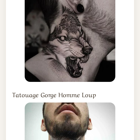
Tatouage Gorge Homme Loup