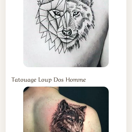
Tatouage Loup Dos Homme