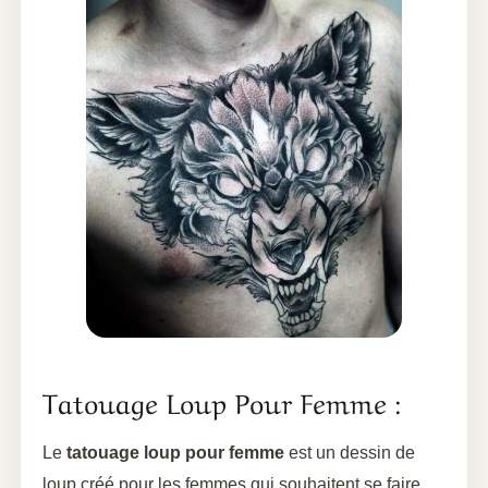
Tatouage Loup Pour Femme :
Le
tatouage loup pour femme
est un dessin de
loup créé pour les femmes qui souhaitent se faire