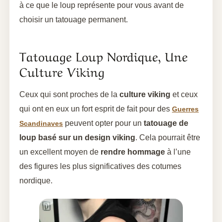
à ce que le loup représente pour vous avant de
choisir un tatouage permanent.
Tatouage Loup Nordique, Une
Culture Viking
Ceux qui sont proches de la
culture viking
et ceux
qui ont en eux un fort esprit de fait pour des
Guerres
peuvent opter pour un
tatouage de
Scandinaves
loup basé sur un design viking
. Cela pourrait être
un excellent moyen de
rendre hommage
à l’une
des figures les plus significatives des cotumes
nordique.