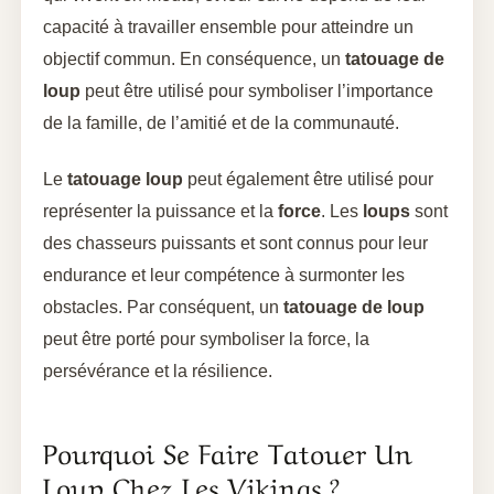
capacité à travailler ensemble pour atteindre un
objectif commun. En conséquence, un
tatouage de
loup
peut être utilisé pour symboliser l’importance
de la famille, de l’amitié et de la communauté.
Le
tatouage loup
peut également être utilisé pour
représenter la puissance et la
force
. Les
loups
sont
des chasseurs puissants et sont connus pour leur
endurance et leur compétence à surmonter les
obstacles. Par conséquent, un
tatouage de loup
peut être porté pour symboliser la force, la
persévérance et la résilience.
Pourquoi Se Faire Tatouer Un
Loup Chez Les Vikings ?