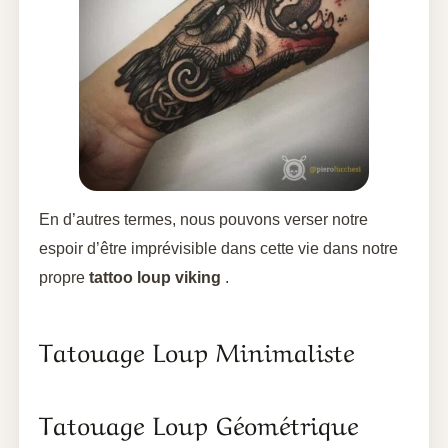
En d’autres termes, nous pouvons verser notre
espoir d’être imprévisible dans cette vie dans notre
propre
tattoo loup viking
.
Tatouage Loup Minimaliste
Tatouage Loup Géométrique