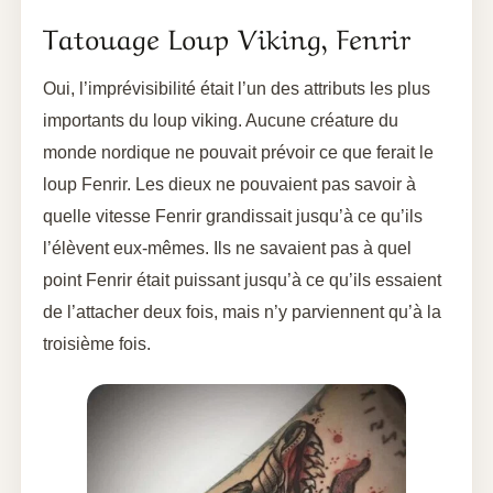
Tatouage Loup Viking, Fenrir
Oui, l’imprévisibilité était l’un des attributs les plus
importants du loup viking. Aucune créature du
monde nordique ne pouvait prévoir ce que ferait le
loup Fenrir. Les dieux ne pouvaient pas savoir à
quelle vitesse Fenrir grandissait jusqu’à ce qu’ils
l’élèvent eux-mêmes. Ils ne savaient pas à quel
point Fenrir était puissant jusqu’à ce qu’ils essaient
de l’attacher deux fois, mais n’y parviennent qu’à la
troisième fois.