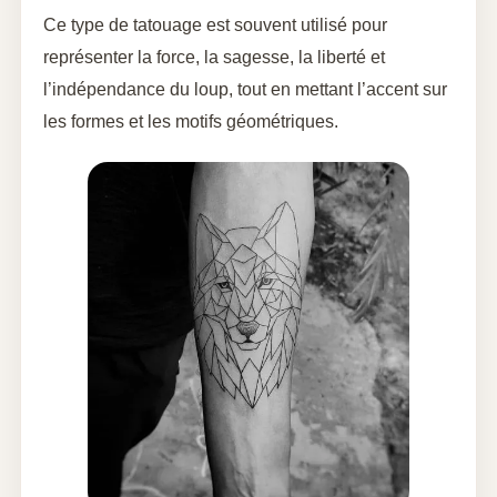
Ce type de tatouage est souvent utilisé pour
représenter la force, la sagesse, la liberté et
l’indépendance du loup, tout en mettant l’accent sur
les formes et les motifs géométriques.