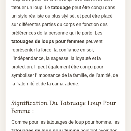
tatouer un loup. Le
tatouage
peut être conçu dans
un style réaliste ou plus stylisé, et peut être placé
sur différentes parties du corps en fonction des
préférences de la personne qui le porte. Les
tatouages de loups pour femmes
peuvent
représenter la force, la confiance en soi,
l’indépendance, la sagesse, la loyauté et la
protection. Il peut également être conçu pour
symboliser l’importance de la famille, de l’amitié, de
la fraternité et de la camaraderie.
Signification Du Tatouage Loup Pour
Femme :
Comme pour les tatouages de loup pour homme, les
tatouages de loup pour femme
peuvent avoir des