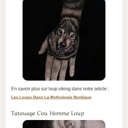
En savoir plus sur loup viking dans notre article :
Les Loups Dans La Mythologie Nordique
Tatouage Cou Homme Loup