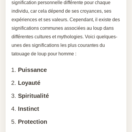
signification personnelle différente pour chaque
individu, car cela dépend de ses croyances, ses
expériences et ses valeurs. Cependant, il existe des
significations communes associées au loup dans
différentes cultures et mythologies. Voici quelques-
unes des significations les plus courantes du
tatouage de loup pour homme :
Puissance
Loyauté
Spiritualité
Instinct
Protection