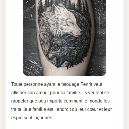
Toute personne ayant le tatouage Fenrir veut
afficher son amour pour sa famille. Ils veulent se
rappeler que peu importe comment le monde les
traite, leur famille est l’endroit où leur cœur et leur
esprit sont façonnés.