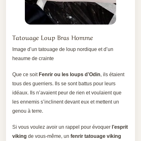
Tatouage Loup Bras Homme
Image d’un tatouage de loup nordique et d’un
heaume de crainte
Que ce soit
Fenrir ou les loups d’Odin
, ils étaient
tous des guerriers. Ils se sont battus pour leurs
idéaux. Ils n’avaient peur de rien et voulaient que
les ennemis s’inclinent devant eux et mettent un
genou à terre.
Si vous voulez avoir un rappel pour évoquer
l’esprit
viking
de vous-même, un
fenrir tatouage viking