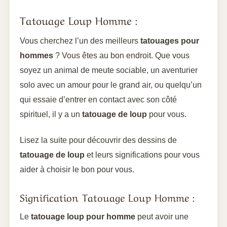
Tatouage Loup Homme :
Vous cherchez l’un des meilleurs
tatouages pour
hommes
? Vous êtes au bon endroit. Que vous
soyez un animal de meute sociable, un aventurier
solo avec un amour pour le grand air, ou quelqu’un
qui essaie d’entrer en contact avec son côté
spirituel, il y a un
tatouage de loup
pour vous.
Lisez la suite pour découvrir des dessins de
tatouage de loup
et leurs significations pour vous
aider à choisir le bon pour vous.
Signification Tatouage Loup Homme :
Le
tatouage loup pour homme
peut avoir une