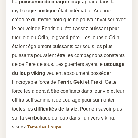
La
puissance de chaque loup
apparu dans la
mythologie nordique était indéniable. Aucune
créature du mythe nordique ne pouvait rivaliser avec
le pouvoir de Fenrir, qui était assez puissant pour
tuer le dieu Odin, le grand-père. Les loups d’Odin
étaient également puissants car seuls les plus
puissants pouvaient être les compagnons constants
de ce Père de tous. Les guerriers ayant le
tatouage
du loup viking
veulent absolument posséder
l’incroyable force de
Fenrir, Geki et Freki
. Cette
force les aidera à être confiants dans leur vie et leur
offrira suffisamment de courage pour surmonter
toutes les
difficultés de la vie.
Pour en savoir plus
sur la symbolique du loup dans l’univers viking,
visitez
.
Terre des Loups