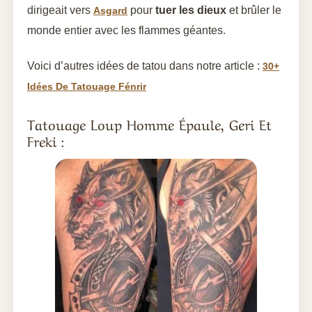
dirigeait vers
pour
tuer les dieux
et brûler le
Asgard
monde entier avec les flammes géantes.
Voici d’autres idées de tatou dans notre article :
30+
Idées De Tatouage Fénrir
Tatouage Loup Homme Épaule, Geri Et
Freki :