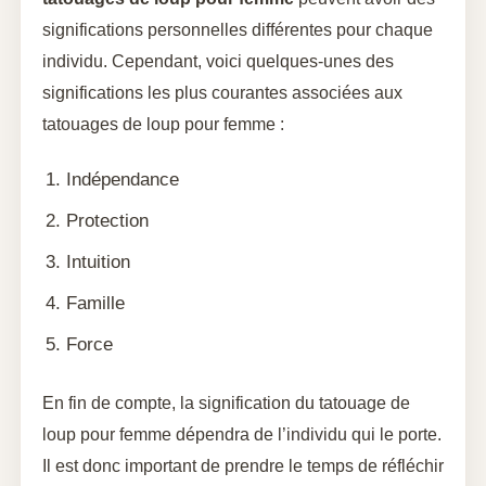
significations personnelles différentes pour chaque
individu. Cependant, voici quelques-unes des
significations les plus courantes associées aux
tatouages de loup pour femme :
Indépendance
Protection
Intuition
Famille
Force
En fin de compte, la signification du tatouage de
loup pour femme dépendra de l’individu qui le porte.
Il est donc important de prendre le temps de réfléchir