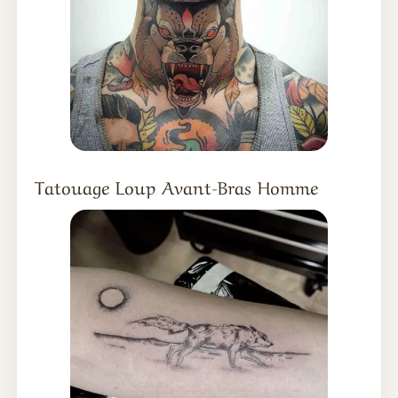
Tatouage Loup Avant-Bras Homme