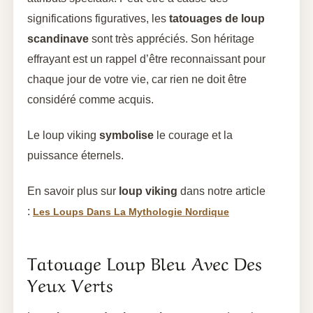
significations figuratives, les
tatouages de loup
scandinave
sont très appréciés. Son héritage
effrayant est un rappel d’être reconnaissant pour
chaque jour de votre vie, car rien ne doit être
considéré comme acquis.
Le loup viking
symbolise
le courage et la
puissance éternels.
En savoir plus sur
loup viking
dans notre article
:
Les Loups Dans La Mythologie Nordique
Tatouage Loup Bleu Avec Des
Yeux Verts