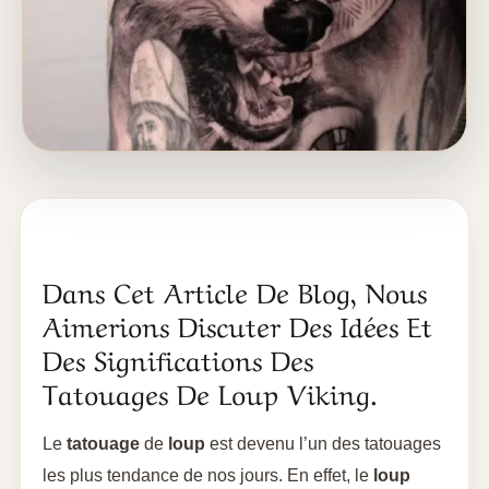
Dans Cet Article De Blog, Nous
Aimerions Discuter Des Idées Et
Des Significations Des
Tatouages De Loup Viking.
Le
tatouage
de
loup
est devenu l’un des tatouages
les plus tendance de nos jours. En effet, le
loup