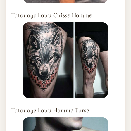
Tatouage Loup Cuisse Homme
Tatouage Loup Homme Torse