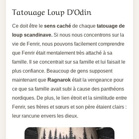
Tatouage Loup D’Odin
Ce doit être le
sens caché
de chaque
tatouage de
loup scandinave.
Si nous nous concentrons sur la
vie de Fenrir, nous pouvons facilement comprendre
que Fenrir était mentalement très attaché à sa
famille. Il se concentrait sur sa famille et lui faisait le
plus confiance. Beaucoup de gens supposent
maintenant que
Ragnarok
était la vengeance pour
ce que sa famille avait subi à cause des panthéons
nordiques. De plus, le lien étroit et la similitude entre
Fenrir, ses frères et sœurs et son père étaient clairs :
leur rancune envers les dieux.