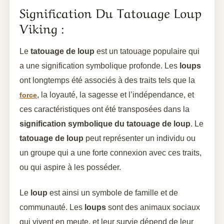
Signification Du Tatouage Loup
Viking :
Le
tatouage de loup
est un tatouage populaire qui
a une signification symbolique profonde. Les
loups
ont longtemps été associés à des traits tels que la
, la loyauté, la sagesse et l’indépendance, et
force
ces caractéristiques ont été transposées dans la
signification symbolique du tatouage de loup
. Le
tatouage de loup
peut représenter un individu ou
un groupe qui a une forte connexion avec ces traits,
ou qui aspire à les posséder.
Le
loup
est ainsi un symbole de famille et de
communauté. Les
loups
sont des animaux sociaux
qui vivent en meute, et leur survie dépend de leur