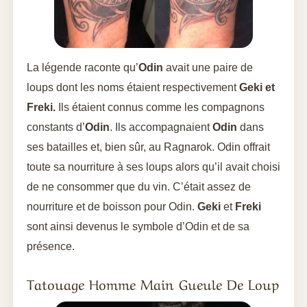
La légende raconte qu’
Odin
avait une paire de
loups dont les noms étaient respectivement
Geki et
Freki.
Ils étaient connus comme les compagnons
constants d’
Odin
. Ils accompagnaient
Odin
dans
ses batailles et, bien sûr, au Ragnarok. Odin offrait
toute sa nourriture à ses loups alors qu’il avait choisi
de ne consommer que du vin. C’était assez de
nourriture et de boisson pour Odin.
Geki
et
Freki
sont ainsi devenus le symbole d’Odin et de sa
présence.
Tatouage Homme Main Gueule De Loup