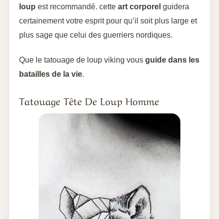
loup
est recommandé. cette
art corporel
guidera
certainement votre esprit pour qu’il soit plus large et
plus sage que celui des guerriers nordiques.
Que le tatouage de loup viking vous
guide dans les
batailles de la vie
.
Tatouage Tête De Loup Homme