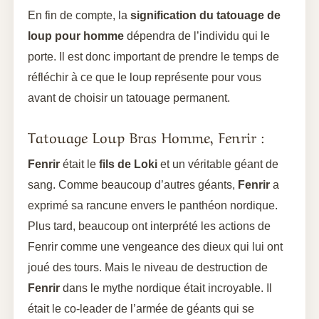
En fin de compte, la
signification du tatouage de
loup pour homme
dépendra de l’individu qui le
porte. Il est donc important de prendre le temps de
réfléchir à ce que le loup représente pour vous
avant de choisir un tatouage permanent.
Tatouage Loup Bras Homme, Fenrir :
Fenrir
était le
fils de Loki
et un véritable géant de
sang. Comme beaucoup d’autres géants,
Fenrir
a
exprimé sa rancune envers le panthéon nordique.
Plus tard, beaucoup ont interprété les actions de
Fenrir comme une vengeance des dieux qui lui ont
joué des tours. Mais le niveau de destruction de
Fenrir
dans le mythe nordique était incroyable. Il
était le co-leader de l’armée de géants qui se