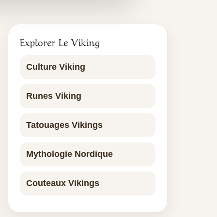
Explorer Le Viking
Culture Viking
Runes Viking
Tatouages Vikings
Mythologie Nordique
Couteaux Vikings