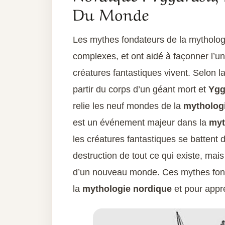
Du Monde
Les mythes fondateurs de la mythologie
complexes, et ont aidé à façonner l’u
créatures fantastiques vivent. Selon l
partir du corps d’un géant mort et
Ygg
relie les neuf mondes de la
mytholog
est un événement majeur dans la
myt
les créatures fantastiques se battent d
destruction de tout ce qui existe, mais 
d’un nouveau monde. Ces mythes fond
la
mythologie nordique
et pour appré