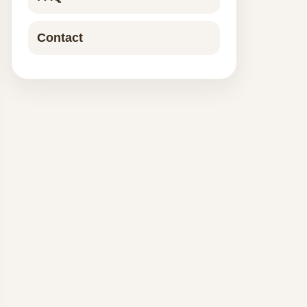
Contact