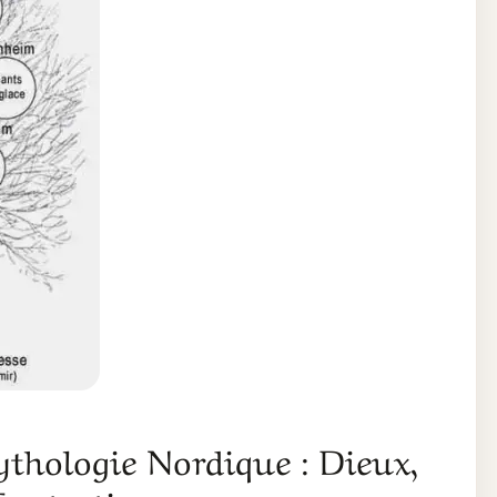
thologie Nordique : Dieux,