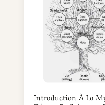
Introduction À La My