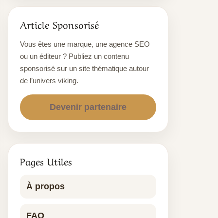
Article Sponsorisé
Vous êtes une marque, une agence SEO
ou un éditeur ? Publiez un contenu
sponsorisé sur un site thématique autour
de l’univers viking.
Devenir partenaire
Pages Utiles
À propos
FAQ