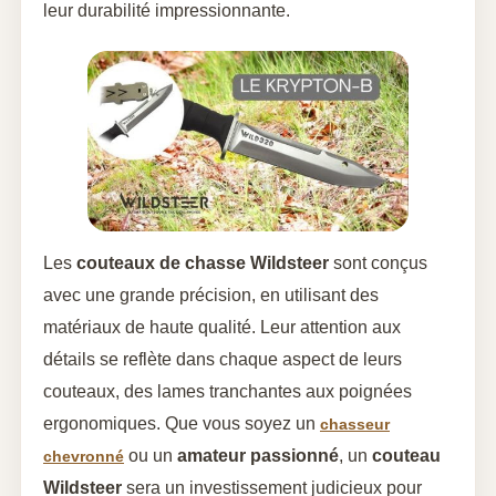
leur durabilité impressionnante.
Les
couteaux de chasse Wildsteer
sont conçus
avec une grande précision, en utilisant des
matériaux de haute qualité. Leur attention aux
détails se reflète dans chaque aspect de leurs
couteaux, des lames tranchantes aux poignées
ergonomiques. Que vous soyez un
chasseur
ou un
amateur passionné
, un
couteau
chevronné
Wildsteer
sera un investissement judicieux pour