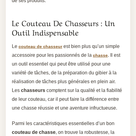
de ses produits.
Le Couteau De Chasseurs : Un
Outil Indispensable
Le
est bien plus qu’un simple
couteau de chasseur
accessoire pour les passionnés de la
. Il est
chasse
un outil essentiel qui peut être utilisé pour une
variété de tâches, de la préparation du gibier à la
réalisation de tâches plus générales en plein air.
Les
chasseurs
comptent sur la qualité et la fiabilité
de leur couteau, car il peut faire la différence entre
une chasse réussie et une aventure infructueuse.
Parmi les caractéristiques essentielles d’un bon
couteau de chasse
, on trouve la robustesse, la