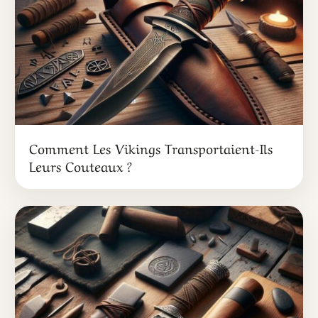
Comment Les Vikings Transportaient-Ils
Leurs Couteaux ?