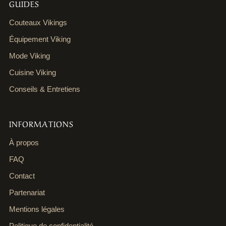
GUIDES
Couteaux Vikings
Équipement Viking
Mode Viking
Cuisine Viking
Conseils & Entretiens
INFORMATIONS
À propos
FAQ
Contact
Partenariat
Mentions légales
Politique de confidentialité