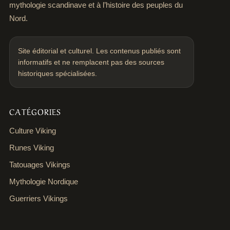
mythologie scandinave et à l’histoire des peuples du
Nord.
Site éditorial et culturel. Les contenus publiés sont
informatifs et ne remplacent pas des sources
historiques spécialisées.
CATÉGORIES
Culture Viking
Runes Viking
Tatouages Vikings
Mythologie Nordique
Guerriers Vikings