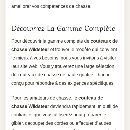
améliorer vos compétences de chasse.
Découvrez La Gamme Complète
Pour découvrir la gamme complète de
couteaux de
chasse Wildsteer
et trouver le modèle qui convient
le mieux à vos besoins, nous vous invitons à visiter
leur site web. Vous y trouverez une large sélection
de couteaux de chasse de haute qualité, chacun
conçu pour répondre à des exigences spécifiques.
Pour les amateurs de chasse, le
couteau de
chasse Wildsteer
deviendra rapidement un outil de
confiance, que vous utiliserez pour préparer le
gibier, découper des cordes ou effectuer d’autres