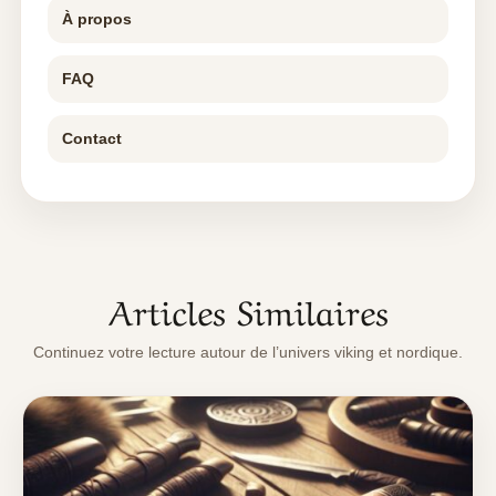
À propos
FAQ
Contact
Articles Similaires
Continuez votre lecture autour de l’univers viking et nordique.