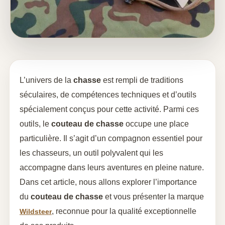
L’univers de la
chasse
est rempli de traditions
séculaires, de compétences techniques et d’outils
spécialement conçus pour cette activité. Parmi ces
outils, le
couteau de chasse
occupe une place
particulière. Il s’agit d’un compagnon essentiel pour
les chasseurs, un outil polyvalent qui les
accompagne dans leurs aventures en pleine nature.
Dans cet article, nous allons explorer l’importance
du
couteau de chasse
et vous présenter la marque
, reconnue pour la qualité exceptionnelle
Wildsteer