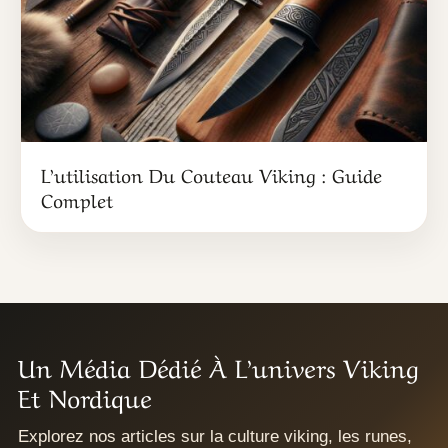
L’utilisation Du Couteau Viking : Guide
Complet
Un Média Dédié À L’univers Viking
Et Nordique
Explorez nos articles sur la culture viking, les runes,