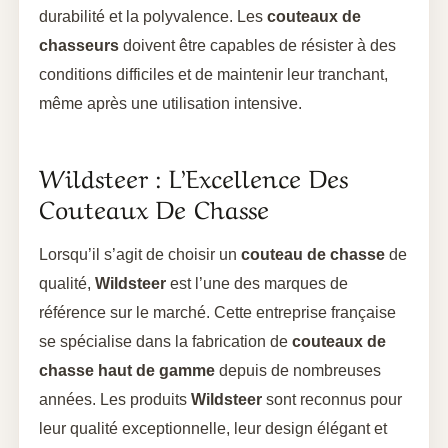
durabilité et la polyvalence. Les
couteaux de
chasseurs
doivent être capables de résister à des
conditions difficiles et de maintenir leur tranchant,
même après une utilisation intensive.
Wildsteer : L’Excellence Des
Couteaux De Chasse
Lorsqu’il s’agit de choisir un
couteau de chasse
de
qualité,
Wildsteer
est l’une des marques de
référence sur le marché. Cette entreprise française
se spécialise dans la fabrication de
couteaux de
chasse haut de gamme
depuis de nombreuses
années. Les produits
Wildsteer
sont reconnus pour
leur qualité exceptionnelle, leur design élégant et