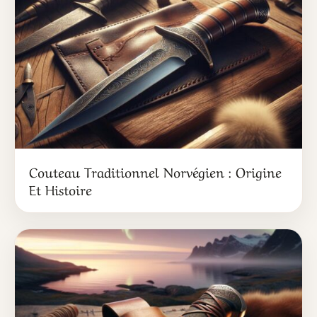
Couteau Traditionnel Norvégien : Origine
Et Histoire