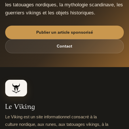
les tatouages nordiques, la mythologie scandinave, les
guerriers vikings et les objets historiques.
Publier un article sponsorisé
Contact
Le Viking
Le Viking est un site informationnel consacré à la
culture nordique, aux runes, aux tatouages vikings, à la