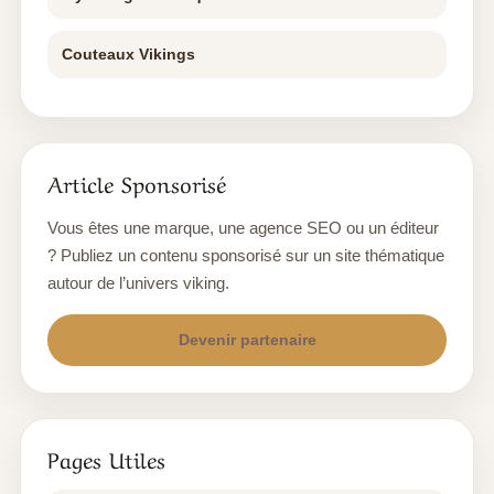
Couteaux Vikings
Article Sponsorisé
Vous êtes une marque, une agence SEO ou un éditeur
? Publiez un contenu sponsorisé sur un site thématique
autour de l’univers viking.
Devenir partenaire
Pages Utiles