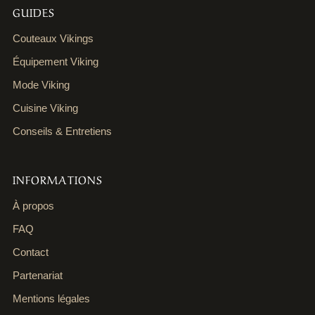
GUIDES
Couteaux Vikings
Équipement Viking
Mode Viking
Cuisine Viking
Conseils & Entretiens
INFORMATIONS
À propos
FAQ
Contact
Partenariat
Mentions légales