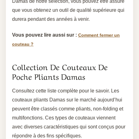
Damas de notre sélection, vous pouvez être assuré
que vous obtenez un outil de qualité supérieure qui
durera pendant des années à venir.
Vous pouvez lire aussi sur :
Comment fermer un
couteau ?
Collection De Couteaux De
Poche Pliants Damas
Consultez cette liste complète pour le savoir. Les
couteaux pliants Damas sur le marché aujourd’hui
peuvent être classés comme pliants, non-folding et
multifonctions. Ces types de couteaux viennent
avec diverses caractéristiques qui sont conçus pour
répondre à des fins spécifiques.