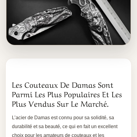
Les Couteaux De Damas Sont
Parmi Les Plus Populaires Et Les
Plus Vendus Sur Le Marché.
L’acier de Damas est connu pour sa solidité, sa
durabilité et sa beauté, ce qui en fait un excellent
choix pour les amateurs de couteaux et les