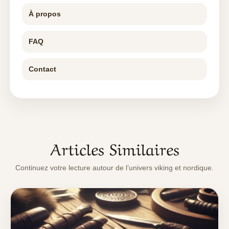
À propos
FAQ
Contact
Articles Similaires
Continuez votre lecture autour de l’univers viking et nordique.