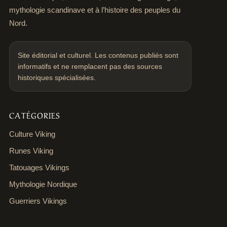
mythologie scandinave et à l’histoire des peuples du
Nord.
Site éditorial et culturel. Les contenus publiés sont
informatifs et ne remplacent pas des sources
historiques spécialisées.
CATÉGORIES
Culture Viking
Runes Viking
Tatouages Vikings
Mythologie Nordique
Guerriers Vikings