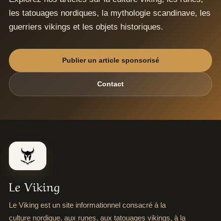
les tatouages nordiques, la mythologie scandinave, les
guerriers vikings et les objets historiques.
Publier un article sponsorisé
Contact
Le Viking
Le Viking est un site informationnel consacré à la
culture nordique, aux runes, aux tatouages vikings, à la