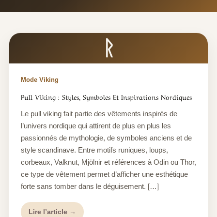
ᚱ
Mode Viking
Pull Viking : Styles, Symboles Et Inspirations Nordiques
Le pull viking fait partie des vêtements inspirés de
l’univers nordique qui attirent de plus en plus les
passionnés de mythologie, de symboles anciens et de
style scandinave. Entre motifs runiques, loups,
corbeaux, Valknut, Mjölnir et références à Odin ou Thor,
ce type de vêtement permet d’afficher une esthétique
forte sans tomber dans le déguisement. […]
Lire l’article →