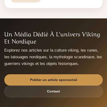
Un Média Dédié À L’univers Viking
Et Nordique
Explorez nos articles sur la culture viking, les runes,
les tatouages nordiques, la mythologie scandinave, les
guerriers vikings et les objets historiques.
Publier un article sponsorisé
Contact