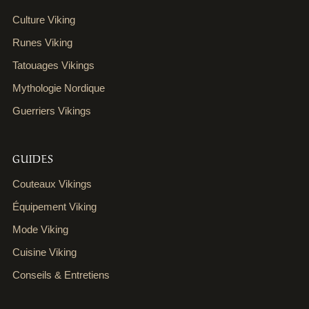
Culture Viking
Runes Viking
Tatouages Vikings
Mythologie Nordique
Guerriers Vikings
GUIDES
Couteaux Vikings
Équipement Viking
Mode Viking
Cuisine Viking
Conseils & Entretiens