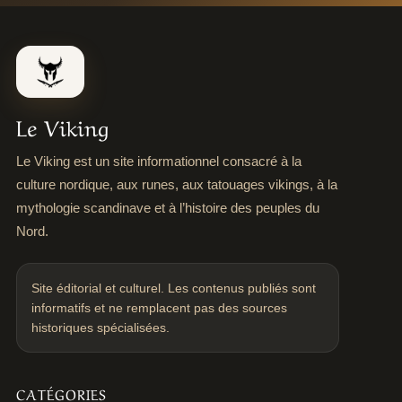
Le Viking
Le Viking est un site informationnel consacré à la
culture nordique, aux runes, aux tatouages vikings, à la
mythologie scandinave et à l’histoire des peuples du
Nord.
Site éditorial et culturel. Les contenus publiés sont
informatifs et ne remplacent pas des sources
historiques spécialisées.
CATÉGORIES