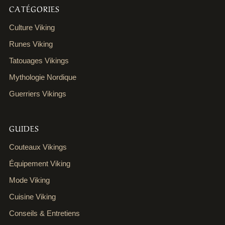
CATÉGORIES
Culture Viking
Runes Viking
Tatouages Vikings
Mythologie Nordique
Guerriers Vikings
GUIDES
Couteaux Vikings
Équipement Viking
Mode Viking
Cuisine Viking
Conseils & Entretiens