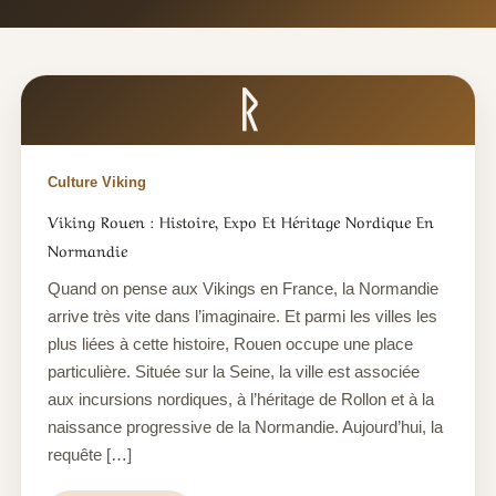
ᚱ
Culture Viking
Viking Rouen : Histoire, Expo Et Héritage Nordique En
Normandie
Quand on pense aux Vikings en France, la Normandie
arrive très vite dans l’imaginaire. Et parmi les villes les
plus liées à cette histoire, Rouen occupe une place
particulière. Située sur la Seine, la ville est associée
aux incursions nordiques, à l’héritage de Rollon et à la
naissance progressive de la Normandie. Aujourd’hui, la
requête […]