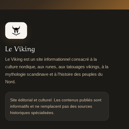
Le Viking
Le Viking est un site informationnel consacré à la
culture nordique, aux runes, aux tatouages vikings, à la
mythologie scandinave et à l’histoire des peuples du
Nord.
Site éditorial et culturel. Les contenus publiés sont
informatifs et ne remplacent pas des sources
historiques spécialisées.