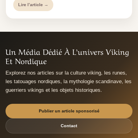
Lire l’article →
Un Média Dédié À L’univers Viking
Et Nordique
Explorez nos articles sur la culture viking, les runes,
les tatouages nordiques, la mythologie scandinave, les
guerriers vikings et les objets historiques.
Publier un article sponsorisé
Contact