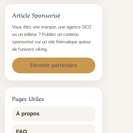
Article Sponsorisé
Vous êtes une marque, une agence SEO
ou un éditeur ? Publiez un contenu
sponsorisé sur un site thématique autour
de l’univers viking.
Devenir partenaire
Pages Utiles
À propos
FAQ