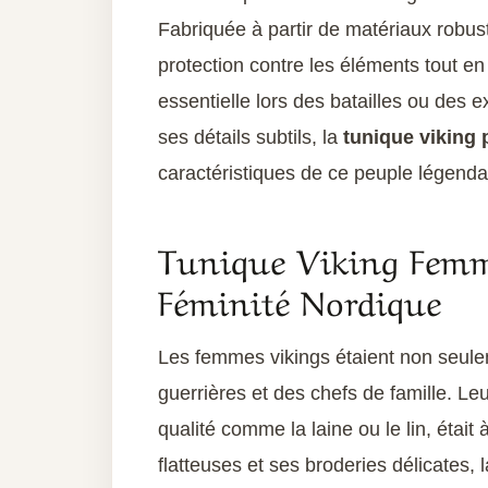
Fabriquée à partir de matériaux robust
protection contre les éléments tout e
essentielle lors des batailles ou des
ses détails subtils, la
tunique viking
caractéristiques de ce peuple légenda
Tunique Viking Femme
Féminité Nordique
Les femmes vikings étaient non seul
guerrières et des chefs de famille. Le
qualité comme la laine ou le lin, était
flatteuses et ses broderies délicates, 