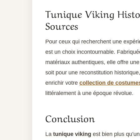
Tunique Viking Histo
Sources
Pour ceux qui recherchent une expéri
est un choix incontournable. Fabriqué
matériaux authentiques, elle offre un
soit pour une reconstitution historiq
enrichir votre
collection de costume
littéralement à une époque révolue.
Conclusion
La
tunique viking
est bien plus qu’un