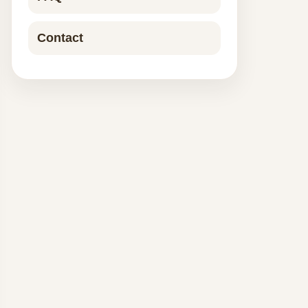
Contact