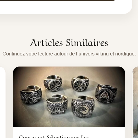
Articles Similaires
Continuez votre lecture autour de l’univers viking et nordique.
Comment Sélectionner Les