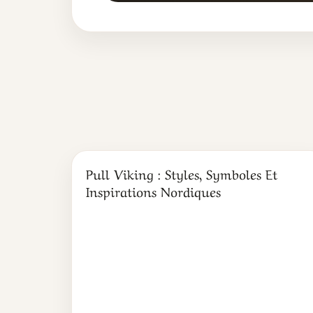
Pull Viking : Styles, Symboles Et
Inspirations Nordiques