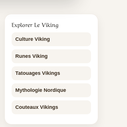
Explorer Le Viking
Culture Viking
Runes Viking
Tatouages Vikings
Mythologie Nordique
Couteaux Vikings