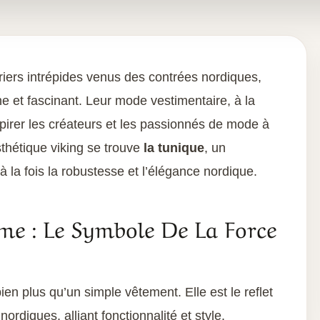
rriers intrépides venus des contrées nordiques,
he et fascinant. Leur mode vestimentaire, à la
nspirer les créateurs et les passionnés de mode à
thétique viking se trouve
la tunique
, un
à la fois la robustesse et l’élégance nordique.
e : Le Symbole De La Force
ien plus qu’un simple vêtement. Elle est le reflet
ordiques, alliant fonctionnalité et style.