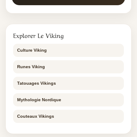
Explorer Le Viking
Culture Viking
Runes Viking
Tatouages Vikings
Mythologie Nordique
Couteaux Vikings