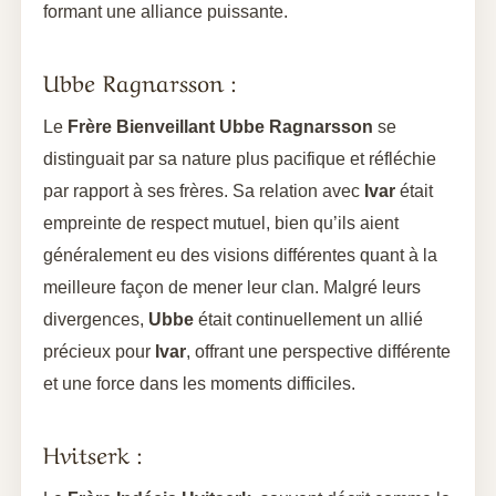
formant une alliance puissante.
Ubbe Ragnarsson :
Le
Frère Bienveillant
Ubbe Ragnarsson
se
distinguait par sa nature plus pacifique et réfléchie
par rapport à ses frères. Sa relation avec
Ivar
était
empreinte de respect mutuel, bien qu’ils aient
généralement eu des visions différentes quant à la
meilleure façon de mener leur clan. Malgré leurs
divergences,
Ubbe
était continuellement un allié
précieux pour
Ivar
, offrant une perspective différente
et une force dans les moments difficiles.
Hvitserk :