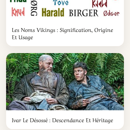
Les Noms Vikings : Signification, Origine
Et Usage
Ivar Le Désossé : Descendance Et Héritage