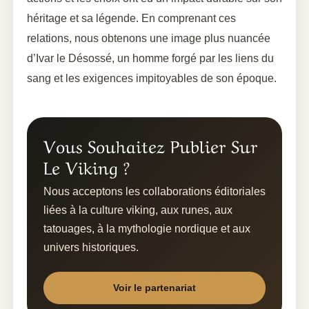
héritage et sa légende. En comprenant ces
relations, nous obtenons une image plus nuancée
d’Ivar le Désossé, un homme forgé par les liens du
sang et les exigences impitoyables de son époque.
Vous Souhaitez Publier Sur
Le Viking ?
Nous acceptons les collaborations éditoriales
liées à la culture viking, aux runes, aux
tatouages, à la mythologie nordique et aux
univers historiques.
Voir le partenariat