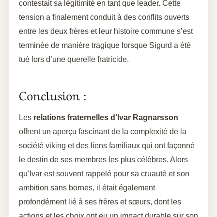
contestait sa légitimité en tant que leader. Cette
tension a finalement conduit à des conflits ouverts
entre les deux frères et leur histoire commune s’est
terminée de manière tragique lorsque Sigurd a été
tué lors d’une querelle fratricide.
Conclusion :
Les
relations fraternelles d’Ivar Ragnarsson
offrent un aperçu fascinant de la complexité de la
société viking et des liens familiaux qui ont façonné
le destin de ses membres les plus célèbres. Alors
qu’Ivar est souvent rappelé pour sa cruauté et son
ambition sans bornes, il était également
profondément lié à ses frères et sœurs, dont les
actions et les choix ont eu un impact durable sur son