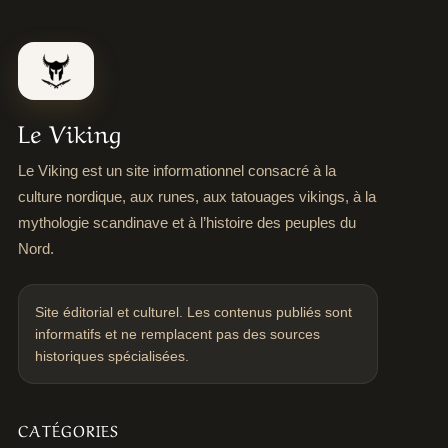
Le Viking
Le Viking est un site informationnel consacré à la
culture nordique, aux runes, aux tatouages vikings, à la
mythologie scandinave et à l’histoire des peuples du
Nord.
Site éditorial et culturel. Les contenus publiés sont
informatifs et ne remplacent pas des sources
historiques spécialisées.
CATÉGORIES