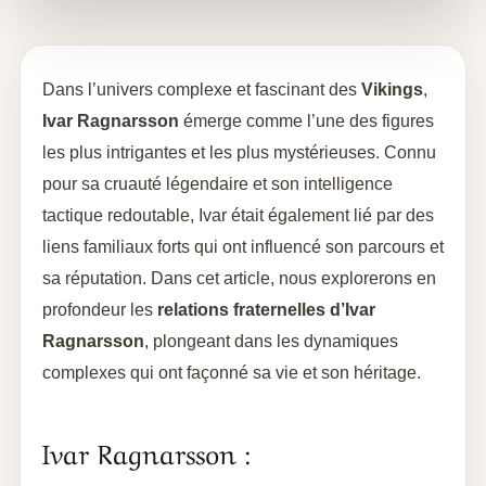
Dans l’univers complexe et fascinant des
Vikings
,
Ivar Ragnarsson
émerge comme l’une des figures
les plus intrigantes et les plus mystérieuses. Connu
pour sa cruauté légendaire et son intelligence
tactique redoutable, Ivar était également lié par des
liens familiaux forts qui ont influencé son parcours et
sa réputation. Dans cet article, nous explorerons en
profondeur les
relations fraternelles d’Ivar
Ragnarsson
, plongeant dans les dynamiques
complexes qui ont façonné sa vie et son héritage.
Ivar Ragnarsson :