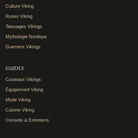
Culture Viking
Runes Viking
Tatouages Vikings
Mythologie Nordique
Guerriers Vikings
GUIDES
Couteaux Vikings
Équipement Viking
Mode Viking
Cuisine Viking
Conseils & Entretiens