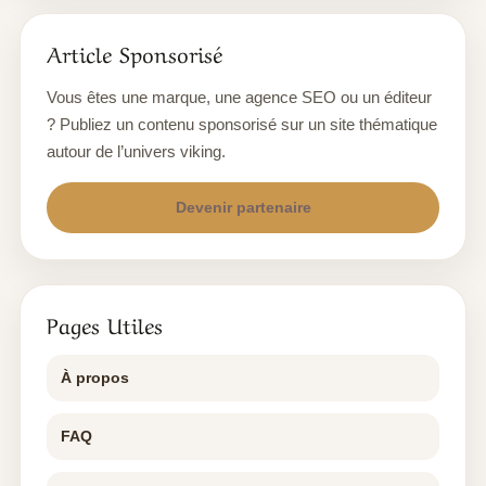
Article Sponsorisé
Vous êtes une marque, une agence SEO ou un éditeur
? Publiez un contenu sponsorisé sur un site thématique
autour de l’univers viking.
Devenir partenaire
Pages Utiles
À propos
FAQ