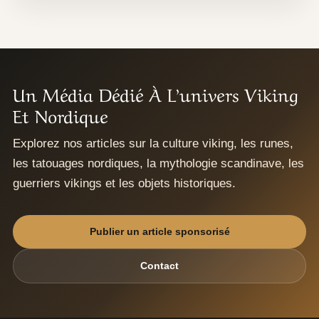
Un Média Dédié À L’univers Viking
Et Nordique
Explorez nos articles sur la culture viking, les runes,
les tatouages nordiques, la mythologie scandinave, les
guerriers vikings et les objets historiques.
Publier un article sponsorisé
Contact