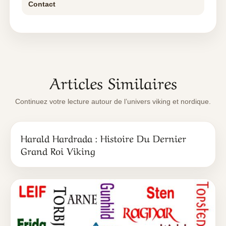
Contact
Articles Similaires
Continuez votre lecture autour de l’univers viking et nordique.
Harald Hardrada : Histoire Du Dernier
Grand Roi Viking