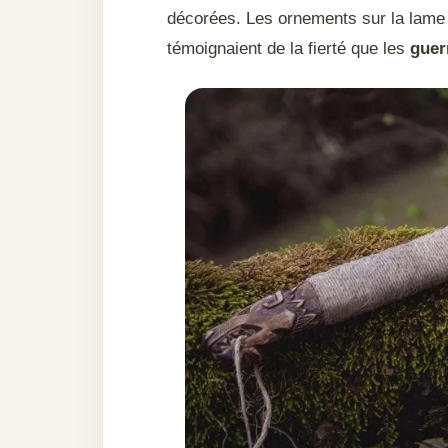
décorées. Les ornements sur la lame 
témoignaient de la fierté que les
guer