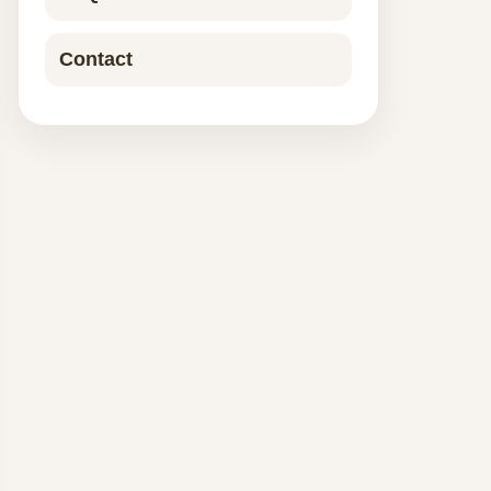
Contact