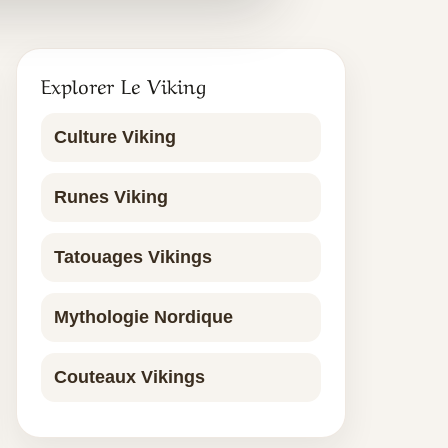
Explorer Le Viking
Culture Viking
Runes Viking
Tatouages Vikings
Mythologie Nordique
Couteaux Vikings