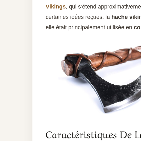
Vikings
, qui s’étend approximativeme
certaines idées reçues, la
hache viki
elle était principalement utilisée en
co
Caractéristiques De 