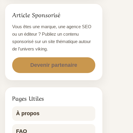
Article Sponsorisé
Vous êtes une marque, une agence SEO
ou un éditeur ? Publiez un contenu
sponsorisé sur un site thématique autour
de l’univers viking.
Devenir partenaire
Pages Utiles
À propos
FAQ