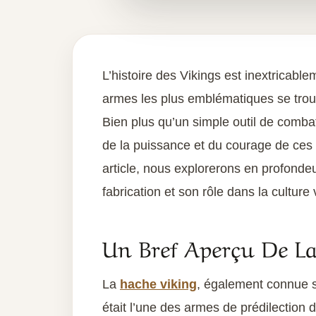
L’histoire des Vikings est inextricable
armes les plus emblématiques se trou
Bien plus qu’un simple outil de comba
de la puissance et du courage de ces 
article, nous explorerons en profonde
fabrication et son rôle dans la culture 
Un Bref Aperçu De L
La
hache viking
, également connue 
était l’une des armes de prédilection