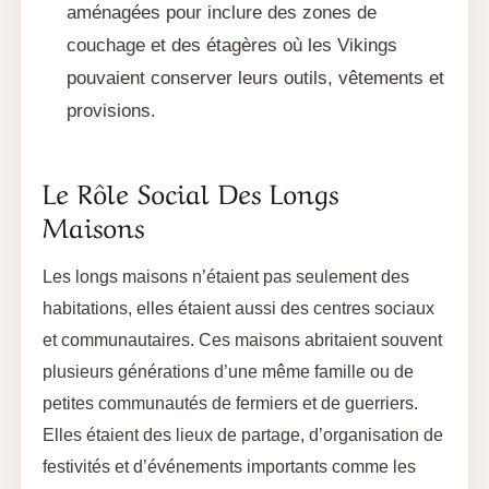
aménagées pour inclure des zones de
couchage et des étagères où les Vikings
pouvaient conserver leurs outils, vêtements et
provisions.
Le Rôle Social Des Longs
Maisons
Les longs maisons n’étaient pas seulement des
habitations, elles étaient aussi des centres sociaux
et communautaires. Ces maisons abritaient souvent
plusieurs générations d’une même famille ou de
petites communautés de fermiers et de guerriers.
Elles étaient des lieux de partage, d’organisation de
festivités et d’événements importants comme les