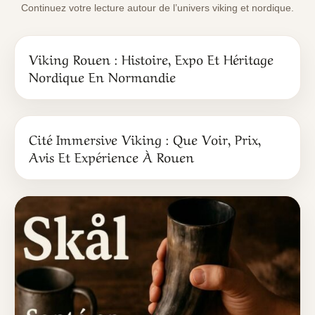
Continuez votre lecture autour de l’univers viking et nordique.
Viking Rouen : Histoire, Expo Et Héritage
Nordique En Normandie
Cité Immersive Viking : Que Voir, Prix,
Avis Et Expérience À Rouen