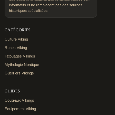
informatifs et ne remplacent pas des sources
historiques spécialisées.
CATÉGORIES
Culture Viking
Runes Viking
Tatouages Vikings
Mythologie Nordique
Guerriers Vikings
GUIDES
Couteaux Vikings
Équipement Viking