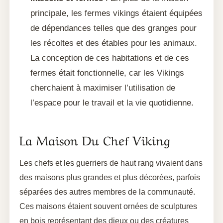
principale, les fermes vikings étaient équipées
de dépendances telles que des granges pour
les récoltes et des étables pour les animaux.
La conception de ces habitations et de ces
fermes était fonctionnelle, car les Vikings
cherchaient à maximiser l’utilisation de
l’espace pour le travail et la vie quotidienne.
La Maison Du Chef Viking
Les chefs et les guerriers de haut rang vivaient dans
des maisons plus grandes et plus décorées, parfois
séparées des autres membres de la communauté.
Ces maisons étaient souvent ornées de sculptures
en bois représentant des dieux ou des créatures