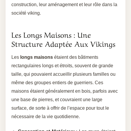
construction, leur aménagement et leur rôle dans la
société viking.
Les Longs Maisons : Une
Structure Adaptée Aux Vikings
Les
longs maisons
étaient des bâtiments
rectangulaires longs et étroits, souvent de grande
taille, qui pouvaient accueillir plusieurs familles ou
même des groupes entiers de guerriers. Ces
maisons étaient généralement en bois, parfois avec
une base de pierres, et couvraient une large
surface, de sorte à offrir de l’espace pour tout le
nécessaire de la vie quotidienne.