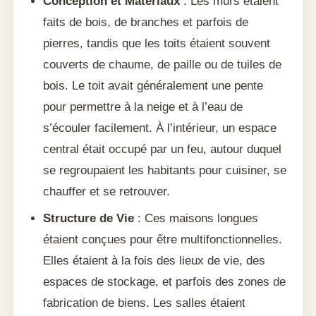
Conception et Matériaux
: Les murs étaient
faits de bois, de branches et parfois de
pierres, tandis que les toits étaient souvent
couverts de chaume, de paille ou de tuiles de
bois. Le toit avait généralement une pente
pour permettre à la neige et à l’eau de
s’écouler facilement. À l’intérieur, un espace
central était occupé par un feu, autour duquel
se regroupaient les habitants pour cuisiner, se
chauffer et se retrouver.
Structure de Vie
: Ces maisons longues
étaient conçues pour être multifonctionnelles.
Elles étaient à la fois des lieux de vie, des
espaces de stockage, et parfois des zones de
fabrication de biens. Les salles étaient