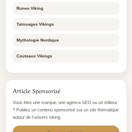
Runes Viking
Tatouages Vikings
Mythologie Nordique
Couteaux Vikings
Article Sponsorisé
Vous êtes une marque, une agence SEO ou un éditeur
? Publiez un contenu sponsorisé sur un site thématique
autour de l’univers viking.