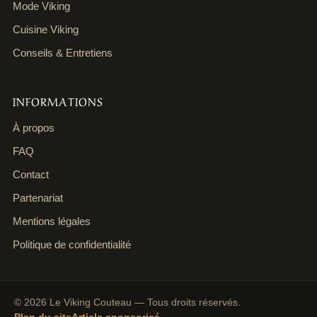
Mode Viking
Cuisine Viking
Conseils & Entretiens
INFORMATIONS
À propos
FAQ
Contact
Partenariat
Mentions légales
Politique de confidentialité
© 2026 Le Viking Couteau — Tous droits réservés.
Plan du site
Article sponsorisé