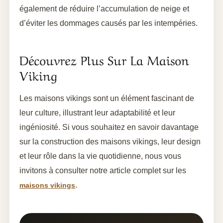
également de réduire l’accumulation de neige et
d’éviter les dommages causés par les intempéries.
Découvrez Plus Sur La Maison
Viking
Les maisons vikings sont un élément fascinant de
leur culture, illustrant leur adaptabilité et leur
ingéniosité. Si vous souhaitez en savoir davantage
sur la construction des maisons vikings, leur design
et leur rôle dans la vie quotidienne, nous vous
invitons à consulter notre article complet sur les
.
maisons vikings