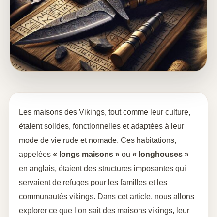
Les maisons des Vikings, tout comme leur culture,
étaient solides, fonctionnelles et adaptées à leur
mode de vie rude et nomade. Ces habitations,
appelées
« longs maisons »
ou
« longhouses »
en anglais, étaient des structures imposantes qui
servaient de refuges pour les familles et les
communautés vikings. Dans cet article, nous allons
explorer ce que l’on sait des maisons vikings, leur