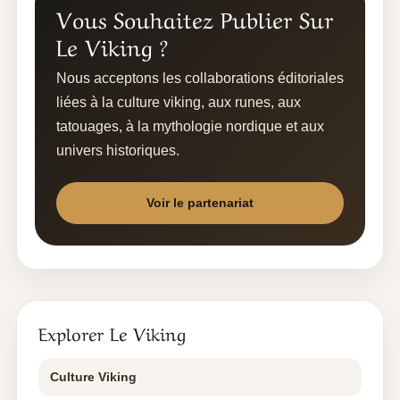
Vous Souhaitez Publier Sur
Le Viking ?
Nous acceptons les collaborations éditoriales
liées à la culture viking, aux runes, aux
tatouages, à la mythologie nordique et aux
univers historiques.
Voir le partenariat
Explorer Le Viking
Culture Viking