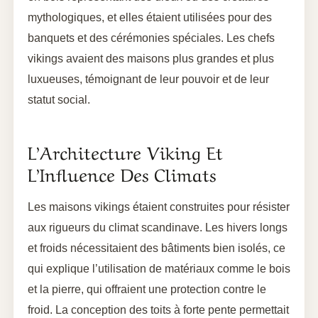
mythologiques, et elles étaient utilisées pour des
banquets et des cérémonies spéciales. Les chefs
vikings avaient des maisons plus grandes et plus
luxueuses, témoignant de leur pouvoir et de leur
statut social.
L’Architecture Viking Et
L’Influence Des Climats
Les maisons vikings étaient construites pour résister
aux rigueurs du climat scandinave. Les hivers longs
et froids nécessitaient des bâtiments bien isolés, ce
qui explique l’utilisation de matériaux comme le bois
et la pierre, qui offraient une protection contre le
froid. La conception des toits à forte pente permettait