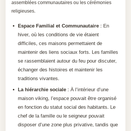
assemblées communautaires ou les cérémonies
religieuses.
Espace Familial et Communautaire
: En
hiver, où les conditions de vie étaient
difficiles, ces maisons permettaient de
maintenir des liens sociaux forts. Les familles
se rassemblaient autour du feu pour discuter,
échanger des histoires et maintenir les
traditions vivantes.
La hiérarchie sociale
: À l’intérieur d’une
maison viking, l’espace pouvait être organisé
en fonction du statut social des habitants. Le
chef de la famille ou le seigneur pouvait
disposer d’une zone plus privative, tandis que