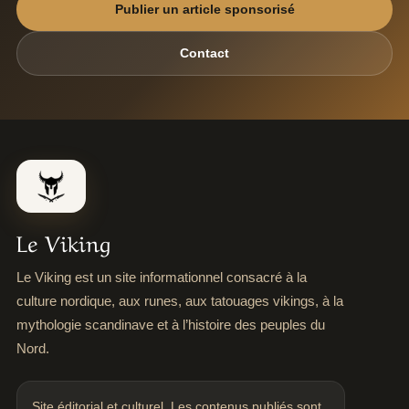
Publier un article sponsorisé
Contact
Le Viking
Le Viking est un site informationnel consacré à la
culture nordique, aux runes, aux tatouages vikings, à la
mythologie scandinave et à l’histoire des peuples du
Nord.
Site éditorial et culturel. Les contenus publiés sont