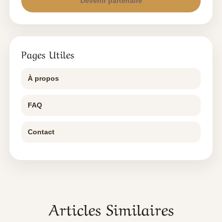
Devenir partenaire
Pages Utiles
À propos
FAQ
Contact
Articles Similaires