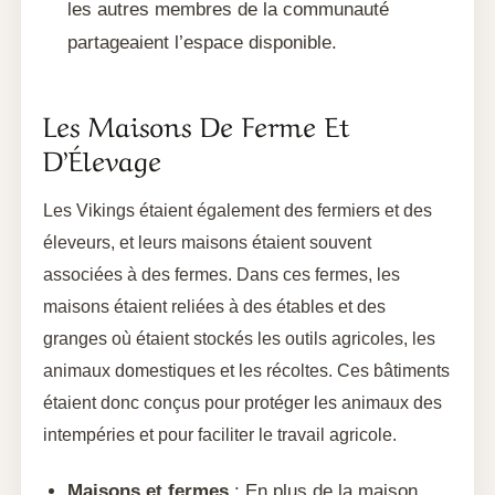
les autres membres de la communauté
partageaient l’espace disponible.
Les Maisons De Ferme Et
D’Élevage
Les Vikings étaient également des fermiers et des
éleveurs, et leurs maisons étaient souvent
associées à des fermes. Dans ces fermes, les
maisons étaient reliées à des étables et des
granges où étaient stockés les outils agricoles, les
animaux domestiques et les récoltes. Ces bâtiments
étaient donc conçus pour protéger les animaux des
intempéries et pour faciliter le travail agricole.
Maisons et fermes
: En plus de la maison