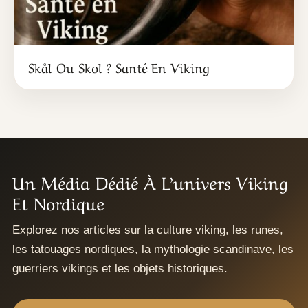
Skål Ou Skol ? Santé En Viking
Un Média Dédié À L’univers Viking
Et Nordique
Explorez nos articles sur la culture viking, les runes,
les tatouages nordiques, la mythologie scandinave, les
guerriers vikings et les objets historiques.