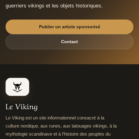
guerriers vikings et les objets historiques.
Publier un article sponsorisé
Contact
Le Viking
Le Viking est un site informationnel consacré à la
culture nordique, aux runes, aux tatouages vikings, à la
mythologie scandinave et à l’histoire des peuples du