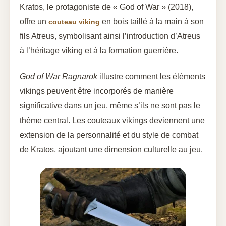
Kratos, le protagoniste de « God of War » (2018),
offre un
en bois taillé à la main à son
couteau viking
fils Atreus, symbolisant ainsi l’introduction d’Atreus
à l’héritage viking et à la formation guerrière.
God of War Ragnarok
illustre comment les éléments
vikings peuvent être incorporés de manière
significative dans un jeu, même s’ils ne sont pas le
thème central. Les couteaux vikings deviennent une
extension de la personnalité et du style de combat
de Kratos, ajoutant une dimension culturelle au jeu.