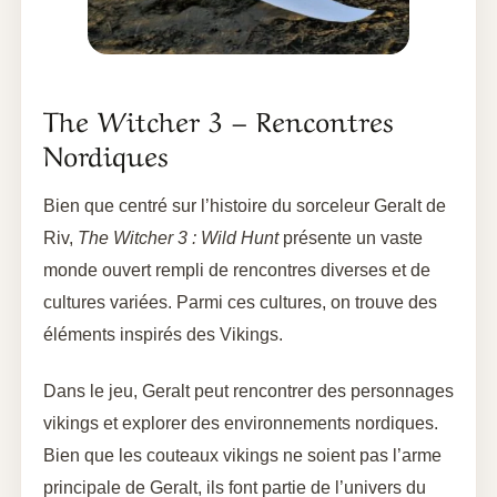
The Witcher 3 – Rencontres
Nordiques
Bien que centré sur l’histoire du sorceleur Geralt de
Riv,
The Witcher 3 : Wild Hunt
présente un vaste
monde ouvert rempli de rencontres diverses et de
cultures variées. Parmi ces cultures, on trouve des
éléments inspirés des Vikings.
Dans le jeu, Geralt peut rencontrer des personnages
vikings et explorer des environnements nordiques.
Bien que les couteaux vikings ne soient pas l’arme
principale de Geralt, ils font partie de l’univers du