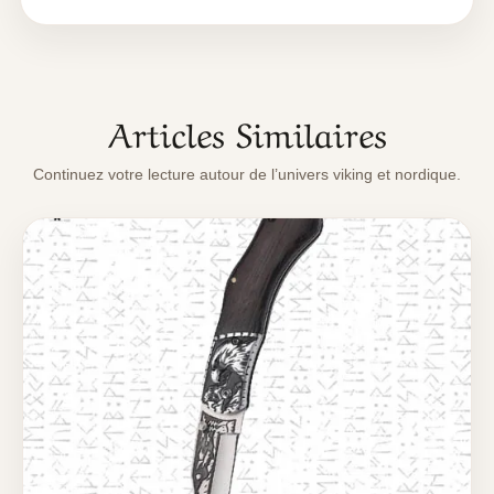
Articles Similaires
Continuez votre lecture autour de l’univers viking et nordique.