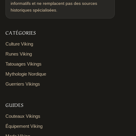
informatifs et ne remplacent pas des sources
historiques spécialisées.
CATÉGORIES
Culture Viking
Runes Viking
Tatouages Vikings
Mythologie Nordique
Guerriers Vikings
GUIDES
Couteaux Vikings
Équipement Viking