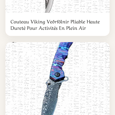
Couteau Viking Veðrfölnir Pliable Haute
Dureté Pour Activités En Plein Air