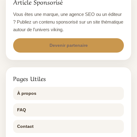
Article Sponsorisé
Vous êtes une marque, une agence SEO ou un éditeur
? Publiez un contenu sponsorisé sur un site thématique
autour de l’univers viking.
Devenir partenaire
Pages Utiles
À propos
FAQ
Contact