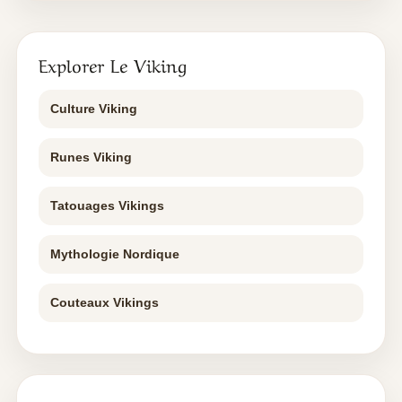
Explorer Le Viking
Culture Viking
Runes Viking
Tatouages Vikings
Mythologie Nordique
Couteaux Vikings