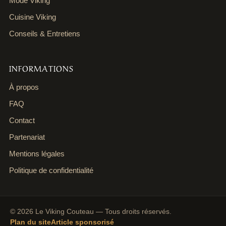
Mode Viking
Cuisine Viking
Conseils & Entretiens
INFORMATIONS
À propos
FAQ
Contact
Partenariat
Mentions légales
Politique de confidentialité
© 2026 Le Viking Couteau — Tous droits réservés.
Plan du site
Article sponsorisé