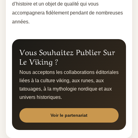
d’histoire et un objet de qualité qui vous
accompagnera fidèlement pendant de nombreuses
années.
Vous Souhaitez Publier Sur
Le Viking ?
Nous acceptons les collaborations éditoriales
liées à la culture viking, aux runes, aux
tatouages, à la mythologie nordique et aux
univers historiques.
Voir le partenariat