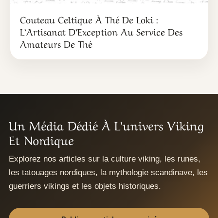
Couteau Celtique À Thé De Loki :
L’Artisanat D’Exception Au Service Des
Amateurs De Thé
Un Média Dédié À L’univers Viking
Et Nordique
Explorez nos articles sur la culture viking, les runes,
les tatouages nordiques, la mythologie scandinave, les
guerriers vikings et les objets historiques.