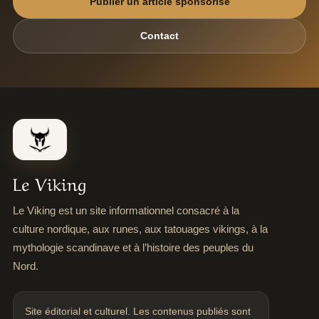
Publier un article sponsorisé
Contact
Le Viking
Le Viking est un site informationnel consacré à la
culture nordique, aux runes, aux tatouages vikings, à la
mythologie scandinave et à l’histoire des peuples du
Nord.
Site éditorial et culturel. Les contenus publiés sont