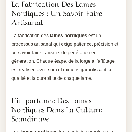
La Fabrication Des Lames
Nordiques : Un Savoir-Faire
Artisanal
La fabrication des
lames nordiques
est un
processus artisanal qui exige patience, précision et
un savoir-faire transmis de génération en
génération. Chaque étape, de la forge à l’affûtage,
est réalisée avec soin et minutie, garantissant la
qualité et la durabilité de chaque lame.
L’importance Des Lames
Nordiques Dans La Culture
Scandinave
Les
lames nordiques
font partie intégrante de la