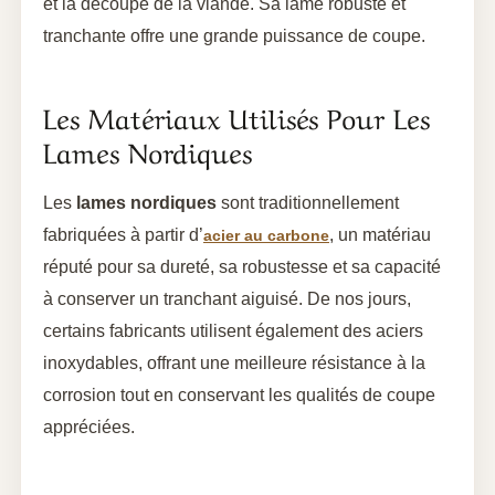
et la découpe de la viande. Sa lame robuste et
tranchante offre une grande puissance de coupe.
Les Matériaux Utilisés Pour Les
Lames Nordiques
Les
lames nordiques
sont traditionnellement
fabriquées à partir d’
, un matériau
acier au carbone
réputé pour sa dureté, sa robustesse et sa capacité
à conserver un tranchant aiguisé. De nos jours,
certains fabricants utilisent également des aciers
inoxydables, offrant une meilleure résistance à la
corrosion tout en conservant les qualités de coupe
appréciées.