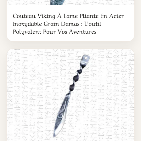
Couteau Viking À Lame Pliante En Acier
Inoxydable Grain Damas : L’outil
Polyvalent Pour Vos Aventures