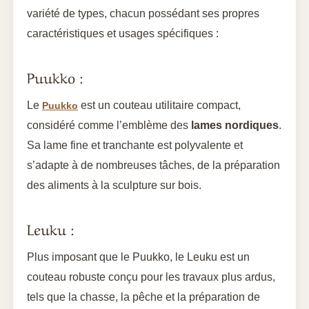
variété de types, chacun possédant ses propres
caractéristiques et usages spécifiques :
Puukko :
Le
est un couteau utilitaire compact,
Puukko
considéré comme l’emblème des
lames nordiques
.
Sa lame fine et tranchante est polyvalente et
s’adapte à de nombreuses tâches, de la préparation
des aliments à la sculpture sur bois.
Leuku :
Plus imposant que le Puukko, le Leuku est un
couteau robuste conçu pour les travaux plus ardus,
tels que la chasse, la pêche et la préparation de