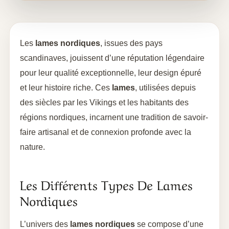
Les
lames nordiques
, issues des pays
scandinaves, jouissent d’une réputation légendaire
pour leur qualité exceptionnelle, leur design épuré
et leur histoire riche. Ces
lames
, utilisées depuis
des siècles par les Vikings et les habitants des
régions nordiques, incarnent une tradition de savoir-
faire artisanal et de connexion profonde avec la
nature.
Les Différents Types De Lames
Nordiques
L’univers des
lames nordiques
se compose d’une