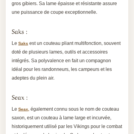
gros gibiers. Sa lame épaisse et résistante assure
une puissance de coupe exceptionnelle.
Saks :
Le
est un couteau pliant multifonction, souvent
Saks
doté de plusieurs lames, outils et accessoires
intégrés. Sa polyvalence en fait un compagnon
idéal pour les randonneurs, les campeurs et les
adeptes du plein air.
Seax :
Le
également connu sous le nom de couteau
Seax,
saxon, est un couteau à lame large et incurvée,
historiquement utilisé par les Vikings pour le combat