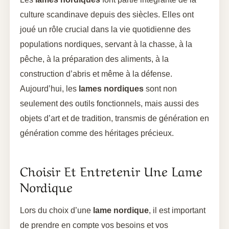
culture scandinave depuis des siècles. Elles ont
joué un rôle crucial dans la vie quotidienne des
populations nordiques, servant à la chasse, à la
pêche, à la préparation des aliments, à la
construction d’abris et même à la défense.
Aujourd’hui, les
lames nordiques
sont non
seulement des outils fonctionnels, mais aussi des
objets d’art et de tradition, transmis de génération en
génération comme des héritages précieux.
Choisir Et Entretenir Une Lame
Nordique
Lors du choix d’une
lame nordique
, il est important
de prendre en compte vos besoins et vos