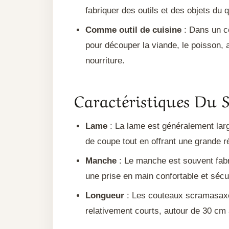
fabriquer des outils et des objets du q
Comme outil de cuisine
: Dans un co
pour découper la viande, le poisson, 
nourriture.
Caractéristiques Du 
Lame
: La lame est généralement lar
de coupe tout en offrant une grande r
Manche
: Le manche est souvent fabri
une prise en main confortable et sécuri
Longueur
: Les couteaux scramasaxes 
relativement courts, autour de 30 cm 