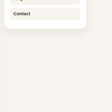
Contact