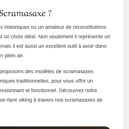
Scramasaxe ?
x historiques ou un amateur de reconstitutions
t un choix idéal. Non seulement il représente un
mais il est aussi un excellent outil à avoir dans
n plein air.
 proposons des modèles de scramasaxes
iques traditionnelles, pour vous offrir un
essionnant et fonctionnel. Découvrez notre
voir-faire viking à travers nos scramasaxes de