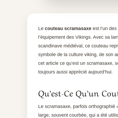
Le
couteau scramasaxe
est l’un des
l’équipement des Vikings. Avec sa lam
scandinave médiéval, ce couteau repré
symbole de la culture viking, de son a
cet article ce qu’est un scramasaxe, son
toujours aussi apprécié aujourd’hui.
Qu’est-Ce Qu’un Cou
Le scramasaxe, parfois orthographié 
large, souvent courbée, qui a été utili