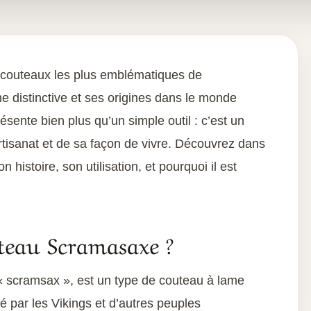
 couteaux les plus emblématiques de
e distinctive et ses origines dans le monde
sente bien plus qu’un simple outil : c’est un
rtisanat et de sa façon de vivre. Découvrez dans
 histoire, son utilisation, et pourquoi il est
teau Scramasaxe ?
« scramsax », est un type de couteau à lame
sé par les Vikings et d’autres peuples