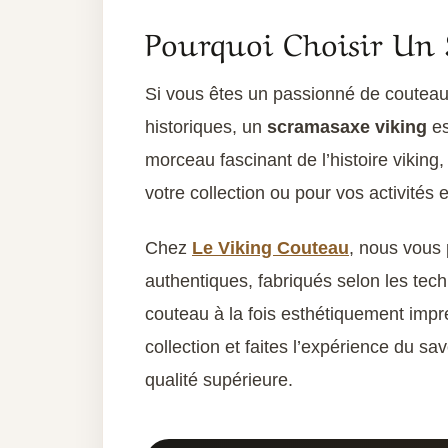
Pourquoi Choisir Un 
Si vous êtes un passionné de couteau
historiques, un
scramasaxe viking
es
morceau fascinant de l’histoire viking, 
votre collection ou pour vos activités e
Chez
Le Viking Couteau
, nous vous
authentiques, fabriqués selon les techn
couteau à la fois esthétiquement impr
collection et faites l’expérience du sa
qualité supérieure.