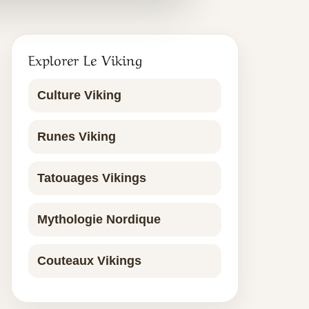
Explorer Le Viking
Culture Viking
Runes Viking
Tatouages Vikings
Mythologie Nordique
Couteaux Vikings