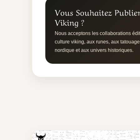
Vous Souhaitez Publie
Viking ?
Nous acceptons les collaborations édito
culture viking, aux runes, aux tatouage
nordique et aux univers historiques.