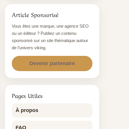
Article Sponsorisé
Vous êtes une marque, une agence SEO
ou un éditeur ? Publiez un contenu
sponsorisé sur un site thématique autour
de l’univers viking.
Devenir partenaire
Pages Utiles
À propos
FAQ