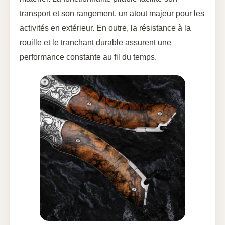
transport et son rangement, un atout majeur pour les
activités en extérieur. En outre, la résistance à la
rouille et le tranchant durable assurent une
performance constante au fil du temps.