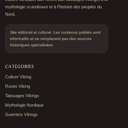
mythologie scandinave et à l’histoire des peuples du
Nord.
Site éditorial et culturel. Les contenus publiés sont
informatifs et ne remplacent pas des sources
historiques spécialisées.
CATÉGORIES
Culture Viking
Runes Viking
Tatouages Vikings
Mythologie Nordique
Guerriers Vikings