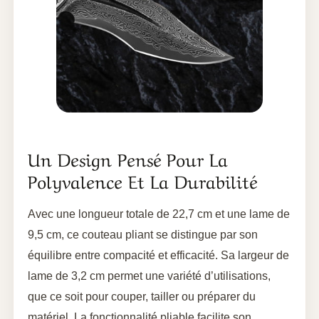
Un Design Pensé Pour La
Polyvalence Et La Durabilité
Avec une longueur totale de 22,7 cm et une lame de
9,5 cm, ce couteau pliant se distingue par son
équilibre entre compacité et efficacité. Sa largeur de
lame de 3,2 cm permet une variété d’utilisations,
que ce soit pour couper, tailler ou préparer du
matériel. La fonctionnalité pliable facilite son