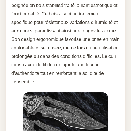
poignée en bois stabilisé traité, alliant esthétique et
fonctionnalité. Ce bois a subi un traitement
spécifique pour résister aux variations d’humidité et
aux chocs, garantissant ainsi une longévité accrue.
Son design ergonomique favorise une prise en main
confortable et sécurisée, même lors d’une utilisation
prolongée ou dans des conditions difficiles. Le cuir
cousu avec du fil de cire ajoute une touche
d’authenticité tout en renforçant la solidité de
l’ensemble.