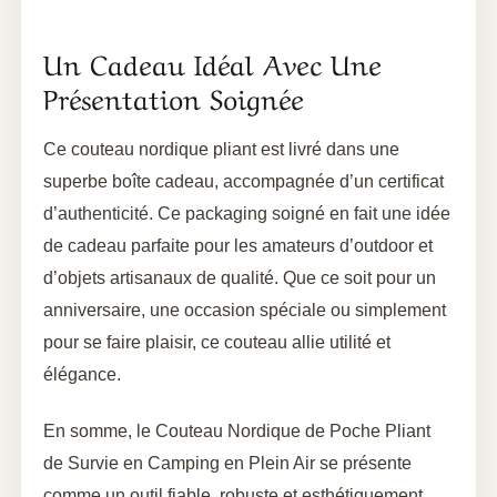
Un Cadeau Idéal Avec Une
Présentation Soignée
Ce couteau nordique pliant est livré dans une
superbe boîte cadeau, accompagnée d’un certificat
d’authenticité. Ce packaging soigné en fait une idée
de cadeau parfaite pour les amateurs d’outdoor et
d’objets artisanaux de qualité. Que ce soit pour un
anniversaire, une occasion spéciale ou simplement
pour se faire plaisir, ce couteau allie utilité et
élégance.
En somme, le Couteau Nordique de Poche Pliant
de Survie en Camping en Plein Air se présente
comme un outil fiable, robuste et esthétiquement