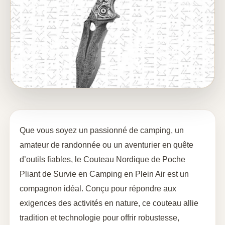
Que vous soyez un passionné de camping, un
amateur de randonnée ou un aventurier en quête
d’outils fiables, le Couteau Nordique de Poche
Pliant de Survie en Camping en Plein Air est un
compagnon idéal. Conçu pour répondre aux
exigences des activités en nature, ce couteau allie
tradition et technologie pour offrir robustesse,