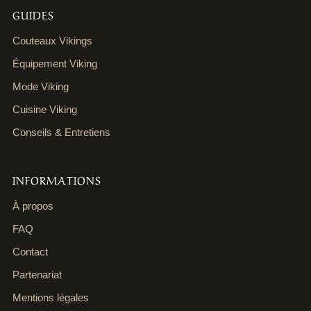
GUIDES
Couteaux Vikings
Équipement Viking
Mode Viking
Cuisine Viking
Conseils & Entretiens
INFORMATIONS
À propos
FAQ
Contact
Partenariat
Mentions légales