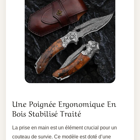
Une Poignée Ergonomique En
Bois Stabilisé Traité
La prise en main est un élément crucial pour un
couteau de survie. Ce modèle est doté d’une