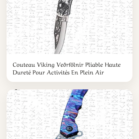
Couteau Viking Veðrfölnir Pliable Haute
Dureté Pour Activités En Plein Air