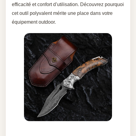
efficacité et confort d’utilisation. Découvrez pourquoi
cet outil polyvalent mérite une place dans votre
équipement outdoor.