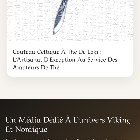
Couteau Celtique À Thé De Loki :
L’Artisanat D’Exception Au Service Des
Amateurs De Thé
Un Média Dédié À L’univers Viking
Et Nordique