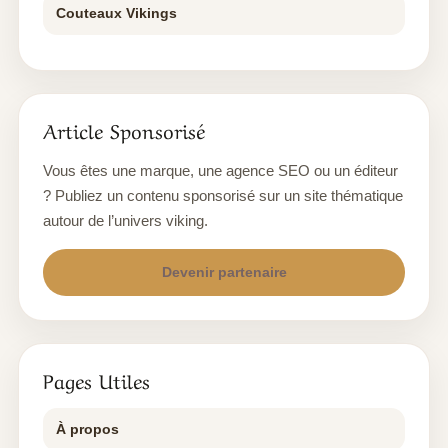
Couteaux Vikings
Article Sponsorisé
Vous êtes une marque, une agence SEO ou un éditeur
? Publiez un contenu sponsorisé sur un site thématique
autour de l’univers viking.
Devenir partenaire
Pages Utiles
À propos