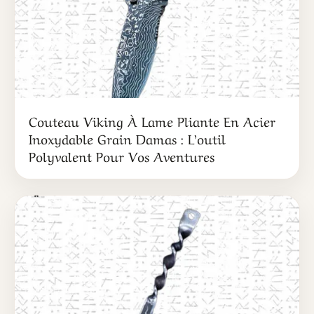
Couteau Viking À Lame Pliante En Acier
Inoxydable Grain Damas : L’outil
Polyvalent Pour Vos Aventures