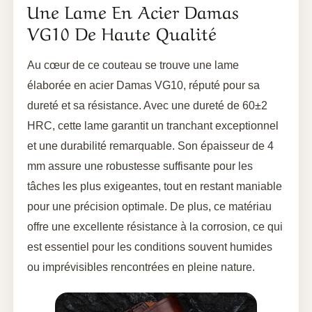
Une Lame En Acier Damas
VG10 De Haute Qualité
Au cœur de ce couteau se trouve une lame
élaborée en acier Damas VG10, réputé pour sa
dureté et sa résistance. Avec une dureté de 60±2
HRC, cette lame garantit un tranchant exceptionnel
et une durabilité remarquable. Son épaisseur de 4
mm assure une robustesse suffisante pour les
tâches les plus exigeantes, tout en restant maniable
pour une précision optimale. De plus, ce matériau
offre une excellente résistance à la corrosion, ce qui
est essentiel pour les conditions souvent humides
ou imprévisibles rencontrées en pleine nature.