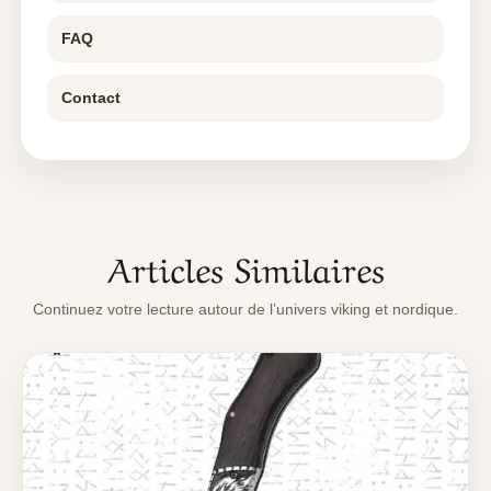
FAQ
Contact
Articles Similaires
Continuez votre lecture autour de l’univers viking et nordique.