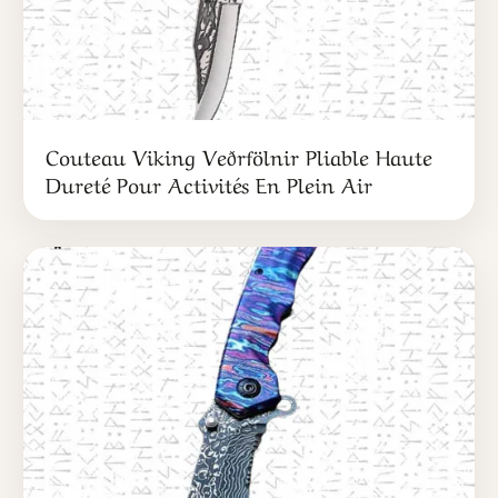
Couteau Viking Veðrfölnir Pliable Haute
Dureté Pour Activités En Plein Air