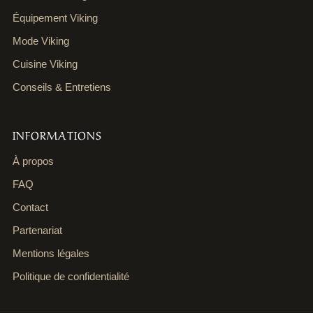
Équipement Viking
Mode Viking
Cuisine Viking
Conseils & Entretiens
INFORMATIONS
À propos
FAQ
Contact
Partenariat
Mentions légales
Politique de confidentialité