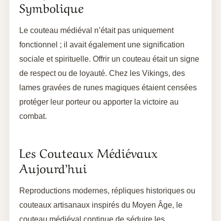
Symbolique
Le couteau médiéval n’était pas uniquement
fonctionnel ; il avait également une signification
sociale et spirituelle. Offrir un couteau était un signe
de respect ou de loyauté. Chez les Vikings, des
lames gravées de runes magiques étaient censées
protéger leur porteur ou apporter la victoire au
combat.
Les Couteaux Médiévaux
Aujourd’hui
Reproductions modernes, répliques historiques ou
couteaux artisanaux inspirés du Moyen Âge, le
couteau médiéval continue de séduire les