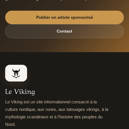
Publier un article sponsorisé
Contact
Le Viking
Le Viking est un site informationnel consacré à la
culture nordique, aux runes, aux tatouages vikings, à la
mythologie scandinave et à l’histoire des peuples du
Nord.