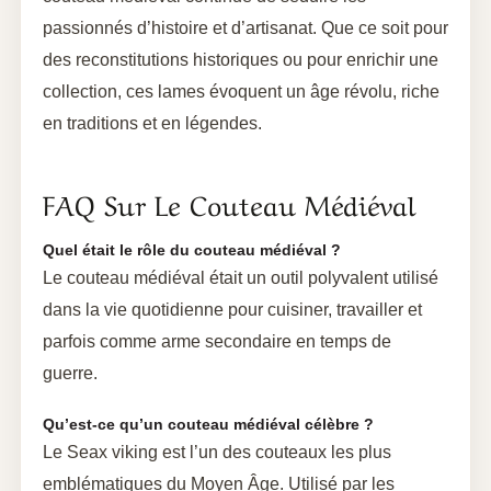
passionnés d’histoire et d’artisanat. Que ce soit pour
des reconstitutions historiques ou pour enrichir une
collection, ces lames évoquent un âge révolu, riche
en traditions et en légendes.
FAQ Sur Le Couteau Médiéval
Quel était le rôle du couteau médiéval ?
Le couteau médiéval était un outil polyvalent utilisé
dans la vie quotidienne pour cuisiner, travailler et
parfois comme arme secondaire en temps de
guerre.
Qu’est-ce qu’un couteau médiéval célèbre ?
Le Seax viking est l’un des couteaux les plus
emblématiques du Moyen Âge. Utilisé par les