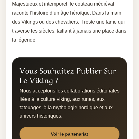
Majestueux et intemporel, le couteau médiéval
raconte l’histoire d’un âge héroïque. Dans la main
des Vikings ou des chevaliers, il reste une lame qui
traverse les siècles, taillant à jamais une place dans
la légende.
Vous Souhaitez Publier Sur
Le Viking ?
Nous acceptons les collaborations éditoriales
liées à la culture viking, aux runes, aux
tatouages, à la mythologie nordique et aux
univers historiques.
Voir le partenariat