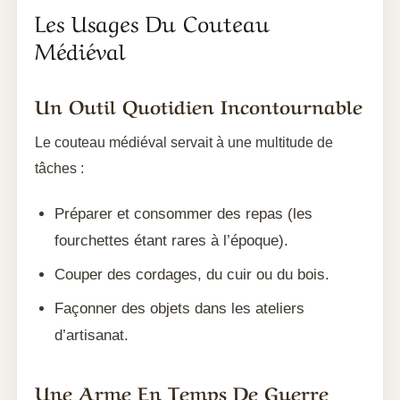
Les Usages Du Couteau
Médiéval
Un Outil Quotidien Incontournable
Le couteau médiéval servait à une multitude de
tâches :
Préparer et consommer des repas (les
fourchettes étant rares à l’époque).
Couper des cordages, du cuir ou du bois.
Façonner des objets dans les ateliers
d’artisanat.
Une Arme En Temps De Guerre