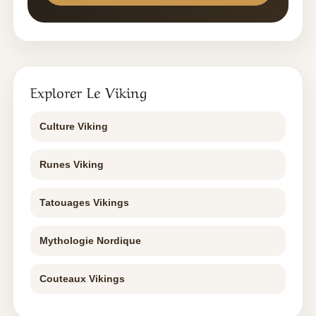
Explorer Le Viking
Culture Viking
Runes Viking
Tatouages Vikings
Mythologie Nordique
Couteaux Vikings