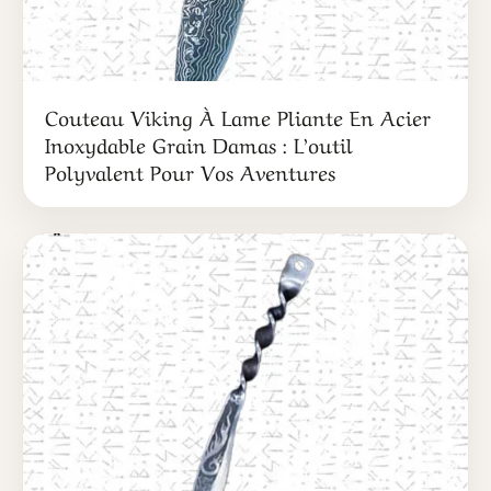
Couteau Viking À Lame Pliante En Acier
Inoxydable Grain Damas : L’outil
Polyvalent Pour Vos Aventures