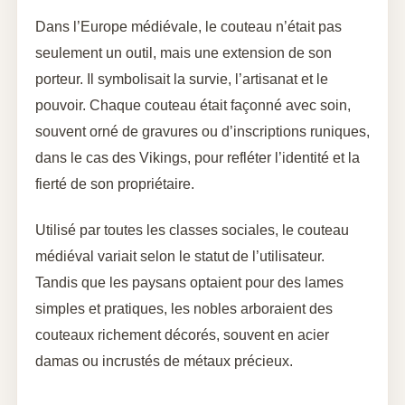
Dans l’Europe médiévale, le couteau n’était pas
seulement un outil, mais une extension de son
porteur. Il symbolisait la survie, l’artisanat et le
pouvoir. Chaque couteau était façonné avec soin,
souvent orné de gravures ou d’inscriptions runiques,
dans le cas des Vikings, pour refléter l’identité et la
fierté de son propriétaire.
Utilisé par toutes les classes sociales, le couteau
médiéval variait selon le statut de l’utilisateur.
Tandis que les paysans optaient pour des lames
simples et pratiques, les nobles arboraient des
couteaux richement décorés, souvent en acier
damas ou incrustés de métaux précieux.