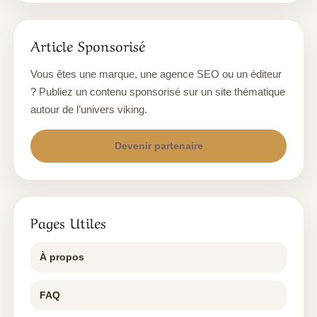
Article Sponsorisé
Vous êtes une marque, une agence SEO ou un éditeur
? Publiez un contenu sponsorisé sur un site thématique
autour de l’univers viking.
Devenir partenaire
Pages Utiles
À propos
FAQ