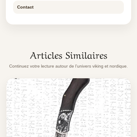
Contact
Articles Similaires
Continuez votre lecture autour de l’univers viking et nordique.