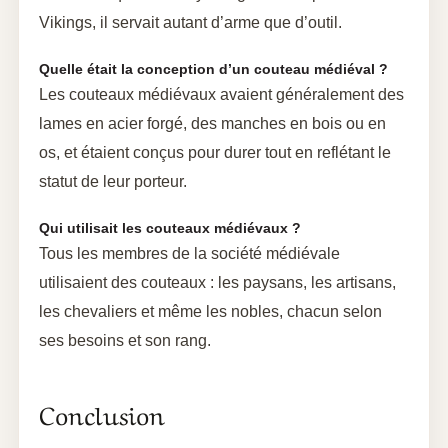
Vikings, il servait autant d’arme que d’outil.
Quelle était la conception d’un couteau médiéval ?
Les couteaux médiévaux avaient généralement des
lames en acier forgé, des manches en bois ou en
os, et étaient conçus pour durer tout en reflétant le
statut de leur porteur.
Qui utilisait les couteaux médiévaux ?
Tous les membres de la société médiévale
utilisaient des couteaux : les paysans, les artisans,
les chevaliers et même les nobles, chacun selon
ses besoins et son rang.
Conclusion