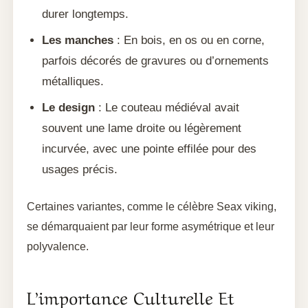
durer longtemps.
Les manches
: En bois, en os ou en corne,
parfois décorés de gravures ou d’ornements
métalliques.
Le design
: Le couteau médiéval avait
souvent une lame droite ou légèrement
incurvée, avec une pointe effilée pour des
usages précis.
Certaines variantes, comme le célèbre Seax viking,
se démarquaient par leur forme asymétrique et leur
polyvalence.
L’importance Culturelle Et