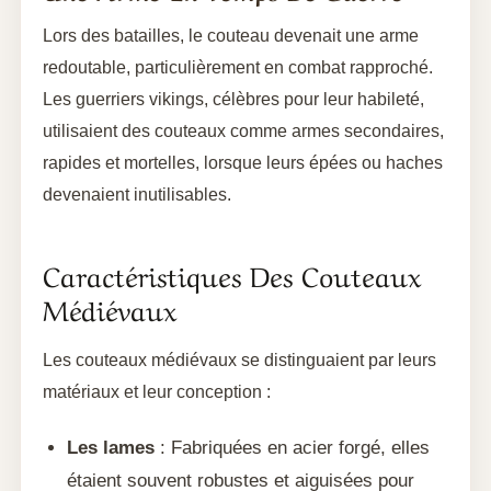
Lors des batailles, le couteau devenait une arme
redoutable, particulièrement en combat rapproché.
Les guerriers vikings, célèbres pour leur habileté,
utilisaient des couteaux comme armes secondaires,
rapides et mortelles, lorsque leurs épées ou haches
devenaient inutilisables.
Caractéristiques Des Couteaux
Médiévaux
Les couteaux médiévaux se distinguaient par leurs
matériaux et leur conception :
Les lames
: Fabriquées en acier forgé, elles
étaient souvent robustes et aiguisées pour