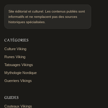
Site éditorial et culturel. Les contenus publiés sont
informatifs et ne remplacent pas des sources
historiques spécialisées.
CATÉGORIES
Culture Viking
Runes Viking
Tatouages Vikings
Mythologie Nordique
Guerriers Vikings
GUIDES
Couteaux Vikings