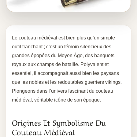
Le couteau médiéval est bien plus qu’un simple
outil tranchant ; c’est un témoin silencieux des
grandes épopées du Moyen Âge, des banquets
royaux aux champs de bataille. Polyvalent et
essentiel, il accompagnait aussi bien les paysans
que les nobles et les redoutables guerriers vikings.
Plongeons dans l’univers fascinant du couteau
médiéval, véritable icône de son époque.
Origines Et Symbolisme Du
Couteau Médiéval