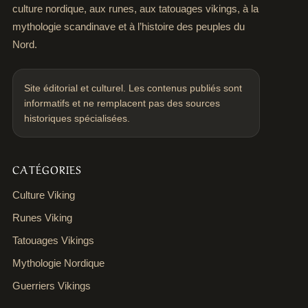
culture nordique, aux runes, aux tatouages vikings, à la
mythologie scandinave et à l’histoire des peuples du
Nord.
Site éditorial et culturel. Les contenus publiés sont
informatifs et ne remplacent pas des sources
historiques spécialisées.
CATÉGORIES
Culture Viking
Runes Viking
Tatouages Vikings
Mythologie Nordique
Guerriers Vikings