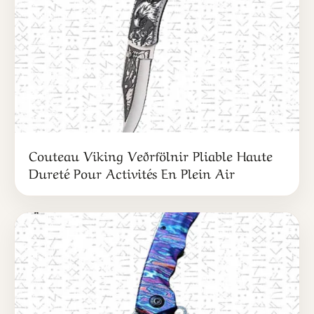
Couteau Viking Veðrfölnir Pliable Haute
Dureté Pour Activités En Plein Air