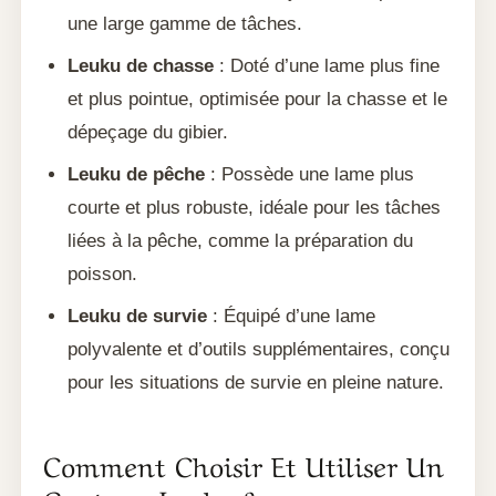
une large gamme de tâches.
Leuku de chasse
: Doté d’une lame plus fine
et plus pointue, optimisée pour la chasse et le
dépeçage du gibier.
Leuku de pêche
: Possède une lame plus
courte et plus robuste, idéale pour les tâches
liées à la pêche, comme la préparation du
poisson.
Leuku de survie
: Équipé d’une lame
polyvalente et d’outils supplémentaires, conçu
pour les situations de survie en pleine nature.
Comment Choisir Et Utiliser Un