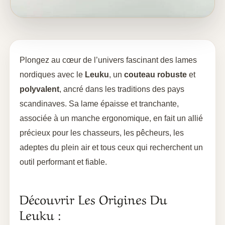
Plongez au cœur de l’univers fascinant des lames
nordiques avec le
Leuku
, un
couteau robuste
et
polyvalent
, ancré dans les traditions des pays
scandinaves. Sa lame épaisse et tranchante,
associée à un manche ergonomique, en fait un allié
précieux pour les chasseurs, les pêcheurs, les
adeptes du plein air et tous ceux qui recherchent un
outil performant et fiable.
Découvrir Les Origines Du
Leuku :