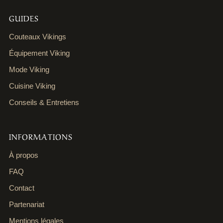
GUIDES
Couteaux Vikings
Équipement Viking
Mode Viking
Cuisine Viking
Conseils & Entretiens
INFORMATIONS
À propos
FAQ
Contact
Partenariat
Mentions légales