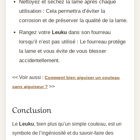
Nettoyez et séchez la lame après chaque
utilisation : Cela permettra d’éviter la
corrosion et de préserver la qualité de la lame.
Rangez votre
Leuku
dans son fourreau
lorsqu’il n’est pas utilisé : Le fourreau protège
la lame et vous évite de vous blesser
accidentellement.
<< Voir aussi :
Comment bien aiguiser un couteau
>>
sans aiguiseur ?
Conclusion
Le
Leuku
, bien plus qu’un simple couteau, est un
symbole de l’ingéniosité et du savoir-faire des