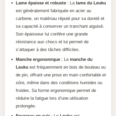
Lame épaisse et robuste
: La
lame du Leuku
est généralement fabriquée en acier au
carbone, un matériau réputé pour sa dureté et
sa capacité à conserver un tranchant aiguisé.
Son épaisseur lui confère une grande
résistance aux chocs et lui permet de
s’attaquer à des tâches difficiles.
Manche ergonomique
: Le
manche du
Leuku
est fréquemment en bois de bouleau ou
de pin, offrant une prise en main confortable et
sûre, même dans des conditions humides ou
froides. Sa forme ergonomique permet de
réduire la fatigue lors d’une utilisation
prolongée.
Fourreau en cuir
: Le
Leuku
est