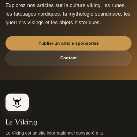
Explorez nos articles sur la culture viking, les runes,
les tatouages nordiques, la mythologie scandinave, les
guerriers vikings et les objets historiques.
Publier un article sponsorisé
Contact
Le Viking
Le Viking est un site informationnel consacré à la