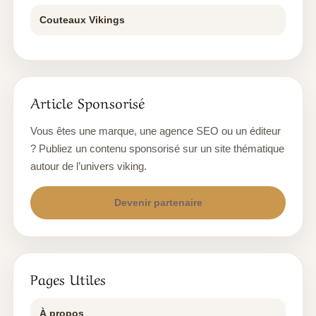
Couteaux Vikings
Article Sponsorisé
Vous êtes une marque, une agence SEO ou un éditeur
? Publiez un contenu sponsorisé sur un site thématique
autour de l’univers viking.
Devenir partenaire
Pages Utiles
À propos