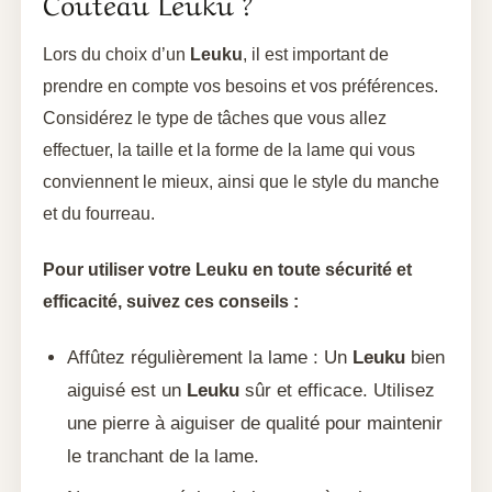
Couteau Leuku ?
Lors du choix d’un
Leuku
, il est important de
prendre en compte vos besoins et vos préférences.
Considérez le type de tâches que vous allez
effectuer, la taille et la forme de la lame qui vous
conviennent le mieux, ainsi que le style du manche
et du fourreau.
Pour utiliser votre Leuku en toute sécurité et
efficacité, suivez ces conseils :
Affûtez régulièrement la lame : Un
Leuku
bien
aiguisé est un
Leuku
sûr et efficace. Utilisez
une pierre à aiguiser de qualité pour maintenir
le tranchant de la lame.