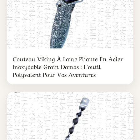
Couteau Viking À Lame Pliante En Acier
Inoxydable Grain Damas : L’outil
Polyvalent Pour Vos Aventures