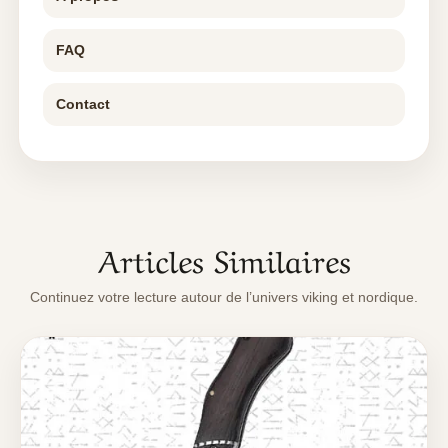
FAQ
Contact
Articles Similaires
Continuez votre lecture autour de l’univers viking et nordique.