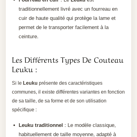
traditionnellement livré avec un fourreau en
cuir de haute qualité qui protège la lame et
permet de le transporter facilement à la
ceinture.
Les Différents Types De Couteau
Leuku :
Si le
Leuku
présente des caractéristiques
communes, il existe différentes variantes en fonction
de sa taille, de sa forme et de son utilisation
spécifique :
Leuku traditionnel
: Le modèle classique,
habituellement de taille moyenne, adapté à