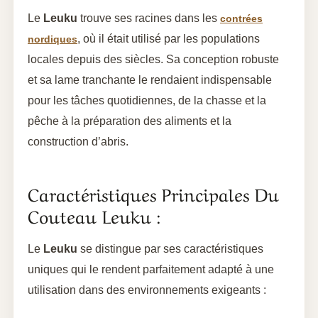
Le
Leuku
trouve ses racines dans les
contrées
, où il était utilisé par les populations
nordiques
locales depuis des siècles. Sa conception robuste
et sa lame tranchante le rendaient indispensable
pour les tâches quotidiennes, de la chasse et la
pêche à la préparation des aliments et la
construction d’abris.
Caractéristiques Principales Du
Couteau Leuku :
Le
Leuku
se distingue par ses caractéristiques
uniques qui le rendent parfaitement adapté à une
utilisation dans des environnements exigeants :