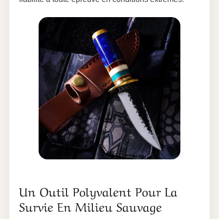
Un Outil Polyvalent Pour La
Survie En Milieu Sauvage