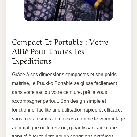
Compact Et Portable : Votre
Allié Pour Toutes Les
Expéditions
Grâce à ses dimensions compactes et son poids
maîtrisé, le Puukko Portable se glisse facilement
dans votre sac ou votre ceinture, prêt à vous
accompagner partout. Son design simple et
fonctionnel facilite une utilisation rapide et efficace,
sans mécanismes complexes comme le verrouillage
automatique ou le ressort, garantissant ainsi une
fiabilité à toute épreuve en conditions extrêmes.