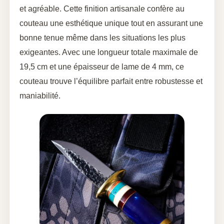
et agréable. Cette finition artisanale confère au
couteau une esthétique unique tout en assurant une
bonne tenue même dans les situations les plus
exigeantes. Avec une longueur totale maximale de
19,5 cm et une épaisseur de lame de 4 mm, ce
couteau trouve l’équilibre parfait entre robustesse et
maniabilité.