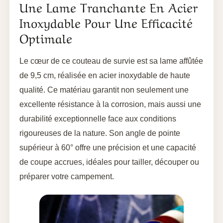
Une Lame Tranchante En Acier
Inoxydable Pour Une Efficacité
Optimale
Le cœur de ce couteau de survie est sa lame affûtée
de 9,5 cm, réalisée en acier inoxydable de haute
qualité. Ce matériau garantit non seulement une
excellente résistance à la corrosion, mais aussi une
durabilité exceptionnelle face aux conditions
rigoureuses de la nature. Son angle de pointe
supérieur à 60° offre une précision et une capacité
de coupe accrues, idéales pour tailler, découper ou
préparer votre campement.