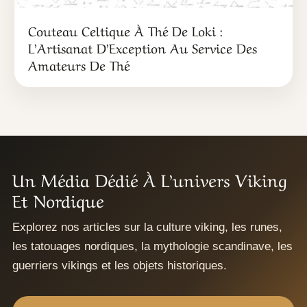
Couteau Celtique À Thé De Loki :
L’Artisanat D’Exception Au Service Des
Amateurs De Thé
Un Média Dédié À L’univers Viking
Et Nordique
Explorez nos articles sur la culture viking, les runes,
les tatouages nordiques, la mythologie scandinave, les
guerriers vikings et les objets historiques.