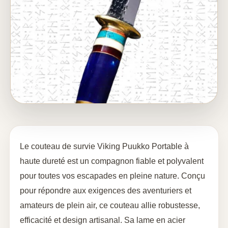
Le couteau de survie Viking Puukko Portable à
haute dureté est un compagnon fiable et polyvalent
pour toutes vos escapades en pleine nature. Conçu
pour répondre aux exigences des aventuriers et
amateurs de plein air, ce couteau allie robustesse,
efficacité et design artisanal. Sa lame en acier