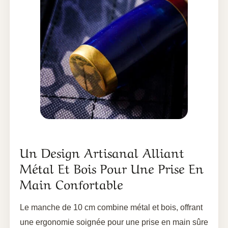
Un Design Artisanal Alliant
Métal Et Bois Pour Une Prise En
Main Confortable
Le manche de 10 cm combine métal et bois, offrant
une ergonomie soignée pour une prise en main sûre