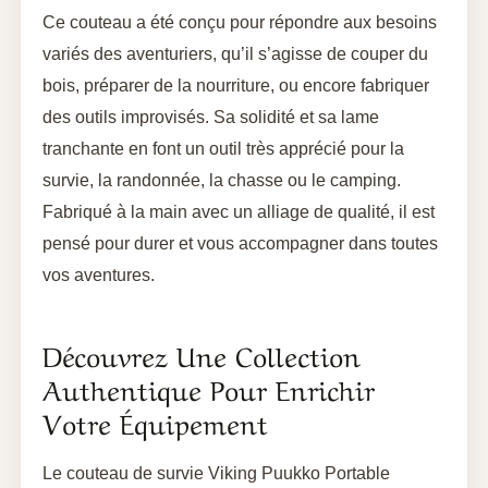
Ce couteau a été conçu pour répondre aux besoins
variés des aventuriers, qu’il s’agisse de couper du
bois, préparer de la nourriture, ou encore fabriquer
des outils improvisés. Sa solidité et sa lame
tranchante en font un outil très apprécié pour la
survie, la randonnée, la chasse ou le camping.
Fabriqué à la main avec un alliage de qualité, il est
pensé pour durer et vous accompagner dans toutes
vos aventures.
Découvrez Une Collection
Authentique Pour Enrichir
Votre Équipement
Le couteau de survie Viking Puukko Portable