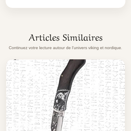
Articles Similaires
Continuez votre lecture autour de l’univers viking et nordique.