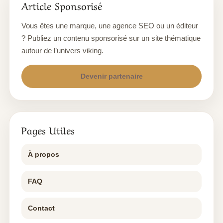
Article Sponsorisé
Vous êtes une marque, une agence SEO ou un éditeur
? Publiez un contenu sponsorisé sur un site thématique
autour de l’univers viking.
Devenir partenaire
Pages Utiles
À propos
FAQ
Contact