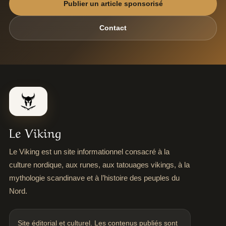
Publier un article sponsorisé
Contact
Le Viking
Le Viking est un site informationnel consacré à la
culture nordique, aux runes, aux tatouages vikings, à la
mythologie scandinave et à l’histoire des peuples du
Nord.
Site éditorial et culturel. Les contenus publiés sont