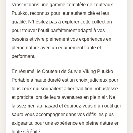
s’inscrit dans une gamme complète de couteaux
Puukko, reconnus pour leur authenticité et leur
qualité. N’hésitez pas à explorer cette collection
pour trouver l’outil parfaitement adapté à vos
besoins et vivre pleinement vos expériences en
pleine nature avec un équipement fiable et
performant.
En résumé, le Couteau de Survie Viking Puukko
Portable à haute dureté est un choix judicieux pour
tous ceux qui souhaitent allier tradition, robustesse
et praticité lors de leurs aventures en plein air. Ne
laissez rien au hasard et équipez-vous d’un outil qui
saura vous accompagner dans vos défis les plus
exigeants, pour une expérience en pleine nature en
toute sérénité.