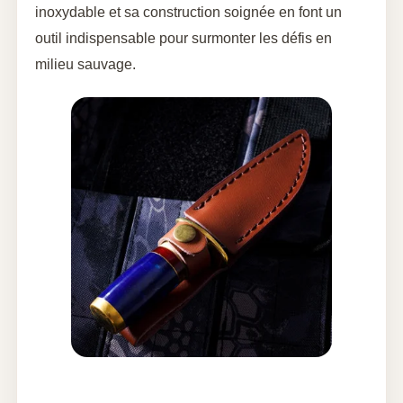
inoxydable et sa construction soignée en font un
outil indispensable pour surmonter les défis en
milieu sauvage.