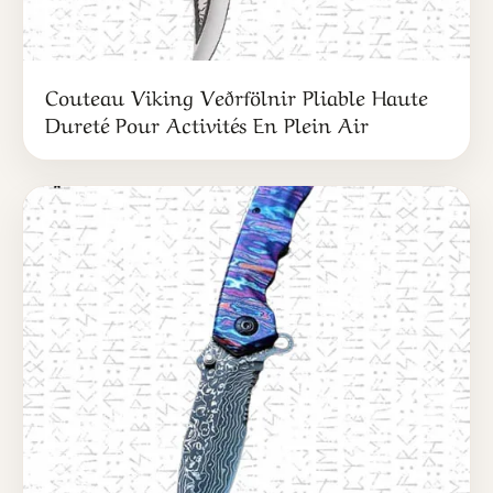
Couteau Viking Veðrfölnir Pliable Haute
Dureté Pour Activités En Plein Air