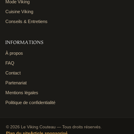
Mode Viking
Cuisine Viking
Conseils & Entretiens
INFORMATIONS
À propos
FAQ
Contact
Partenariat
Mentions légales
Politique de confidentialité
© 2026 Le Viking Couteau — Tous droits réservés.
Plan du site
Article sponsorisé