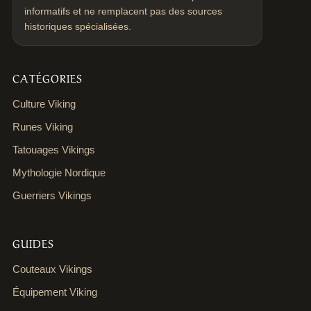
informatifs et ne remplacent pas des sources
historiques spécialisées.
CATÉGORIES
Culture Viking
Runes Viking
Tatouages Vikings
Mythologie Nordique
Guerriers Vikings
GUIDES
Couteaux Vikings
Équipement Viking