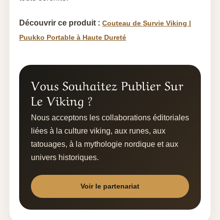
Découvrir ce produit :
Couteau de Survie Viking |
Puukko Portable à Haute Dureté
Vous Souhaitez Publier Sur
Le Viking ?
Nous acceptons les collaborations éditoriales
liées à la culture viking, aux runes, aux
tatouages, à la mythologie nordique et aux
univers historiques.
Voir le partenariat