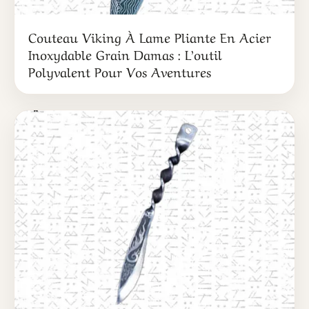
Couteau Viking À Lame Pliante En Acier
Inoxydable Grain Damas : L’outil
Polyvalent Pour Vos Aventures