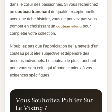
dans le cœur des passionnés. Si vous recherchez
un
couteau tranchant
de qualité exceptionnelle
avec une riche histoire, vous ne pouvez pas vous
tromper en choisissant un
pour
couteau viking
compléter votre collection.
N’oubliez pas que l’appréciation de la netteté d’un
couteau peut être subjective et dépendre des
besoins individuels. Le couteau le plus tranchant
pour vous sera celui qui répond le mieux à vos
exigences spécifiques.
Vous Souhaitez Publier Sur
Le Viking ?