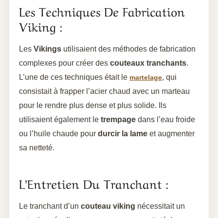
Les Techniques De Fabrication
Viking :
Les
Vikings
utilisaient des méthodes de fabrication
complexes pour créer des
couteaux tranchants
.
L’une de ces techniques était le
, qui
martelage
consistait à frapper l’acier chaud avec un marteau
pour le rendre plus dense et plus solide. Ils
utilisaient également le
trempage
dans l’eau froide
ou l’huile chaude pour
durcir la lame
et augmenter
sa netteté.
L’Entretien Du Tranchant :
Le tranchant d’un
couteau viking
nécessitait un