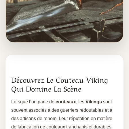
Découvrez Le Couteau Viking
Qui Domine La Scène
Lorsque l’on parle de
couteaux
, les
Vikings
sont
souvent associés à des guerriers redoutables et à
des artisans de renom. Leur réputation en matière
de fabrication de couteaux tranchants et durables