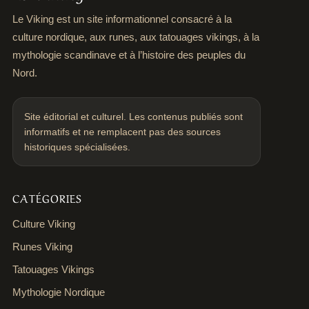
Le Viking est un site informationnel consacré à la
culture nordique, aux runes, aux tatouages vikings, à la
mythologie scandinave et à l’histoire des peuples du
Nord.
Site éditorial et culturel. Les contenus publiés sont
informatifs et ne remplacent pas des sources
historiques spécialisées.
CATÉGORIES
Culture Viking
Runes Viking
Tatouages Vikings
Mythologie Nordique