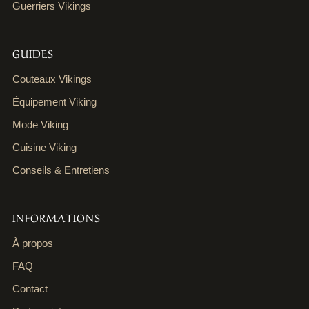
Guerriers Vikings
GUIDES
Couteaux Vikings
Équipement Viking
Mode Viking
Cuisine Viking
Conseils & Entretiens
INFORMATIONS
À propos
FAQ
Contact