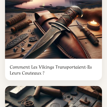
Comment Les Vikings Transportaient-Ils
Leurs Couteaux ?