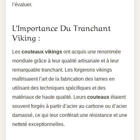
l’évaluer.
L’Importance Du Tranchant
Viking :
Les
couteaux vikings
ont acquis une renommée
mondiale grâce à leur qualité artisanale et à leur
remarquable tranchant. Les forgerons vikings
maîtrisaient l’art de la fabrication des lames en
utilisant des techniques spécifiques et des
matériaux de haute qualité. Leurs
couteaux
étaient
souvent forgés à partir d’acier au carbone ou d’acier
damassé, ce qui leur conférait une résistance et une
netteté exceptionnelles.