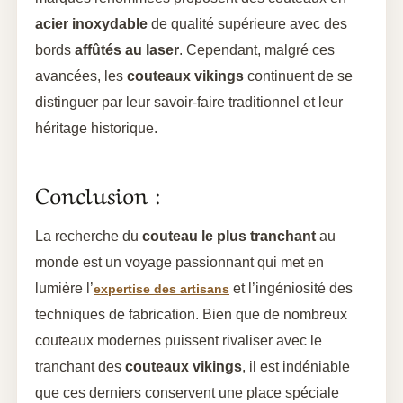
acier inoxydable
de qualité supérieure avec des
bords
affûtés au laser
. Cependant, malgré ces
avancées, les
couteaux vikings
continuent de se
distinguer par leur savoir-faire traditionnel et leur
héritage historique.
Conclusion :
La recherche du
couteau le plus tranchant
au
monde est un voyage passionnant qui met en
lumière l’
et l’ingéniosité des
expertise des artisans
techniques de fabrication. Bien que de nombreux
couteaux modernes puissent rivaliser avec le
tranchant des
couteaux vikings
, il est indéniable
que ces derniers conservent une place spéciale