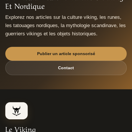
Et Nordique
Explorez nos articles sur la culture viking, les runes,
les tatouages nordiques, la mythologie scandinave, les
guerriers vikings et les objets historiques.
Publier un article sponsorisé
Contact
Le Viking