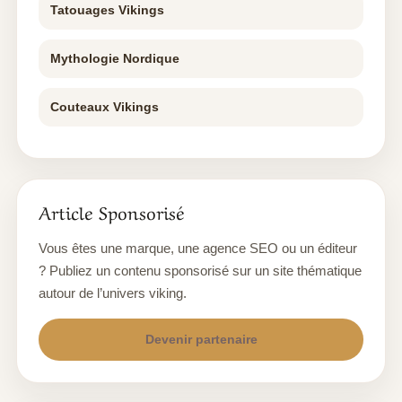
Tatouages Vikings
Mythologie Nordique
Couteaux Vikings
Article Sponsorisé
Vous êtes une marque, une agence SEO ou un éditeur
? Publiez un contenu sponsorisé sur un site thématique
autour de l’univers viking.
Devenir partenaire