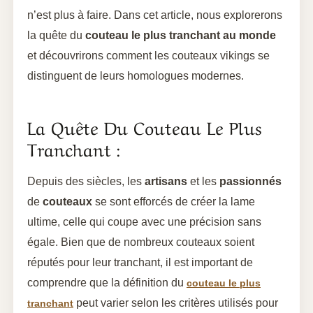
n’est plus à faire. Dans cet article, nous explorerons
la quête du
couteau le plus tranchant au monde
et découvrirons comment les couteaux vikings se
distinguent de leurs homologues modernes.
La Quête Du Couteau Le Plus
Tranchant :
Depuis des siècles, les
artisans
et les
passionnés
de
couteaux
se sont efforcés de créer la lame
ultime, celle qui coupe avec une précision sans
égale. Bien que de nombreux couteaux soient
réputés pour leur tranchant, il est important de
comprendre que la définition du
couteau le plus
peut varier selon les critères utilisés pour
tranchant