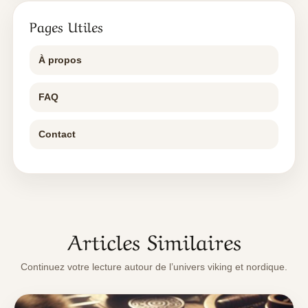
Pages Utiles
À propos
FAQ
Contact
Articles Similaires
Continuez votre lecture autour de l’univers viking et nordique.