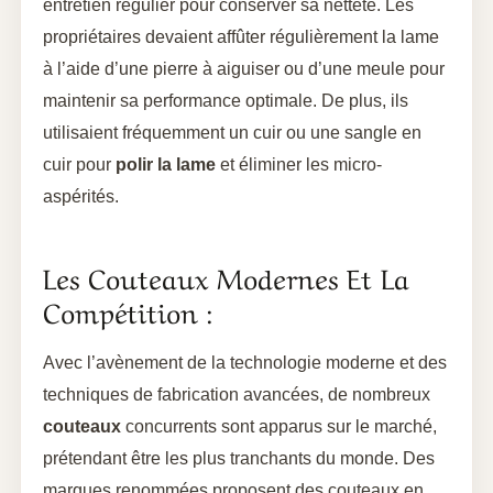
entretien régulier pour conserver sa netteté. Les
propriétaires devaient affûter régulièrement la lame
à l’aide d’une pierre à aiguiser ou d’une meule pour
maintenir sa performance optimale. De plus, ils
utilisaient fréquemment un cuir ou une sangle en
cuir pour
polir la lame
et éliminer les micro-
aspérités.
Les Couteaux Modernes Et La
Compétition :
Avec l’avènement de la technologie moderne et des
techniques de fabrication avancées, de nombreux
couteaux
concurrents sont apparus sur le marché,
prétendant être les plus tranchants du monde. Des
marques renommées proposent des couteaux en