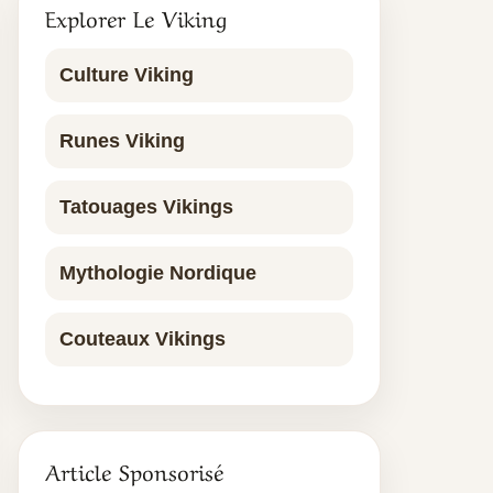
Explorer Le Viking
Culture Viking
Runes Viking
Tatouages Vikings
Mythologie Nordique
Couteaux Vikings
Article Sponsorisé