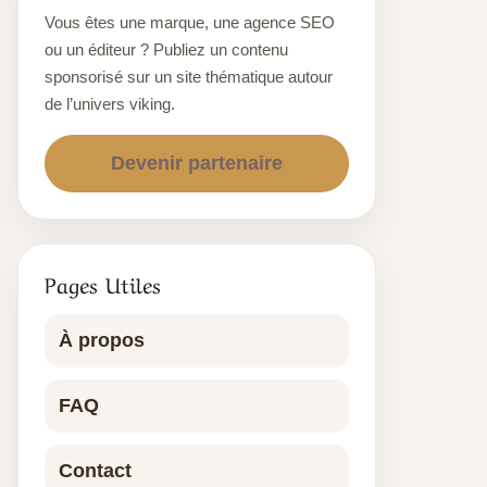
Vous êtes une marque, une agence SEO
ou un éditeur ? Publiez un contenu
sponsorisé sur un site thématique autour
de l’univers viking.
Devenir partenaire
Pages Utiles
À propos
FAQ
Contact