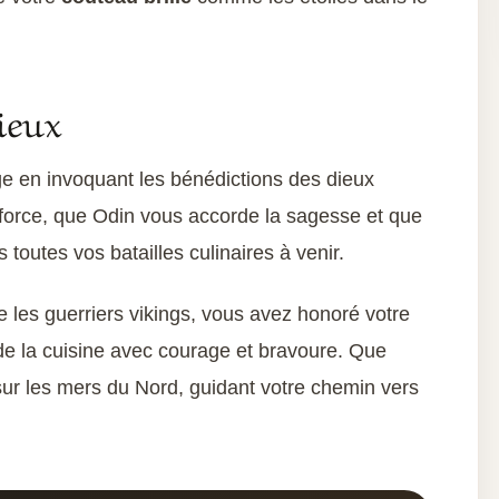
ieux
age en invoquant les bénédictions des dieux
force, que Odin vous accorde la sagesse et que
toutes vos batailles culinaires à venir.
 les guerriers vikings, vous avez honoré votre
s de la cuisine avec courage et bravoure. Que
ur les mers du Nord, guidant votre chemin vers