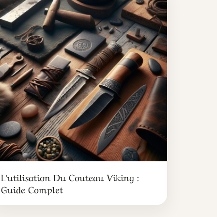
L’utilisation Du Couteau Viking :
Guide Complet