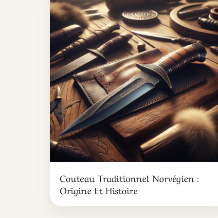
Couteau Traditionnel Norvégien :
Origine Et Histoire