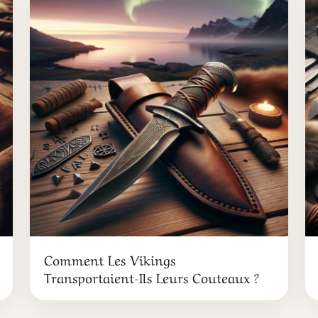
Comment Les Vikings
Transportaient-Ils Leurs Couteaux ?