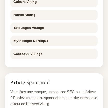
Culture Viking
Runes Viking
Tatouages Vikings
Mythologie Nordique
Couteaux Vikings
Article Sponsorisé
Vous êtes une marque, une agence SEO ou un éditeur
? Publiez un contenu sponsorisé sur un site thématique
autour de l’univers viking.