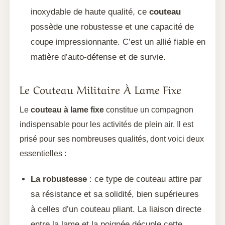
inoxydable de haute qualité, ce
couteau
possède une robustesse et une capacité de
coupe impressionnante. C’est un allié fiable en
matière d’auto-défense et de survie.
Le Couteau Militaire À Lame Fixe
Le
couteau à lame fixe
constitue un compagnon
indispensable pour les activités de plein air. Il est
prisé pour ses nombreuses qualités, dont voici deux
essentielles :
La robustesse
: ce type de couteau attire par
sa résistance et sa solidité, bien supérieures
à celles d’un couteau pliant. La liaison directe
entre la lame et la poignée décuple cette