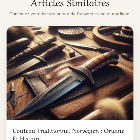
Articles Similaires
Continuez votre lecture autour de l’univers viking et nordique.
Couteau Traditionnel Norvégien : Origine
Et Histoire