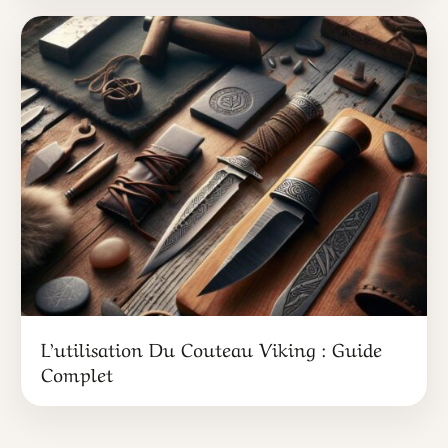
L’utilisation Du Couteau Viking : Guide
Complet