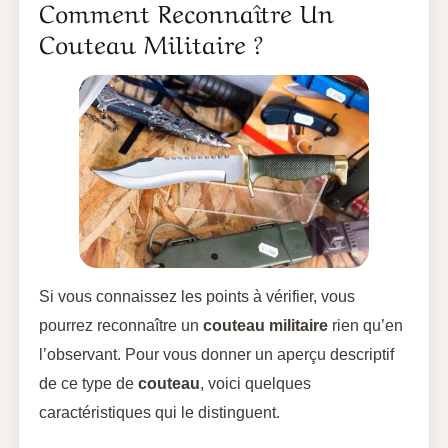
Comment Reconnaître Un
Couteau Militaire ?
Si vous connaissez les points à vérifier, vous
pourrez reconnaître un
couteau militaire
rien qu’en
l’observant. Pour vous donner un aperçu descriptif
de ce type de
couteau
, voici quelques
caractéristiques qui le distinguent.