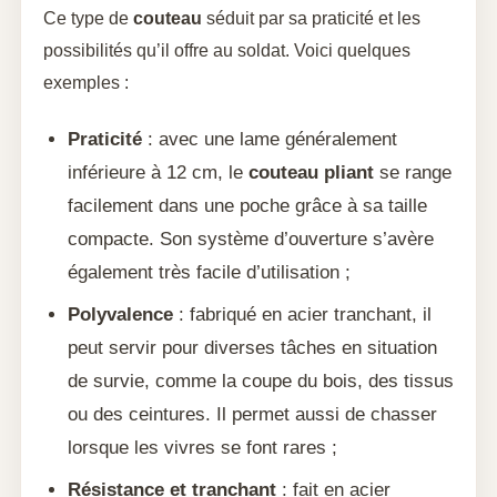
Ce type de
couteau
séduit par sa praticité et les
possibilités qu’il offre au soldat. Voici quelques
exemples :
Praticité
: avec une lame généralement
inférieure à 12 cm, le
couteau pliant
se range
facilement dans une poche grâce à sa taille
compacte. Son système d’ouverture s’avère
également très facile d’utilisation ;
Polyvalence
: fabriqué en acier tranchant, il
peut servir pour diverses tâches en situation
de survie, comme la coupe du bois, des tissus
ou des ceintures. Il permet aussi de chasser
lorsque les vivres se font rares ;
Résistance et tranchant
: fait en acier