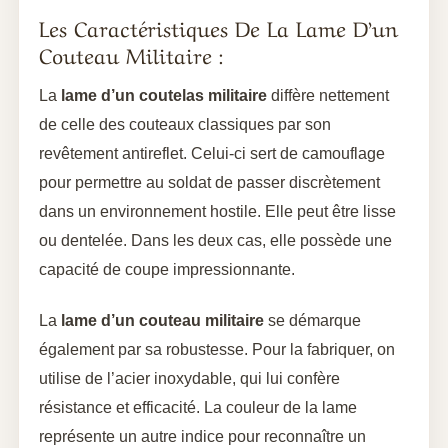
Les Caractéristiques De La Lame D’un
Couteau Militaire :
La
lame d’un coutelas militaire
diffère nettement
de celle des couteaux classiques par son
revêtement antireflet. Celui-ci sert de camouflage
pour permettre au soldat de passer discrètement
dans un environnement hostile. Elle peut être lisse
ou dentelée. Dans les deux cas, elle possède une
capacité de coupe impressionnante.
La
lame d’un couteau militaire
se démarque
également par sa robustesse. Pour la fabriquer, on
utilise de l’acier inoxydable, qui lui confère
résistance et efficacité. La couleur de la lame
représente un autre indice pour reconnaître un