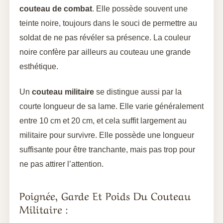
couteau de combat
. Elle possède souvent une
teinte noire, toujours dans le souci de permettre au
soldat de ne pas révéler sa présence. La couleur
noire confère par ailleurs au couteau une grande
esthétique.
Un
couteau militaire
se distingue aussi par la
courte longueur de sa lame. Elle varie généralement
entre 10 cm et 20 cm, et cela suffit largement au
militaire pour survivre. Elle possède une longueur
suffisante pour être tranchante, mais pas trop pour
ne pas attirer l’attention.
Poignée, Garde Et Poids Du Couteau
Militaire :