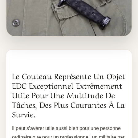
Le Couteau Représente Un Objet
EDC Exceptionnel Extrêmement
Utile Pour Une Multitude De
Tâches, Des Plus Courantes À La
Survie.
Il peut s’avérer utile aussi bien pour une personne
ordinaire que pour un professionnel, un militaire par