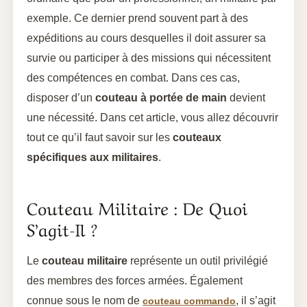
exemple. Ce dernier prend souvent part à des
expéditions au cours desquelles il doit assurer sa
survie ou participer à des missions qui nécessitent
des compétences en combat. Dans ces cas,
disposer d’un
couteau à portée de main
devient
une nécessité. Dans cet article, vous allez découvrir
tout ce qu’il faut savoir sur les
couteaux
spécifiques aux militaires
.
Couteau Militaire : De Quoi
S’agit-Il ?
Le
couteau militaire
représente un outil privilégié
des membres des forces armées. Également
connue sous le nom de
, il s’agit
couteau commando