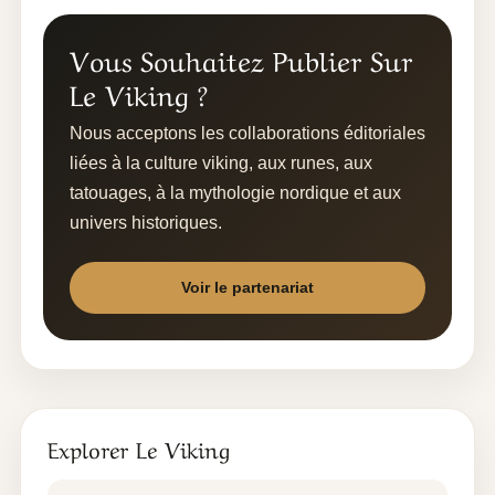
Vous Souhaitez Publier Sur
Le Viking ?
Nous acceptons les collaborations éditoriales
liées à la culture viking, aux runes, aux
tatouages, à la mythologie nordique et aux
univers historiques.
Voir le partenariat
Explorer Le Viking