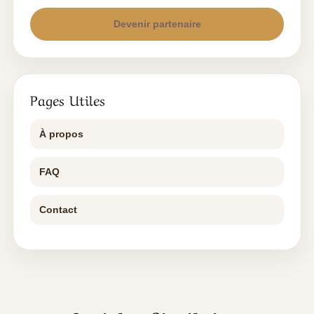
Devenir partenaire
Pages Utiles
À propos
FAQ
Contact