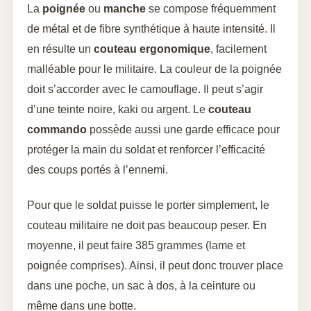
La
poignée
ou
manche
se compose fréquemment
de métal et de fibre synthétique à haute intensité. Il
en résulte un
couteau ergonomique
, facilement
malléable pour le militaire. La couleur de la poignée
doit s’accorder avec le camouflage. Il peut s’agir
d’une teinte noire, kaki ou argent. Le
couteau
commando
possède aussi une garde efficace pour
protéger la main du soldat et renforcer l’efficacité
des coups portés à l’ennemi.
Pour que le soldat puisse le porter simplement, le
couteau militaire ne doit pas beaucoup peser. En
moyenne, il peut faire 385 grammes (lame et
poignée comprises). Ainsi, il peut donc trouver place
dans une poche, un sac à dos, à la ceinture ou
même dans une botte.