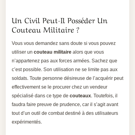
Un Civil Peut-Il Posséder Un
Couteau Militaire ?
Vous vous demandez sans doute si vous pouvez
utiliser un
couteau militaire
alors que vous
n’appartenez pas aux forces armées. Sachez que
c’est possible. Son utilisation ne se limite pas aux
soldats. Toute personne désireuse de l’acquérir peut
effectivement se le procurer chez un vendeur
spécialisé dans ce type de
couteaux
. Toutefois, il
faudra faire preuve de prudence, car il s’agit avant
tout d’un outil de combat destiné à des utilisateurs
expérimentés.