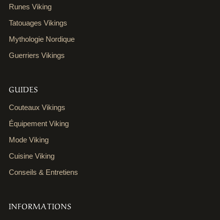
Runes Viking
Tatouages Vikings
Mythologie Nordique
Guerriers Vikings
GUIDES
Couteaux Vikings
Équipement Viking
Mode Viking
Cuisine Viking
Conseils & Entretiens
INFORMATIONS