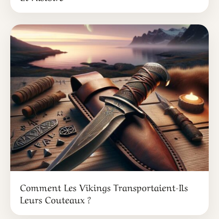
Comment Les Vikings Transportaient-Ils
Leurs Couteaux ?