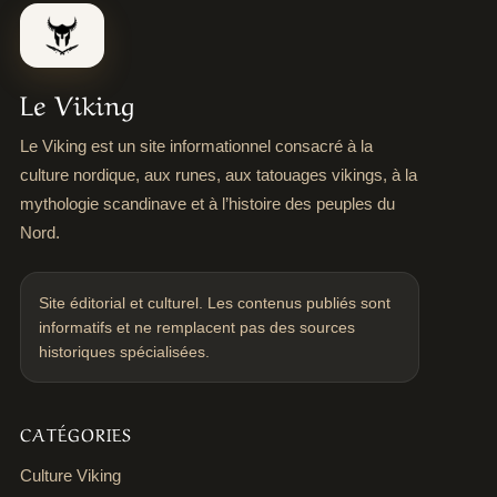
Le Viking
Le Viking est un site informationnel consacré à la
culture nordique, aux runes, aux tatouages vikings, à la
mythologie scandinave et à l’histoire des peuples du
Nord.
Site éditorial et culturel. Les contenus publiés sont
informatifs et ne remplacent pas des sources
historiques spécialisées.
CATÉGORIES
Culture Viking