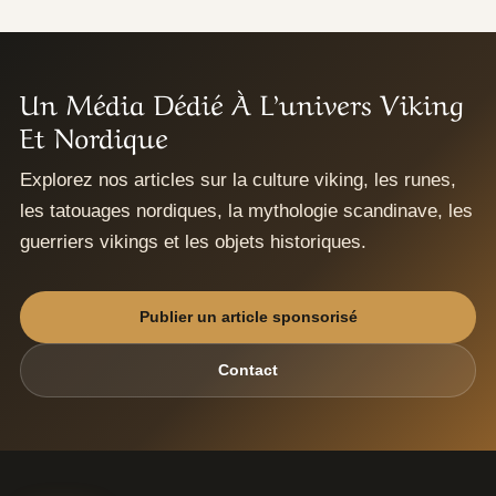
Un Média Dédié À L’univers Viking
Et Nordique
Explorez nos articles sur la culture viking, les runes,
les tatouages nordiques, la mythologie scandinave, les
guerriers vikings et les objets historiques.
Publier un article sponsorisé
Contact