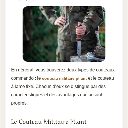
En général, vous trouverez deux types de couteaux
commando : le
et le couteau
couteau militaire pliant
à lame fixe. Chacun d’eux se distingue par des
caractéristiques et des avantages qui lui sont
propres.
Le Couteau Militaire Pliant