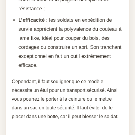
résistance ;
L’efficacité
: les soldats en expédition de
survie apprécient la polyvalence du couteau à
lame fixe, idéal pour couper du bois, des
cordages ou construire un abri. Son tranchant
exceptionnel en fait un outil extrêmement
efficace.
Cependant, il faut souligner que ce modèle
nécessite un étui pour un transport sécurisé. Ainsi
vous pourrez le porter à la ceinture ou le mettre
dans un sac en toute sécurité. Il faut éviter de le
placer dans une botte, car il peut blesser le soldat.