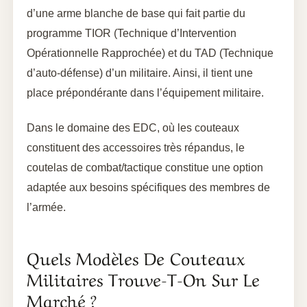
d’une arme blanche de base qui fait partie du
programme TIOR (Technique d’Intervention
Opérationnelle Rapprochée) et du TAD (Technique
d’auto-défense) d’un militaire. Ainsi, il tient une
place prépondérante dans l’équipement militaire.
Dans le domaine des EDC, où les couteaux
constituent des accessoires très répandus, le
coutelas de combat/tactique constitue une option
adaptée aux besoins spécifiques des membres de
l’armée.
Quels Modèles De Couteaux
Militaires Trouve-T-On Sur Le
Marché ?