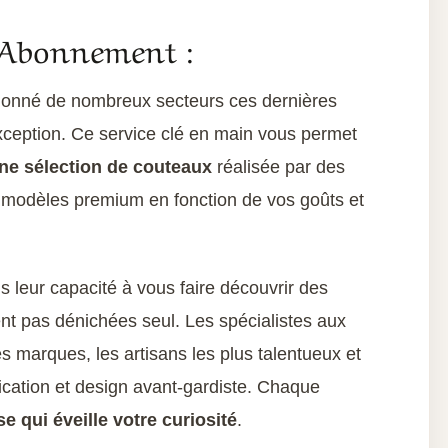
 Abonnement :
tionné de nombreux secteurs ces dernières
xception. Ce service clé en main vous permet
 une sélection de couteaux
réalisée par des
s modèles premium en fonction de vos goûts et
 leur capacité à vous faire découvrir des
nt pas dénichées seul. Les spécialistes aux
 marques, les artisans les plus talentueux et
brication et design avant-gardiste. Chaque
e qui éveille votre curiosité
.