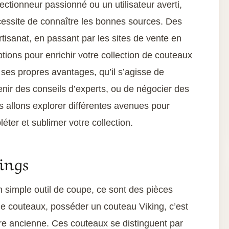
ectionneur passionné ou un utilisateur averti,
écessite de connaître les bonnes sources. Des
tisanat, en passant par les sites de vente en
ptions pour enrichir votre collection de couteaux
ses propres avantages, qu’il s’agisse de
nir des conseils d’experts, ou de négocier des
s allons explorer différentes avenues pour
éter et sublimer votre collection.
ings
 simple outil de coupe, ce sont des pièces
n de couteaux, posséder un couteau Viking, c’est
ire ancienne. Ces couteaux se distinguent par