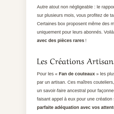
Autre atout non négligeable : le rapp
sur plusieurs mois, vous profitez de ta
Certaines box proposent même des mod
uniquement pour leurs abonnés. Voilà
avec des pièces rares
!
Les Créations Artisan
Pour les «
Fan de couteaux
» les plu
par un artisan. Ces maîtres couteliers
un savoir-faire ancestral pour façonn
faisant appel à eux pour une créatio
parfaite adéquation avec vos atten