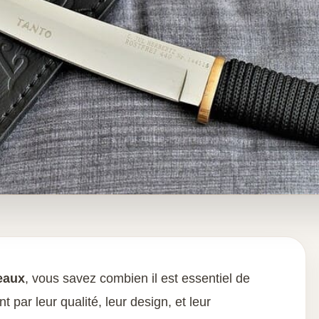
eaux
, vous savez combien il est essentiel de
par leur qualité, leur design, et leur