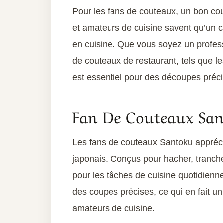
Pour les fans de couteaux, un bon cou
et amateurs de cuisine savent qu’un co
en cuisine. Que vous soyez un profe
de couteaux de restaurant, tels que l
est essentiel pour des découpes préci
Fan De Couteaux San
Les fans de couteaux Santoku apprécie
japonais. Conçus pour hacher, tranche
pour les tâches de cuisine quotidienne
des coupes précises, ce qui en fait u
amateurs de cuisine.