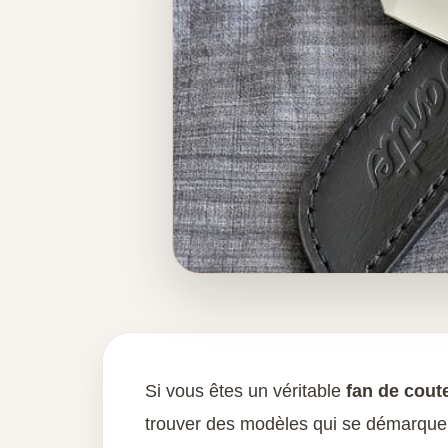
Si vous êtes un véritable
fan de cout
trouver des modèles qui se démarquent 