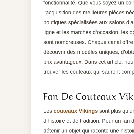
fonctionnalité. Que vous soyez un coll
l’acquisition des meilleures pièces n
boutiques spécialisées aux salons d’ar
ligne et les marchés d’occasion, les o
sont nombreuses. Chaque canal offre 
découvrir des modèles uniques, d’obte
prix avantageux. Dans cet article, nou
trouver les couteaux qui sauront compl
Fan De Couteaux Vik
Les
couteaux Vikings
sont plus qu’un
d’histoire et de tradition. Pour un fa
détenir un objet qui raconte une histo