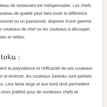
teau de restaurant est indispensable. Les chefs
uteau de qualité peut faire toute la différence
ssionnel ou un passionné, disposer d’une gamme
es couteaux de chef ou les couteaux à découper,
ses et nettes.
toku :
nt la polyvalence et l’efficacité de ces couteaux
r et émincer, les couteaux Santoku sont parfaits
s. Leur lame large et leur bord droit permettent
n choix préféré pour de nombreux chefs et