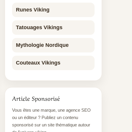
Runes Viking
Tatouages Vikings
Mythologie Nordique
Couteaux Vikings
Article Sponsorisé
Vous êtes une marque, une agence SEO
ou un éditeur ? Publiez un contenu
sponsorisé sur un site thématique autour