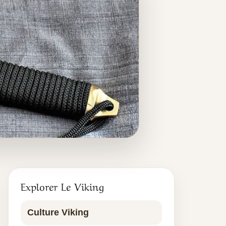
Explorer Le Viking
Culture Viking