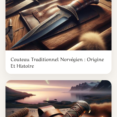
Couteau Traditionnel Norvégien : Origine
Et Histoire