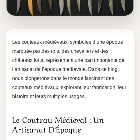
Les couteaux médiévaux, symboles d’une époque
marquée par des rois, des chevaliers et des
châteaux forts, représentent une part importante de
l’artisanat de l’époque médiévale. Dans ce blog,
nous plongerons dans le monde fascinant des
couteaux médiévaux, explorant leur fabrication, leur
histoire et leurs multiples usages.
Le Couteau Médiéval : Un
Artisanat D’Époque