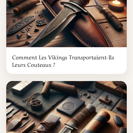
Comment Les Vikings Transportaient-Ils
Leurs Couteaux ?