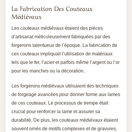
La Fabrication Des Couteaux
Médiévaux
Les couteaux médiévaux étaient des pièces
d’artisanat méticuleusement fabriquées par des
forgerons talentueux de l’époque. La fabrication de
ces couteaux impliquait l’utilisation de matériaux
tels que le fer, l’acier et parfois même l’argent ou l’or
pour les manches ou la décoration.
Les forgerons médiévaux utilisaient des techniques
de forgeage avancées pour donner forme aux lames
de ces couteaux. Le processus de trempe était
crucial pour renforcer la lame et assurer sa
durabilité. De plus, les couteaux médiévaux étaient
souvent ornés de motifs complexes et de gravures,