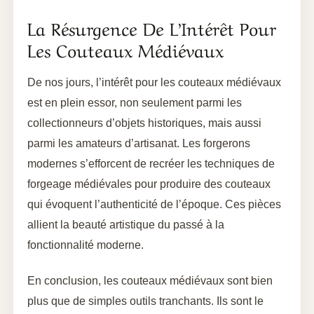
La Résurgence De L’Intérêt Pour
Les Couteaux Médiévaux
De nos jours, l’intérêt pour les couteaux médiévaux
est en plein essor, non seulement parmi les
collectionneurs d’objets historiques, mais aussi
parmi les amateurs d’artisanat. Les forgerons
modernes s’efforcent de recréer les techniques de
forgeage médiévales pour produire des couteaux
qui évoquent l’authenticité de l’époque. Ces pièces
allient la beauté artistique du passé à la
fonctionnalité moderne.
En conclusion, les couteaux médiévaux sont bien
plus que de simples outils tranchants. Ils sont le