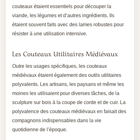
couteaux étaient essentiels pour découper la
viande, les légumes et d’autres ingrédients. Ils
étaient souvent faits avec des lames robustes pour
résister à une utilisation intensive.
Les Couteaux Utilitaires Médiévaux
Outre les usages spécifiques, les couteaux
médiévaux étaient également des outils utilitaires
polyvalents. Les artisans, les paysans et même les
moines les utilisaient pour diverses tâches, de la
sculpture sur bois à la coupe de corde et de cuir. La
polyvalence des couteaux médiévaux en faisait des
compagnons indispensables dans la vie
quotidienne de l’époque.