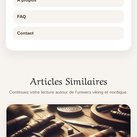
FAQ
Contact
Articles Similaires
Continuez votre lecture autour de l’univers viking et nordique.