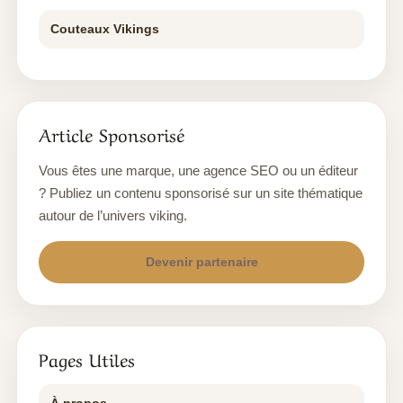
Couteaux Vikings
Article Sponsorisé
Vous êtes une marque, une agence SEO ou un éditeur
? Publiez un contenu sponsorisé sur un site thématique
autour de l’univers viking.
Devenir partenaire
Pages Utiles
À propos