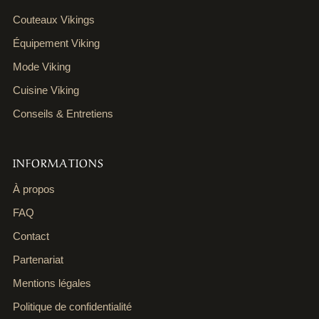
Couteaux Vikings
Équipement Viking
Mode Viking
Cuisine Viking
Conseils & Entretiens
INFORMATIONS
À propos
FAQ
Contact
Partenariat
Mentions légales
Politique de confidentialité