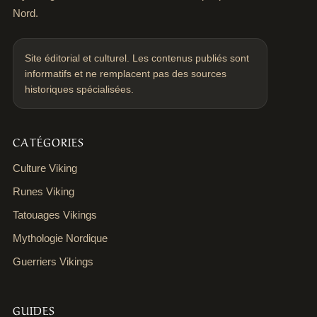
Nord.
Site éditorial et culturel. Les contenus publiés sont
informatifs et ne remplacent pas des sources
historiques spécialisées.
CATÉGORIES
Culture Viking
Runes Viking
Tatouages Vikings
Mythologie Nordique
Guerriers Vikings
GUIDES