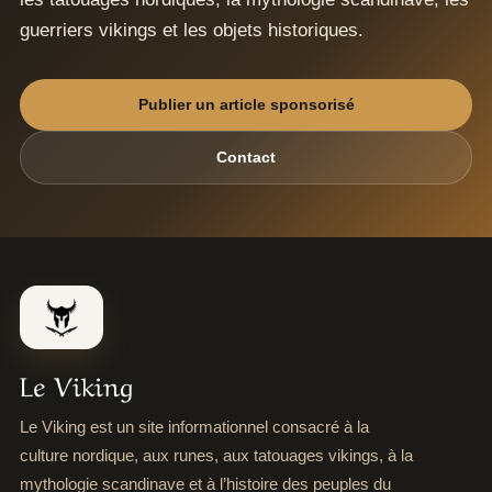
guerriers vikings et les objets historiques.
Publier un article sponsorisé
Contact
Le Viking
Le Viking est un site informationnel consacré à la
culture nordique, aux runes, aux tatouages vikings, à la
mythologie scandinave et à l’histoire des peuples du