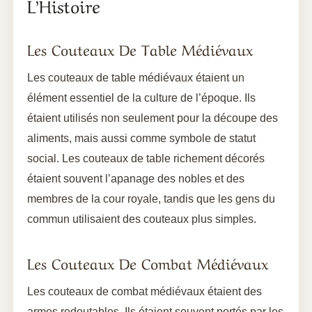
L’Histoire
Les Couteaux De Table Médiévaux
Les couteaux de table médiévaux étaient un
élément essentiel de la culture de l’époque. Ils
étaient utilisés non seulement pour la découpe des
aliments, mais aussi comme symbole de statut
social. Les couteaux de table richement décorés
étaient souvent l’apanage des nobles et des
membres de la cour royale, tandis que les gens du
commun utilisaient des couteaux plus simples.
Les Couteaux De Combat Médiévaux
Les couteaux de combat médiévaux étaient des
armes redoutables. Ils étaient souvent portés par les