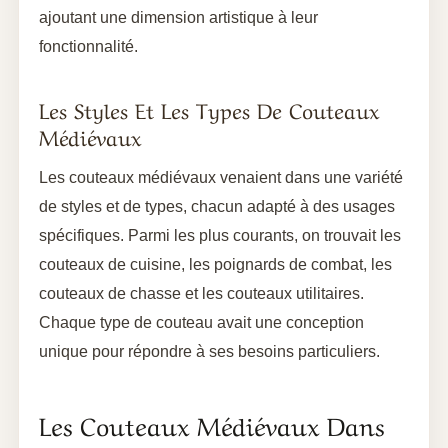
ajoutant une dimension artistique à leur
fonctionnalité.
Les Styles Et Les Types De Couteaux
Médiévaux
Les couteaux médiévaux venaient dans une variété
de styles et de types, chacun adapté à des usages
spécifiques. Parmi les plus courants, on trouvait les
couteaux de cuisine, les poignards de combat, les
couteaux de chasse et les couteaux utilitaires.
Chaque type de couteau avait une conception
unique pour répondre à ses besoins particuliers.
Les Couteaux Médiévaux Dans