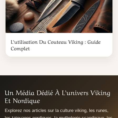
L’utilisation Du Couteau Viking : Guide
Complet
Un Média Dédié À L’univers Viking
Et Nordique
Explorez nos articles sur la culture viking, les runes,
les tatouages nordiques, la mythologie scandinave, les