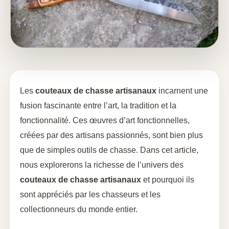
Les
couteaux de chasse artisanaux
incarnent une
fusion fascinante entre l’art, la tradition et la
fonctionnalité. Ces œuvres d’art fonctionnelles,
créées par des artisans passionnés, sont bien plus
que de simples outils de chasse. Dans cet article,
nous explorerons la richesse de l’univers des
couteaux de chasse artisanaux
et pourquoi ils
sont appréciés par les chasseurs et les
collectionneurs du monde entier.