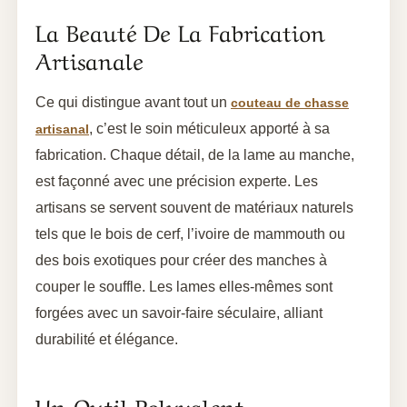
La Beauté De La Fabrication
Artisanale
Ce qui distingue avant tout un
couteau de chasse
, c’est le soin méticuleux apporté à sa
artisanal
fabrication. Chaque détail, de la lame au manche,
est façonné avec une précision experte. Les
artisans se servent souvent de matériaux naturels
tels que le bois de cerf, l’ivoire de mammouth ou
des bois exotiques pour créer des manches à
couper le souffle. Les lames elles-mêmes sont
forgées avec un savoir-faire séculaire, alliant
durabilité et élégance.
Un Outil Polyvalent