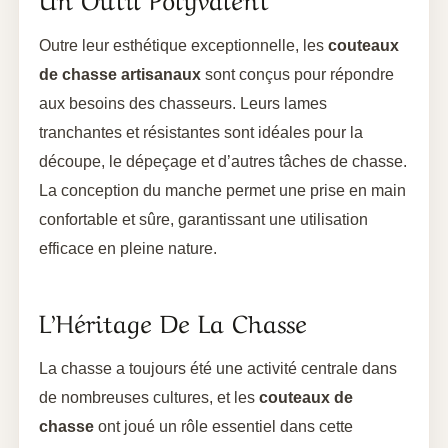
Outre leur esthétique exceptionnelle, les
couteaux
de chasse artisanaux
sont conçus pour répondre
aux besoins des chasseurs. Leurs lames
tranchantes et résistantes sont idéales pour la
découpe, le dépeçage et d’autres tâches de chasse.
La conception du manche permet une prise en main
confortable et sûre, garantissant une utilisation
efficace en pleine nature.
L’Héritage De La Chasse
La chasse a toujours été une activité centrale dans
de nombreuses cultures, et les
couteaux de
chasse
ont joué un rôle essentiel dans cette