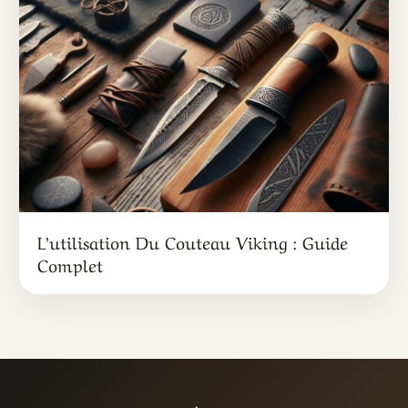
L’utilisation Du Couteau Viking : Guide
Complet