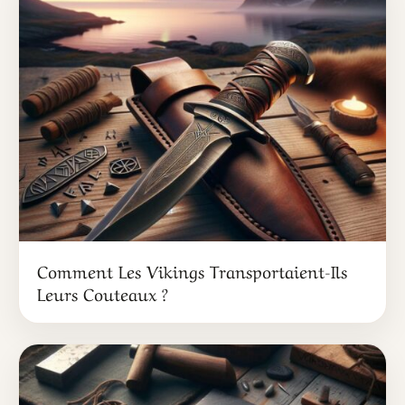
Comment Les Vikings Transportaient-Ils
Leurs Couteaux ?