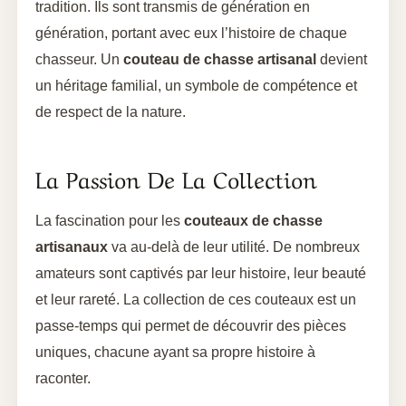
tradition. Ils sont transmis de génération en
génération, portant avec eux l’histoire de chaque
chasseur. Un
couteau de chasse artisanal
devient
un héritage familial, un symbole de compétence et
de respect de la nature.
La Passion De La Collection
La fascination pour les
couteaux de chasse
artisanaux
va au-delà de leur utilité. De nombreux
amateurs sont captivés par leur histoire, leur beauté
et leur rareté. La collection de ces couteaux est un
passe-temps qui permet de découvrir des pièces
uniques, chacune ayant sa propre histoire à
raconter.