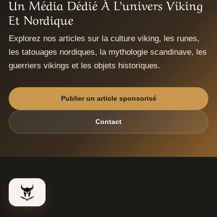
Un Média Dédié À L’univers Viking
Et Nordique
Explorez nos articles sur la culture viking, les runes,
les tatouages nordiques, la mythologie scandinave, les
guerriers vikings et les objets historiques.
Publier un article sponsorisé
Contact