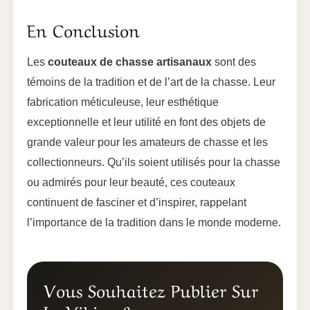
En Conclusion
Les
couteaux de chasse artisanaux
sont des
témoins de la tradition et de l’art de la chasse. Leur
fabrication méticuleuse, leur esthétique
exceptionnelle et leur utilité en font des objets de
grande valeur pour les amateurs de chasse et les
collectionneurs. Qu’ils soient utilisés pour la chasse
ou admirés pour leur beauté, ces couteaux
continuent de fasciner et d’inspirer, rappelant
l’importance de la tradition dans le monde moderne.
Vous Souhaitez Publier Sur