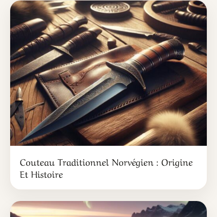
Couteau Traditionnel Norvégien : Origine
Et Histoire