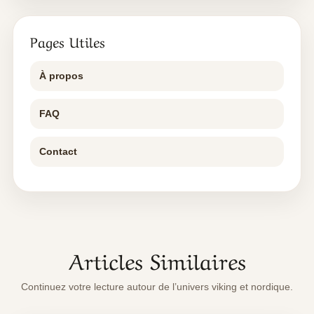
Pages Utiles
À propos
FAQ
Contact
Articles Similaires
Continuez votre lecture autour de l’univers viking et nordique.