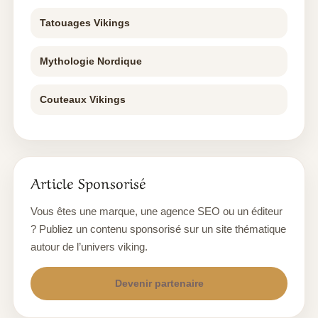
Tatouages Vikings
Mythologie Nordique
Couteaux Vikings
Article Sponsorisé
Vous êtes une marque, une agence SEO ou un éditeur
? Publiez un contenu sponsorisé sur un site thématique
autour de l’univers viking.
Devenir partenaire