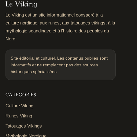
Le Viking
Le Viking est un site informationnel consacré à la
culture nordique, aux runes, aux tatouages vikings, à la
mythologie scandinave et à l’histoire des peuples du
Nord.
Site éditorial et culturel. Les contenus publiés sont
informatifs et ne remplacent pas des sources
historiques spécialisées.
CATÉGORIES
Culture Viking
Runes Viking
Tatouages Vikings
Mythologie Nordique