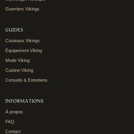
Guerriers Vikings
GUIDES
Couteaux Vikings
Équipement Viking
Mode Viking
Cuisine Viking
Conseils & Entretiens
INFORMATIONS
À propos
FAQ
Contact