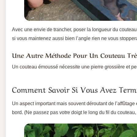
Avec une envie de trancher, poser la longueur du couteau 
si vous maintenez aussi bien l’angle rien ne vous stopper
Une Autre Méthode Pour Un Couteau Trè
Un couteau émoussé nécessite une pierre grossière et pe
Comment Savoir Si Vous Avez Termi
Un aspect important mais souvent déroutant de l’affûtage
bord. (Ne passez pas votre doigt le long du fil du couteau,