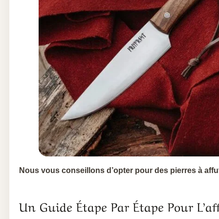
Nous vous conseillons d’opter pour des pierres à affu
Un Guide Étape Par Étape Pour L’af