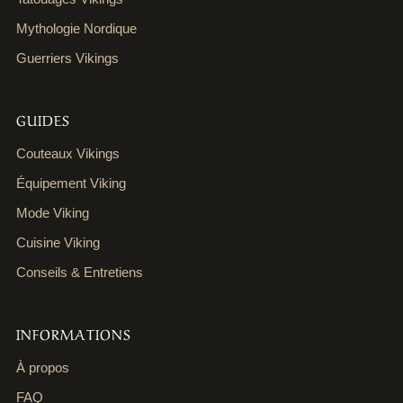
Mythologie Nordique
Guerriers Vikings
GUIDES
Couteaux Vikings
Équipement Viking
Mode Viking
Cuisine Viking
Conseils & Entretiens
INFORMATIONS
À propos
FAQ