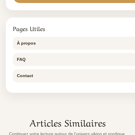
Pages Utiles
À propos
FAQ
Contact
Articles Similaires
Continuez votre lecture autour de l’univers viking et nordique.