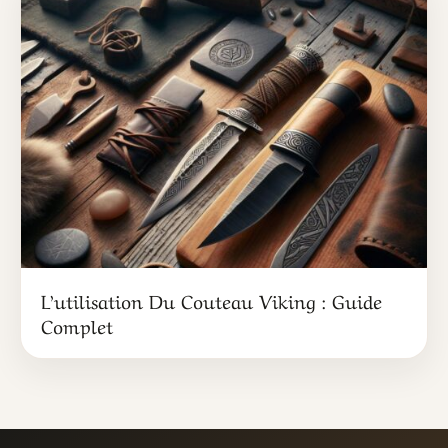
L’utilisation Du Couteau Viking : Guide
Complet