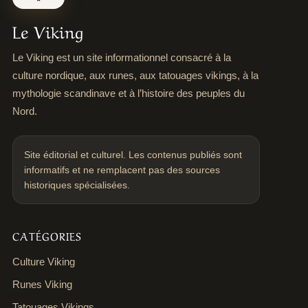
Le Viking
Le Viking est un site informationnel consacré à la
culture nordique, aux runes, aux tatouages vikings, à la
mythologie scandinave et à l’histoire des peuples du
Nord.
Site éditorial et culturel. Les contenus publiés sont
informatifs et ne remplacent pas des sources
historiques spécialisées.
CATÉGORIES
Culture Viking
Runes Viking
Tatouages Vikings