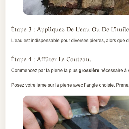
Étape 3 : Appliquez De L’eau Ou De L’huil
L’eau est indispensable pour diverses pierres, alors que d
Étape 4 : Affûter Le Couteau.
Commencez par la pierre la plus
grossière
nécessaire à v
Posez votre lame sur la pierre avec l’angle choisie. Prene