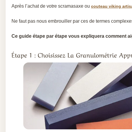
Après l’achat de votre scramasaxe ou
couteau viking artis
Ne faut pas nous embrouiller par ces de termes complexe
Ce guide étape par étape vous expliquera comment aigu
Étape 1 : Choisissez La Granulométrie App