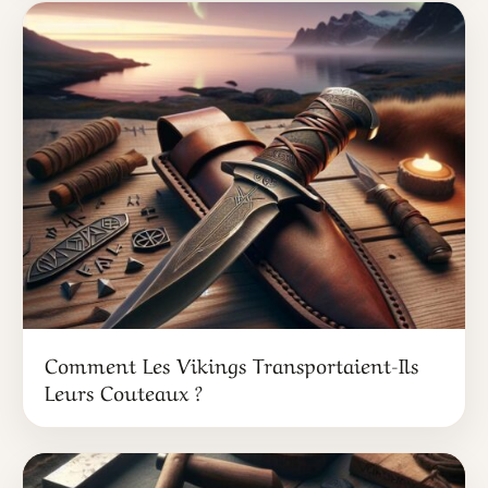
Comment Les Vikings Transportaient-Ils
Leurs Couteaux ?