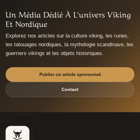
Un Média Dédié À L’univers Viking
Et Nordique
Explorez nos articles sur la culture viking, les runes,
les tatouages nordiques, la mythologie scandinave, les
guerriers vikings et les objets historiques.
Publier un article sponsorisé
Contact