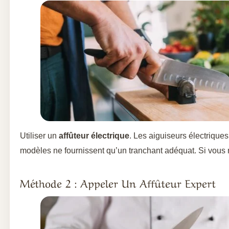
Utiliser un
affûteur électrique
. Les aiguiseurs électrique
modèles ne fournissent qu’un tranchant adéquat. Si vous n
Méthode 2 : Appeler Un Affûteur Expert