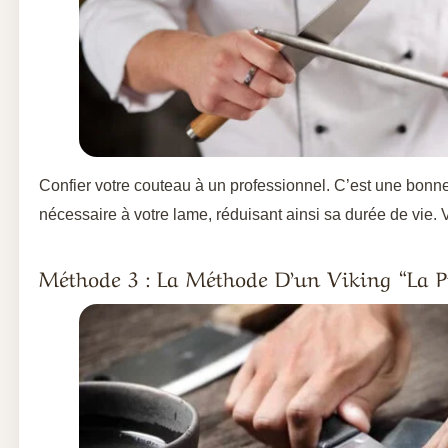
Confier votre couteau à un professionnel. C’est une bonn
nécessaire à votre lame, réduisant ainsi sa durée de vie. 
Méthode 3 : La Méthode D’un Viking “la P