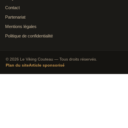
Contact
Partenariat
Mentions légales
Politique de confidentialité
© 2026 Le Viking Couteau — Tous droits réservés.
Plan du site
Article sponsorisé