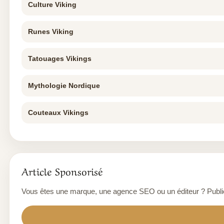
Culture Viking
Runes Viking
Tatouages Vikings
Mythologie Nordique
Couteaux Vikings
Article Sponsorisé
Vous êtes une marque, une agence SEO ou un éditeur ? Publiez