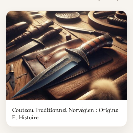
Couteau Traditionnel Norvégien : Origine
Et Histoire