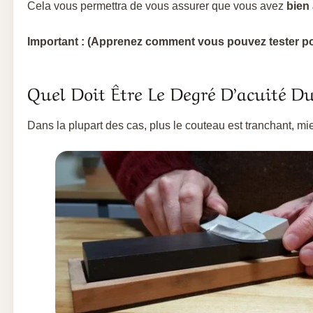
Cela vous permettra de vous assurer que vous avez
bien
Important : (Apprenez comment vous pouvez tester pour
Quel Doit Être Le Degré D’acuité D
Dans la plupart des cas, plus le couteau est tranchant, mie