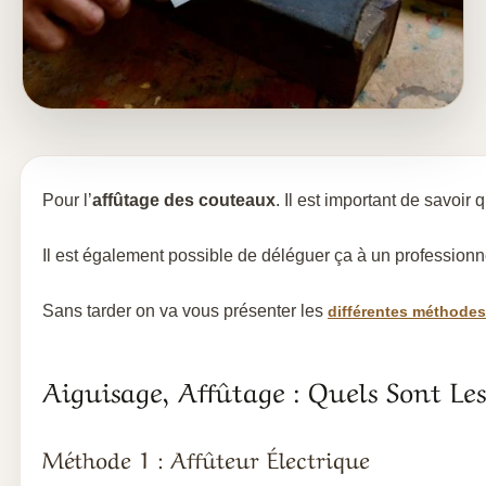
Pour l’
affûtage des couteaux
. Il est important de savoir
Il est également possible de déléguer ça à un professionn
Sans tarder on va vous présenter les
différentes méthodes
Aiguisage, Affûtage : Quels Sont Les
Méthode 1 : Affûteur Électrique