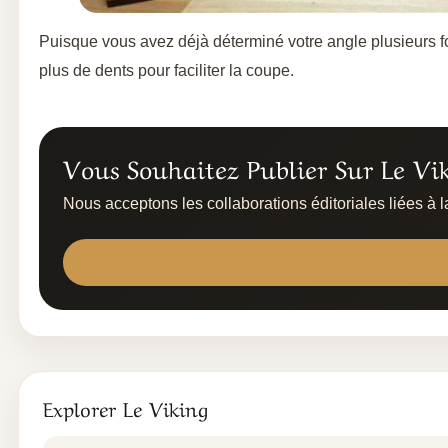
Puisque vous avez déjà déterminé votre angle plusieurs fo
plus de dents pour faciliter la coupe.
Vous Souhaitez Publier Sur Le Vik
Nous acceptons les collaborations éditoriales liées à l
Explorer Le Viking