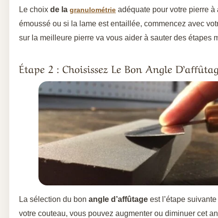
Le choix
de la
adéquate pour votre pierre à
granulométrie
émoussé ou si la lame est entaillée, commencez avec votre 
sur la meilleure pierre va vous aider à sauter des étapes m
Étape 2 : Choisissez Le Bon Angle D’affût
La sélection du bon
angle d’affûtage
est l’étape suivante
votre couteau, vous pouvez augmenter ou diminuer cet angle